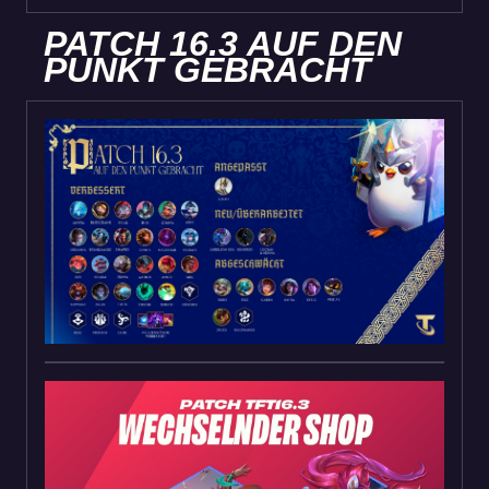
PATCH 16.3 AUF DEN
PUNKT GEBRACHT