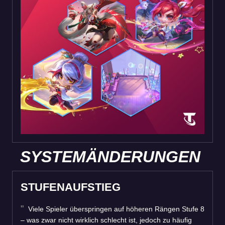
SYSTEMÄNDERUNGEN
STUFENAUFSTIEG
Viele Spieler überspringen auf höheren Rängen Stufe 8
– was zwar nicht wirklich schlecht ist, jedoch zu häufig