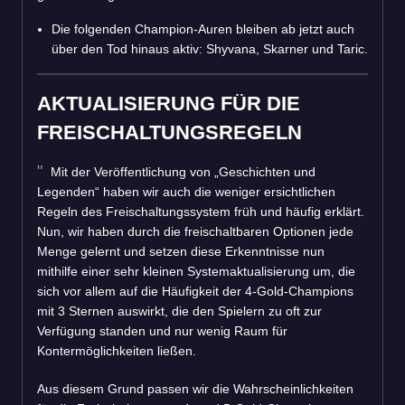
Die folgenden Champion-Auren bleiben ab jetzt auch
über den Tod hinaus aktiv: Shyvana, Skarner und Taric.
AKTUALISIERUNG FÜR DIE
FREISCHALTUNGSREGELN
Mit der Veröffentlichung von „Geschichten und
Legenden“ haben wir auch die weniger ersichtlichen
Regeln des Freischaltungssystem früh und häufig erklärt.
Nun, wir haben durch die freischaltbaren Optionen jede
Menge gelernt und setzen diese Erkenntnisse nun
mithilfe einer sehr kleinen Systemaktualisierung um, die
sich vor allem auf die Häufigkeit der 4-Gold-Champions
mit 3 Sternen auswirkt, die den Spielern zu oft zur
Verfügung standen und nur wenig Raum für
Kontermöglichkeiten ließen.
Aus diesem Grund passen wir die Wahrscheinlichkeiten