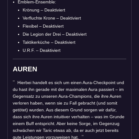
Emblem-Ensemble:
Krönung – Deaktiviert
Verfluchte Krone – Deaktiviert
Flexibel – Deaktiviert
Die Legion der Drei – Deaktiviert
Taktikerküche – Deaktiviert
U.R.F. – Deaktiviert
AUREN
Hierbei handelt es sich um einen Aura-Checkpoint und
du hast ihn gerade mit der maximalen Aura passiert – im
Gegensatz zu unseren Aura-Champions, die ihre Auren
verloren haben, wenn sie zu Fall gebracht (und somit
getötet) wurden. Aus diesem Grund sorgen wir dafür,
dass sich ihre Auren intuitiver verhalten – was im Grunde
einem Buff entspricht. Aber keine Sorge, im Gegenzug
schwächen wir Taric etwas ab, da er auch jetzt bereits
gute Leistungen vorzuweisen hat.