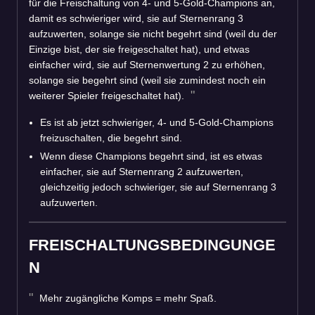
für die Freischaltung von 4- und 5-Gold-Champions an,
damit es schwieriger wird, sie auf Sternenrang 3
aufzuwerten, solange sie nicht begehrt sind (weil du der
Einzige bist, der sie freigeschaltet hat), und etwas
einfacher wird, sie auf Sternenwertung 2 zu erhöhen,
solange sie begehrt sind (weil sie zumindest noch ein
weiterer Spieler freigeschaltet hat).
Es ist ab jetzt schwieriger, 4- und 5-Gold-Champions
freizuschalten, die begehrt sind.
Wenn diese Champions begehrt sind, ist es etwas
einfacher, sie auf Sternenrang 2 aufzuwerten,
gleichzeitig jedoch schwieriger, sie auf Sternenrang 3
aufzuwerten.
FREISCHALTUNGSBEDINGUNGE
N
Mehr zugängliche Komps = mehr Spaß.