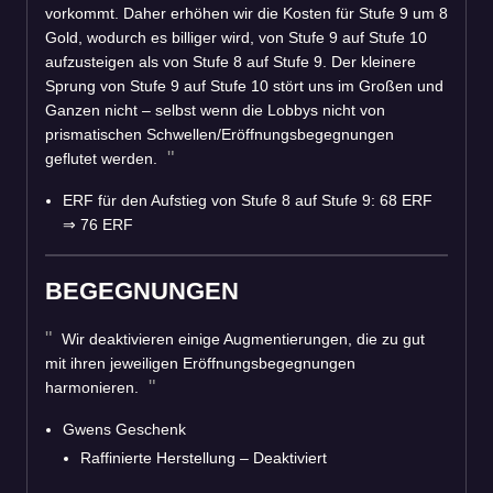
vorkommt. Daher erhöhen wir die Kosten für Stufe 9 um 8
Gold, wodurch es billiger wird, von Stufe 9 auf Stufe 10
aufzusteigen als von Stufe 8 auf Stufe 9. Der kleinere
Sprung von Stufe 9 auf Stufe 10 stört uns im Großen und
Ganzen nicht – selbst wenn die Lobbys nicht von
prismatischen Schwellen/Eröffnungsbegegnungen
geflutet werden.
ERF für den Aufstieg von Stufe 8 auf Stufe 9: 68 ERF
⇒
76 ERF
BEGEGNUNGEN
Wir deaktivieren einige Augmentierungen, die zu gut
mit ihren jeweiligen Eröffnungsbegegnungen
harmonieren.
Gwens Geschenk
Raffinierte Herstellung – Deaktiviert