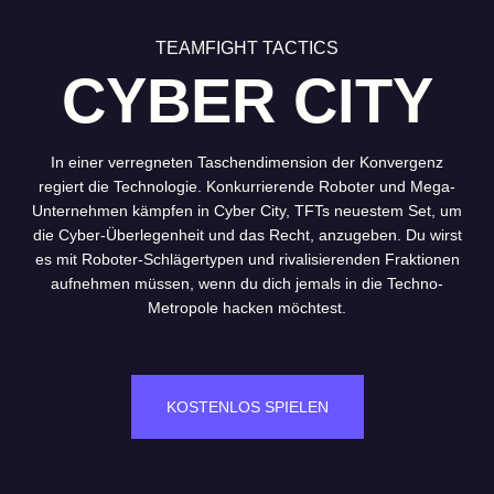
TEAMFIGHT TACTICS
CYBER CITY
In einer verregneten Taschendimension der Konvergenz
regiert die Technologie. Konkurrierende Roboter und Mega-
Unternehmen kämpfen in Cyber City, TFTs neuestem Set, um
die Cyber-Überlegenheit und das Recht, anzugeben. Du wirst
es mit Roboter-Schlägertypen und rivalisierenden Fraktionen
aufnehmen müssen, wenn du dich jemals in die Techno-
Metropole hacken möchtest.
KOSTENLOS SPIELEN