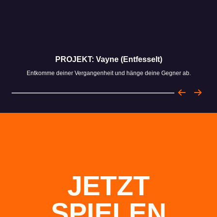
PROJEKT: Vayne (Entfesselt)
Entkomme deiner Vergangenheit und hänge deine Gegner ab.
JETZT
SPIELEN