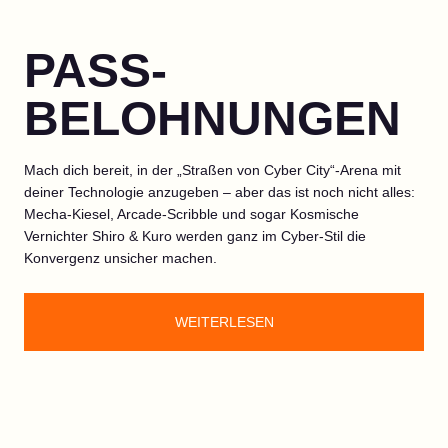
PASS-
BELOHNUNGEN
Mach dich bereit, in der „Straßen von Cyber City“-Arena mit
deiner Technologie anzugeben – aber das ist noch nicht alles:
Mecha-Kiesel, Arcade-Scribble und sogar Kosmische
Vernichter Shiro & Kuro werden ganz im Cyber-Stil die
Konvergenz unsicher machen.
WEITERLESEN