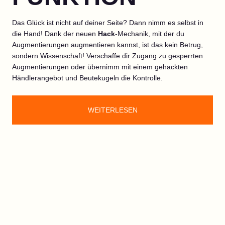
Das Glück ist nicht auf deiner Seite? Dann nimm es selbst in
die Hand! Dank der neuen
Hack
-Mechanik, mit der du
Augmentierungen augmentieren kannst, ist das kein Betrug,
sondern Wissenschaft! Verschaffe dir Zugang zu gesperrten
Augmentierungen oder übernimm mit einem gehackten
Händlerangebot und Beutekugeln die Kontrolle.
WEITERLESEN