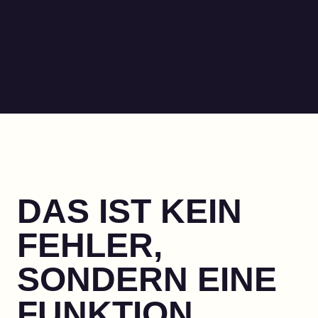
DAS IST KEIN
FEHLER,
SONDERN EINE
FUNKTION