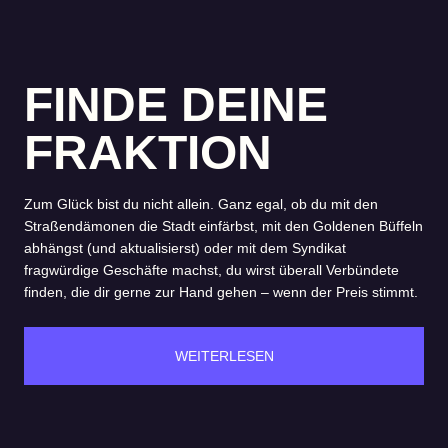
FINDE DEINE
FRAKTION
Zum Glück bist du nicht allein. Ganz egal, ob du mit den
Straßendämonen die Stadt einfärbst, mit den Goldenen Büffeln
abhängst (und aktualisierst) oder mit dem Syndikat
fragwürdige Geschäfte machst, du wirst überall Verbündete
finden, die dir gerne zur Hand gehen – wenn der Preis stimmt.
WEITERLESEN