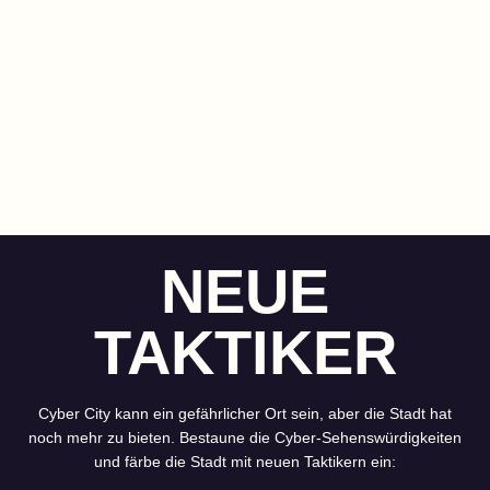
NEUE
TAKTIKER
Cyber City kann ein gefährlicher Ort sein, aber die Stadt hat
noch mehr zu bieten. Bestaune die Cyber-Sehenswürdigkeiten
und färbe die Stadt mit neuen Taktikern ein: