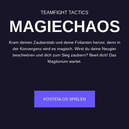
TEAMFIGHT TACTICS
MAGIECHAOS
Kram deinen Zauberstab und deine Folianten hervor, denn in
der Konvergenz wird es magisch. Wirst du deine Neugier
beschwören und dich zum Sieg zaubern? Beeil dich! Das
Magitorium wartet.
KOSTENLOS SPIELEN