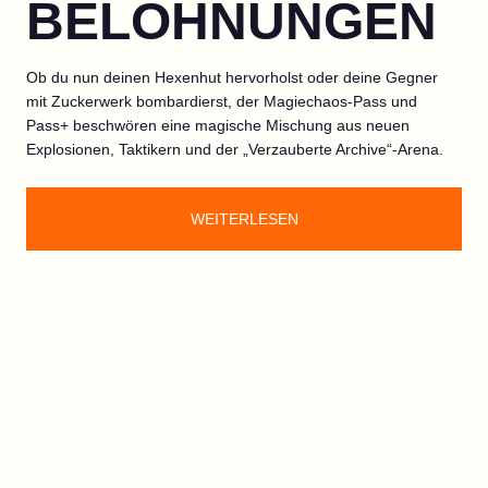
BELOHNUNGEN
Ob du nun deinen Hexenhut hervorholst oder deine Gegner
mit Zuckerwerk bombardierst, der Magiechaos-Pass und
Pass+ beschwören eine magische Mischung aus neuen
Explosionen, Taktikern und der „Verzauberte Archive“-Arena.
WEITERLESEN