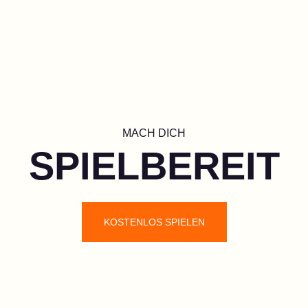
MACH DICH
SPIELBEREIT
KOSTENLOS SPIELEN