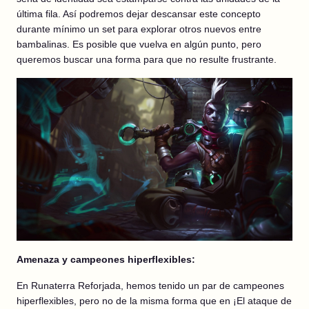
última fila. Así podremos dejar descansar este concepto
durante mínimo un set para explorar otros nuevos entre
bambalinas. Es posible que vuelva en algún punto, pero
queremos buscar una forma para que no resulte frustrante.
Amenaza y campeones hiperflexibles:
En Runaterra Reforjada, hemos tenido un par de campeones
hiperflexibles, pero no de la misma forma que en ¡El ataque de