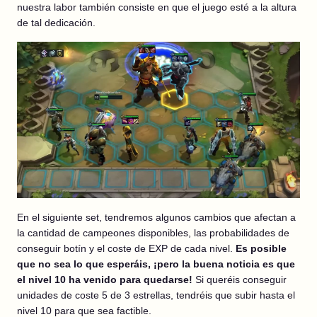
nuestra labor también consiste en que el juego esté a la altura
de tal dedicación.
En el siguiente set, tendremos algunos cambios que afectan a
la cantidad de campeones disponibles, las probabilidades de
conseguir botín y el coste de EXP de cada nivel.
Es posible
que no sea lo que esperáis, ¡pero la buena noticia es que
el nivel 10 ha venido para quedarse!
Si queréis conseguir
unidades de coste 5 de 3 estrellas, tendréis que subir hasta el
nivel 10 para que sea factible.