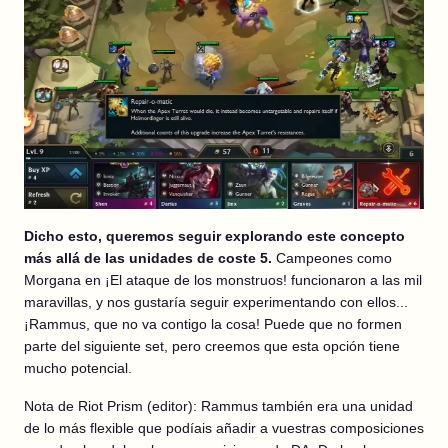
Dicho esto, queremos seguir explorando este concepto
más allá de las unidades de coste 5.
Campeones como
Morgana en ¡El ataque de los monstruos! funcionaron a las mil
maravillas, y nos gustaría seguir experimentando con ellos...
¡Rammus, que no va contigo la cosa! Puede que no formen
parte del siguiente set, pero creemos que esta opción tiene
mucho potencial.
Nota de Riot Prism (editor): Rammus también era una unidad
de lo más flexible que podíais añadir a vuestras composiciones