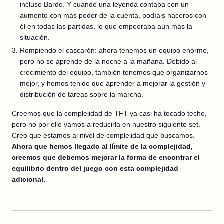
incluso Bardo. Y cuando una leyenda contaba con un
aumento con más poder de la cuenta, podíais haceros con
él en todas las partidas, lo que empeoraba aún más la
situación.
Rompiendo el cascarón: ahora tenemos un equipo enorme,
pero no se aprende de la noche a la mañana. Debido al
crecimiento del equipo, también tenemos que organizarnos
mejor, y hemos tenido que aprender a mejorar la gestión y
distribución de tareas sobre la marcha.
Creemos que la complejidad de TFT ya casi ha tocado techo,
pero no por ello vamos a reducirla en nuestro siguiente set.
Creo que estamos al nivel de complejidad que buscamos.
Ahora que hemos llegado al límite de la complejidad,
creemos que debemos mejorar la forma de encontrar el
equilibrio dentro del juego con esta complejidad
adicional.