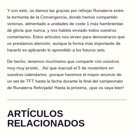
Y con esto, os damos las gracias por reforjar Runaterra entre
la tormenta de la Convergencia, donde hemos compartido
victorias, alimentado a unidades de coste 1 más hambrientas
de gloria que nunca, y nos habéis enviado todos vuestros
comentarios. Estos artículos nos sirven para demostraros que
os prestamos atención, aunque la forma más importante de
hacerlo es aplicando lo aprendido a los futuros sets.
De hecho, tenemos muchísimo que compartir con vosotros
muy muy pronto... Así que marcad el 5 de noviembre en
vuestros calendarios, ¡porque haremos el mayor anuncio de
un set de TFT hasta la fecha durante la final del campeonato
de Runaterra Reforjada! Hasta la próxima, ¡que os vaya bien!
ARTÍCULOS
RELACIONADOS