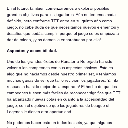
En el futuro, también comenzaremos a explorar posibles
grandes objetivos para los jugadores. Aún no tenemos nada
definido, pero conforme TFT entra en su quinto año como
juego, no cabe duda de que necesitamos nuevos elementos y
desafíos que podáis cumplir, porque el juego se os empieza a
dar de miedo, ¡y os damos la enhorabuena por ello!
Aspectos y accesibilidad:
Uno de los grandes éxitos de Runaterra Reforjada ha sido
volver a los campeones con sus aspectos básicos. Esto es
algo que no hacíamos desde nuestro primer set, y teníamos
muchas ganas de ver qué tal lo recibían los jugadores. Y... ¡la
respuesta ha sido mejor de la esperada! El hecho de que los
campeones fuesen más fáciles de reconocer significa que TFT
ha alcanzado nuevas cotas en cuanto a la accesibilidad del
juego, con el objetivo de que los jugadores de League of
Legends le diesen otra oportunidad.
No podemos hacer esto en todos los sets, ya que algunos