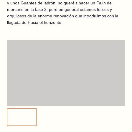
y unos Guantes de ladrón, no queréis hacer un Fajín de
mercurio en la fase 2, pero en general estamos felices y
orgullosos de la enorme renovación que introdujimos con la
llegada de Hacia el horizonte.