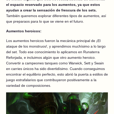
el espacio reservado para los aumentos, ya que estos
ayudan a crear la sensación de frescura de los sets.
También queremos explorar diferentes tipos de aumentos, así
que preparaos para lo que se viene en el futuro.
Aumentos heroicos:
Los aumentos heroicos fueron la mecánica principal de ¡El
ataque de los monstruos!, y aprendimos muchísimo a lo largo
del set. Todo ese conocimiento lo aplicamos en Runaterra
Reforjada, e incluimos algún que otro aumento heroico.
Convertir a campeones tanques como Warwick, Sett y Swain
en carries únicos ha sido divertidísimo. Cuando conseguimos
encontrar el equilibrio perfecto, esto abrió la puerta a estilos de
juego estrafalarios que contribuyeron positivamente a la
variedad de composiciones.