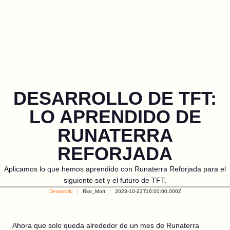
DESARROLLO DE TFT:
LO APRENDIDO DE
RUNATERRA
REFORJADA
Aplicamos lo que hemos aprendido con Runaterra Reforjada para el
siguiente set y el futuro de TFT.
Desarrollo
Riot_Mort
2023-10-23T16:00:00.000Z
Ahora que solo queda alrededor de un mes de Runaterra