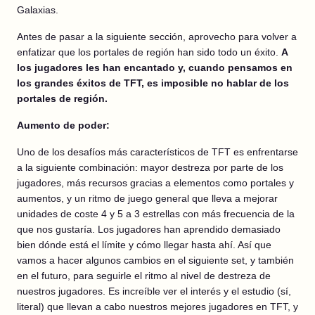
Galaxias.
Antes de pasar a la siguiente sección, aprovecho para volver a
enfatizar que los portales de región han sido todo un éxito.
A
los jugadores les han encantado y, cuando pensamos en
los grandes éxitos de TFT, es imposible no hablar de los
portales de región.
Aumento de poder:
Uno de los desafíos más característicos de TFT es enfrentarse
a la siguiente combinación: mayor destreza por parte de los
jugadores, más recursos gracias a elementos como portales y
aumentos, y un ritmo de juego general que lleva a mejorar
unidades de coste 4 y 5 a 3 estrellas con más frecuencia de la
que nos gustaría. Los jugadores han aprendido demasiado
bien dónde está el límite y cómo llegar hasta ahí. Así que
vamos a hacer algunos cambios en el siguiente set, y también
en el futuro, para seguirle el ritmo al nivel de destreza de
nuestros jugadores. Es increíble ver el interés y el estudio (sí,
literal) que llevan a cabo nuestros mejores jugadores en TFT, y