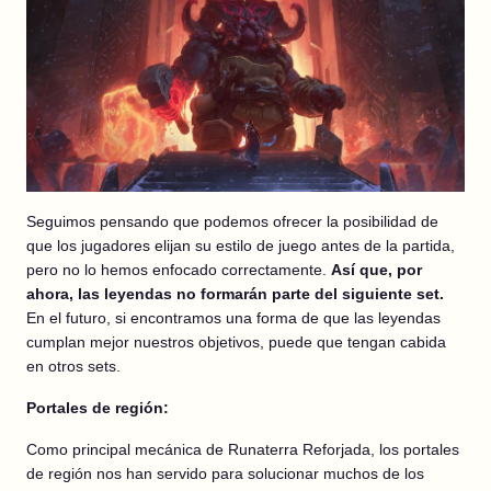
Seguimos pensando que podemos ofrecer la posibilidad de
que los jugadores elijan su estilo de juego antes de la partida,
pero no lo hemos enfocado correctamente.
Así que, por
ahora, las leyendas no formarán parte del siguiente set.
En el futuro, si encontramos una forma de que las leyendas
cumplan mejor nuestros objetivos, puede que tengan cabida
en otros sets.
Portales de región:
Como principal mecánica de Runaterra Reforjada, los portales
de región nos han servido para solucionar muchos de los