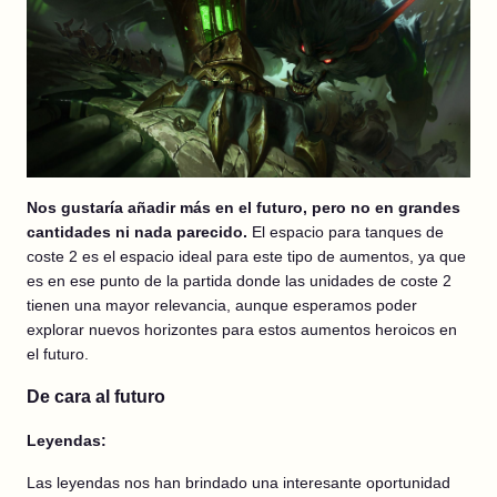
Nos gustaría añadir más en el futuro, pero no en grandes
cantidades ni nada parecido.
El espacio para tanques de
coste 2 es el espacio ideal para este tipo de aumentos, ya que
es en ese punto de la partida donde las unidades de coste 2
tienen una mayor relevancia, aunque esperamos poder
explorar nuevos horizontes para estos aumentos heroicos en
el futuro.
De cara al futuro
Leyendas:
Las leyendas nos han brindado una interesante oportunidad