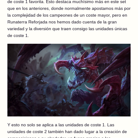
de coste 1 favorita. Esto destaca muchísimo más en este set
que en los anteriores, donde normalmente apostamos más por
la complejidad de los campeones de un coste mayor, pero en
Runaterra Reforjada nos hemos dado cuenta de la gran
variedad y la diversión que traen consigo las unidades únicas
de coste 1.
Y esto no solo se aplica a las unidades de coste 1. Las
unidades de coste 2 también han dado lugar a la creación de