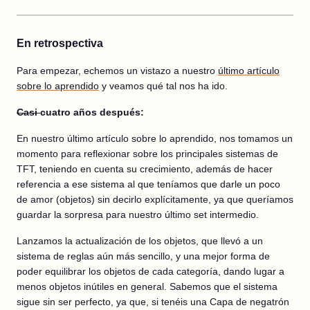
En retrospectiva
Para empezar, echemos un vistazo a nuestro
último
artículo
sobre
lo aprendido
y veamos qué tal nos ha ido.
Casi
cuatro años después:
En nuestro último artículo sobre lo aprendido, nos tomamos un
momento para reflexionar sobre los principales sistemas de
TFT, teniendo en cuenta su crecimiento, además de hacer
referencia a ese sistema al que teníamos que darle un poco
de amor (objetos) sin decirlo explícitamente, ya que queríamos
guardar la sorpresa para nuestro último set intermedio.
Lanzamos la actualización de los objetos, que llevó a un
sistema de reglas aún más sencillo, y una mejor forma de
poder equilibrar los objetos de cada categoría, dando lugar a
menos objetos inútiles en general. Sabemos que el sistema
sigue sin ser perfecto, ya que, si tenéis una Capa de negatrón