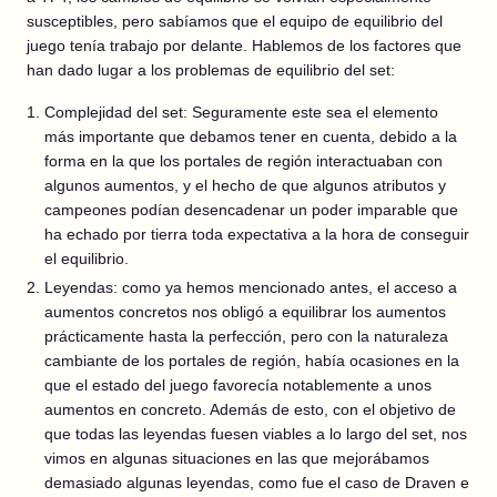
susceptibles, pero sabíamos que el equipo de equilibrio del
juego tenía trabajo por delante. Hablemos de los factores que
han dado lugar a los problemas de equilibrio del set:
Complejidad del set: Seguramente este sea el elemento
más importante que debamos tener en cuenta, debido a la
forma en la que los portales de región interactuaban con
algunos aumentos, y el hecho de que algunos atributos y
campeones podían desencadenar un poder imparable que
ha echado por tierra toda expectativa a la hora de conseguir
el equilibrio.
Leyendas: como ya hemos mencionado antes, el acceso a
aumentos concretos nos obligó a equilibrar los aumentos
prácticamente hasta la perfección, pero con la naturaleza
cambiante de los portales de región, había ocasiones en la
que el estado del juego favorecía notablemente a unos
aumentos en concreto. Además de esto, con el objetivo de
que todas las leyendas fuesen viables a lo largo del set, nos
vimos en algunas situaciones en las que mejorábamos
demasiado algunas leyendas, como fue el caso de Draven e