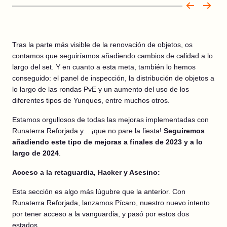
Tras la parte más visible de la renovación de objetos, os
contamos que seguiríamos añadiendo cambios de calidad a lo
largo del set. Y en cuanto a esta meta, también lo hemos
conseguido: el panel de inspección, la distribución de objetos a
lo largo de las rondas PvE y un aumento del uso de los
diferentes tipos de Yunques, entre muchos otros.
Estamos orgullosos de todas las mejoras implementadas con
Runaterra Reforjada y... ¡que no pare la fiesta!
Seguiremos
añadiendo este tipo de mejoras a finales de 2023 y a lo
largo de 2024
.
Acceso a la retaguardia, Hacker y Asesino:
Esta sección es algo más lúgubre que la anterior. Con
Runaterra Reforjada, lanzamos Pícaro, nuestro nuevo intento
por tener acceso a la vanguardia, y pasó por estos dos
estados.