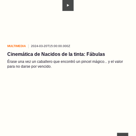
MULTIMEDIA
2024-03-20T15:00:00.000Z
Cinemática de Nacidos de la tinta: Fábulas
Érase una vez un caballero que encontró un pincel mágico... y el valor
para no darse por vencido.