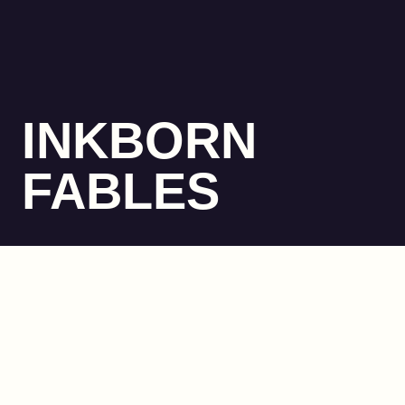
INKBORN
FABLES