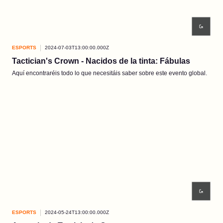
ESPORTS
2024-07-03T13:00:00.000Z
Tactician's Crown - Nacidos de la tinta: Fábulas
Aquí encontraréis todo lo que necesitáis saber sobre este evento global.
ESPORTS
2024-05-24T13:00:00.000Z