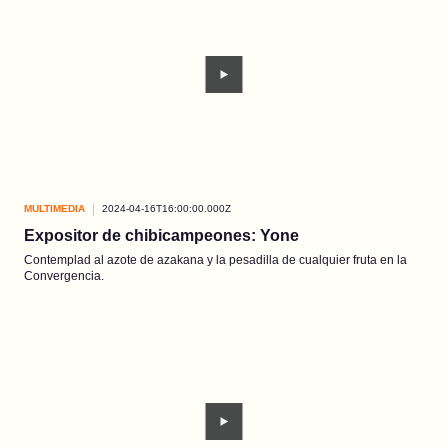
MULTIMEDIA
2024-04-16T16:00:00.000Z
Expositor de chibicampeones: Yone
Contemplad al azote de azakana y la pesadilla de cualquier fruta en la
Convergencia.