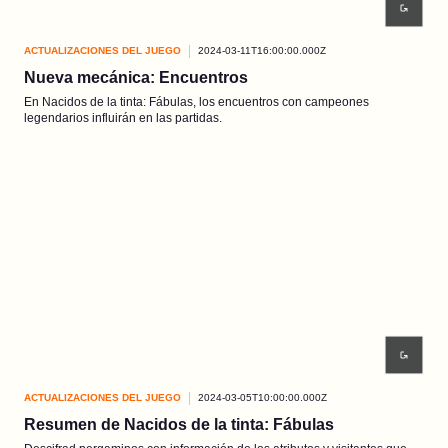
ACTUALIZACIONES DEL JUEGO
2024-03-11T16:00:00.000Z
Nueva mecánica: Encuentros
En Nacidos de la tinta: Fábulas, los encuentros con campeones
legendarios influirán en las partidas.
ACTUALIZACIONES DEL JUEGO
2024-03-05T10:00:00.000Z
Resumen de Nacidos de la tinta: Fábulas