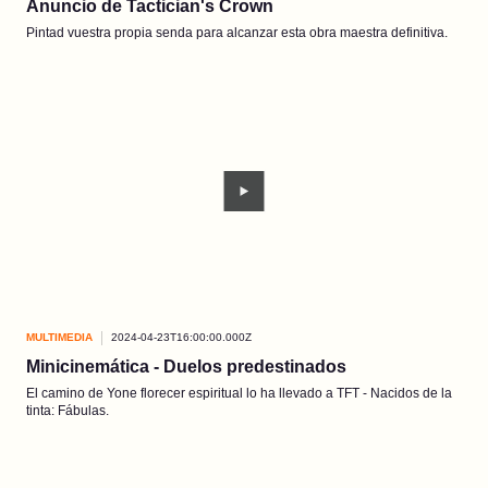
Anuncio de Tactician's Crown
Pintad vuestra propia senda para alcanzar esta obra maestra definitiva.
MULTIMEDIA
2024-04-23T16:00:00.000Z
Minicinemática - Duelos predestinados
El camino de Yone florecer espiritual lo ha llevado a TFT - Nacidos de la
tinta: Fábulas.