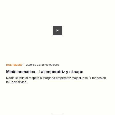
MULTIMEDIA
2024-03-21T16:00:00.000Z
Minicinemática - La emperatriz y el sapo
Nadie le falta al respeto a Morgana emperatriz majestuosa. Y menos en
la Corte divina.