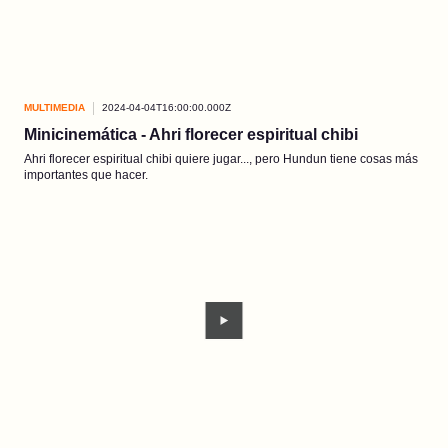
MULTIMEDIA
2024-04-04T16:00:00.000Z
Minicinemática - Ahri florecer espiritual chibi
Ahri florecer espiritual chibi quiere jugar..., pero Hundun tiene cosas más
importantes que hacer.