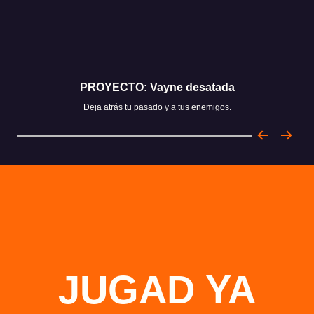
PROYECTO: Vayne desatada
Deja atrás tu pasado y a tus enemigos.
JUGAD YA