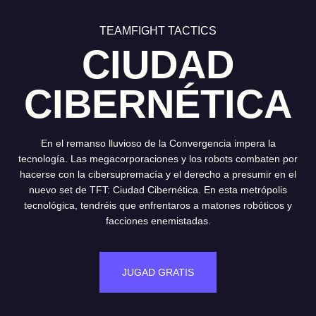
TEAMFIGHT TACTICS
CIUDAD
CIBERNÉTICA
En el remanso lluvioso de la Convergencia impera la
tecnología. Las megacorporaciones y los robots combaten por
hacerse con la cibersupremacía y el derecho a presumir en el
nuevo set de TFT: Ciudad Cibernética. En esta metrópolis
tecnológica, tendréis que enfrentaros a matones robóticos y
facciones enemistadas.
JUGAD GRATIS