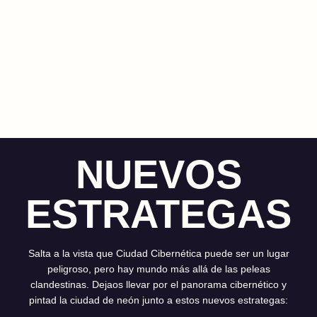
NUEVOS
ESTRATEGAS
Salta a la vista que Ciudad Cibernética puede ser un lugar
peligroso, pero hay mundo más allá de las peleas
clandestinas. Dejaos llevar por el panorama cibernético y
pintad la ciudad de neón junto a estos nuevos estrategas: