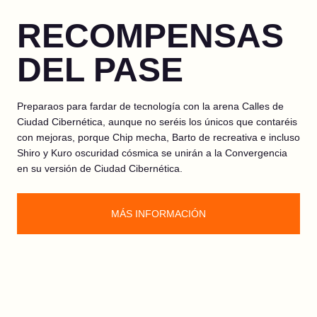
RECOMPENSAS
DEL PASE
Preparaos para fardar de tecnología con la arena Calles de
Ciudad Cibernética, aunque no seréis los únicos que contaréis
con mejoras, porque Chip mecha, Barto de recreativa e incluso
Shiro y Kuro oscuridad cósmica se unirán a la Convergencia
en su versión de Ciudad Cibernética.
MÁS INFORMACIÓN