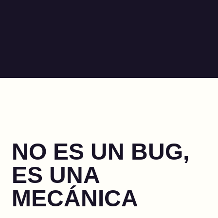
NO ES UN BUG,
ES UNA
MECÁNICA