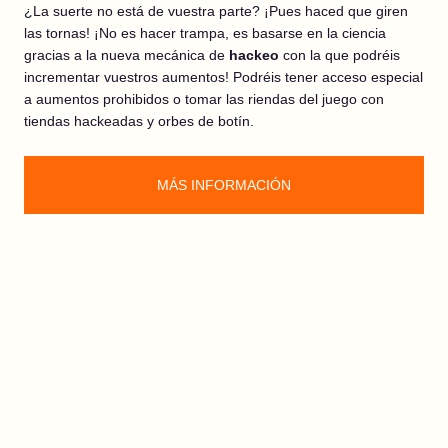
¿La suerte no está de vuestra parte? ¡Pues haced que giren
las tornas! ¡No es hacer trampa, es basarse en la ciencia
gracias a la nueva mecánica de
hackeo
con la que podréis
incrementar vuestros aumentos! Podréis tener acceso especial
a aumentos prohibidos o tomar las riendas del juego con
tiendas hackeadas y orbes de botín.
MÁS INFORMACIÓN