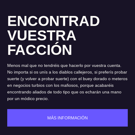
ENCONTRAD
VUESTRA
FACCIÓN
Menos mal que no tendréis que hacerlo por vuestra cuenta.
No importa si os unís a los diablos callejeros, si preferís probar
suerte (y volver a probar suerte) con el buey dorado o meteros
en negocios turbios con los mafiosos, porque acabaréis
encontrando aliados de todo tipo que os echarán una mano
por un módico precio.
MÁS INFORMACIÓN