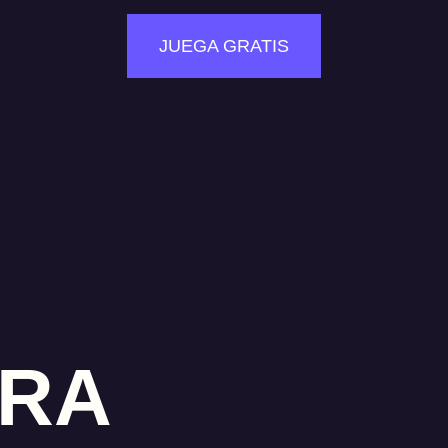
JUEGA GRATIS
RA