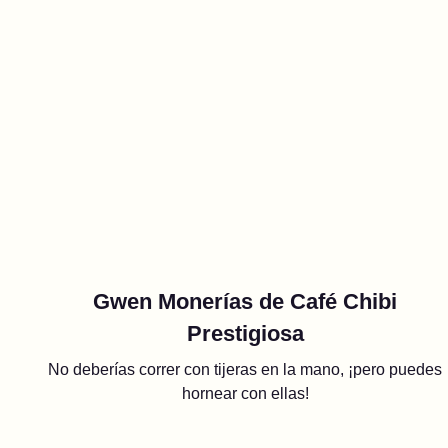
Gwen Monerías de Café Chibi
Prestigiosa
No deberías correr con tijeras en la mano, ¡pero puedes
hornear con ellas!