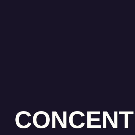
CONCENT