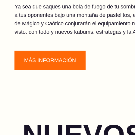
Ya sea que saques una bola de fuego de tu sombr
a tus oponentes bajo una montaña de pastelitos, 
de Mágico y Caótico conjurarán el equipamiento 
visto, con todo y nuevos kabums, estrategas y la
MÁS INFORMACIÓN
NUEVOS