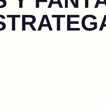
STRATEG