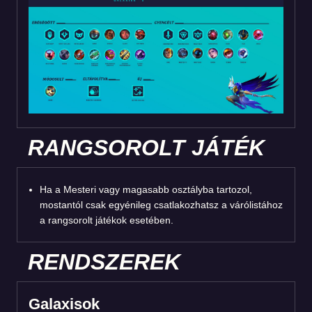
RANGSOROLT JÁTÉK
Ha a Mesteri vagy magasabb osztályba tartozol,
mostantól csak egyénileg csatlakozhatsz a várólistához
a rangsorolt játékok esetében.
RENDSZEREK
Galaxisok