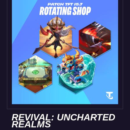
REVIVAL: UNCHARTED
REALMS