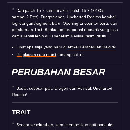
Dari patch 15.7 sampai akhir patch 15.9 (22 Okt
sampai 2 Des), Dragonlands: Uncharted Realms kembali
lagi dengan Augment baru, Opening Encounter baru, dan
pembaruan Trait! Berikut beberapa hal menarik yang bisa
kamu kenali lebih dulu sebelum Revival resmi dirilis.
Lihat apa saja yang baru di
artikel Pembaruan Revival
Ringkasan satu menit
tentang set ini
PERUBAHAN BESAR
Besar, sebesar para Dragon dari Revival: Uncharted
Realms!
TRAIT
Secara keseluruhan, kami memberikan buff pada tier