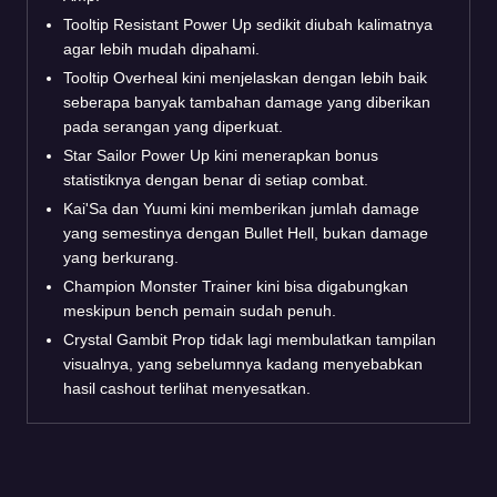
Tooltip Resistant Power Up sedikit diubah kalimatnya
agar lebih mudah dipahami.
Tooltip Overheal kini menjelaskan dengan lebih baik
seberapa banyak tambahan damage yang diberikan
pada serangan yang diperkuat.
Star Sailor Power Up kini menerapkan bonus
statistiknya dengan benar di setiap combat.
Kai'Sa dan Yuumi kini memberikan jumlah damage
yang semestinya dengan Bullet Hell, bukan damage
yang berkurang.
Champion Monster Trainer kini bisa digabungkan
meskipun bench pemain sudah penuh.
Crystal Gambit Prop tidak lagi membulatkan tampilan
visualnya, yang sebelumnya kadang menyebabkan
hasil cashout terlihat menyesatkan.