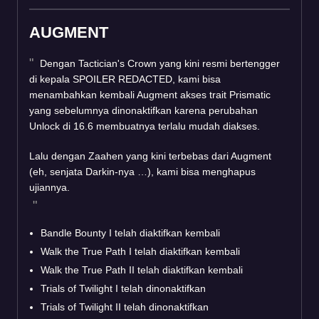
AUGMENT
Dengan Tactician's Crown yang kini resmi bertengger
di kepala SPOILER REDACTED, kami bisa
menambahkan kembali Augment akses trait Prismatic
yang sebelumnya dinonaktifkan karena perubahan
Unlock di 16.6 membuatnya terlalu mudah diakses.
Lalu dengan Zaahen yang kini terbebas dari Augment
(eh, senjata Darkin-nya …), kami bisa menghapus
ujiannya.
Bandle Bounty I telah diaktifkan kembali
Walk the True Path I telah diaktifkan kembali
Walk the True Path II telah diaktifkan kembali
Trials of Twilight I telah dinonaktifkan
Trials of Twilight II telah dinonaktifkan