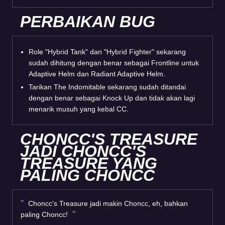
PERBAIKAN BUG
Role "Hybrid Tank" dan "Hybrid Fighter" sekarang
sudah dihitung dengan benar sebagai Frontline untuk
Adaptive Helm dan Radiant Adaptive Helm.
Tarikan The Indomitable sekarang sudah ditandai
dengan benar sebagai Knock Up dan tidak akan lagi
menarik musuh yang kebal CC.
CHONCC'S TREASURE
JADI CHONCC'S
TREASURE YANG
PALING CHONCC
Choncc's Treasure jadi makin Choncc, eh, bahkan
paling Choncc!