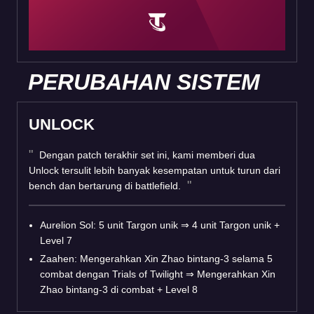
PERUBAHAN SISTEM
UNLOCK
Dengan patch terakhir set ini, kami memberi dua
Unlock tersulit lebih banyak kesempatan untuk turun dari
bench dan bertarung di battlefield.
Aurelion Sol: 5 unit Targon unik
⇒
4 unit Targon unik +
Level 7
Zaahen: Mengerahkan Xin Zhao bintang-3 selama 5
combat dengan Trials of Twilight
⇒
Mengerahkan Xin
Zhao bintang-3 di combat + Level 8