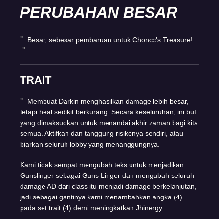
PERUBAHAN BESAR
Besar, sebesar pembaruan untuk Choncc's Treasure!
TRAIT
Membuat Darkin menghasilkan damage lebih besar,
tetapi heal sedikit berkurang. Secara keseluruhan, ini buff
yang dimaksudkan untuk menandai akhir zaman bagi kita
semua. Aktifkan dan tanggung risikonya sendiri, atau
biarkan seluruh lobby yang menanggungnya.
Kami tidak sempat mengubah teks untuk menjadikan
Gunslinger sebagai Guns Linger dan mengubah seluruh
damage AD dari class itu menjadi damage berkelanjutan,
jadi sebagai gantinya kami menambahkan angka (4)
pada set trait (4) demi meningkatkan Jhinergy.