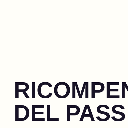
RICOMPE
DEL PASS