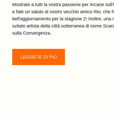
Mostrate a tutti la vostra passione per Arcane sul
e fate un saluto al vostro vecchio amico Rio, che 
bell'aggiornamento per la stagione 2! Inoltre, un
svitato artista della città sotterranea di nome Scar
sulla Convergenza.
LEGGETE DI PIÙ