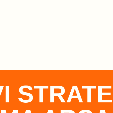
I STRATE