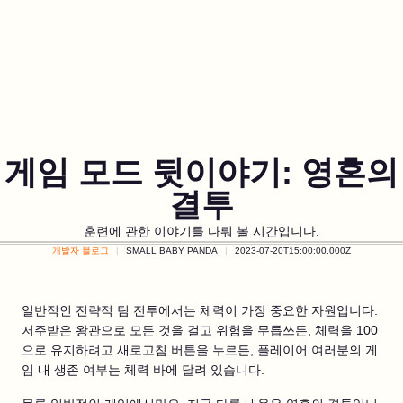
게임 모드 뒷이야기: 영혼의
결투
훈련에 관한 이야기를 다뤄 볼 시간입니다.
개발자 블로그
SMALL BABY PANDA
2023-07-20T15:00:00.000Z
일반적인 전략적 팀 전투에서는 체력이 가장 중요한 자원입니다.
저주받은 왕관으로 모든 것을 걸고 위험을 무릅쓰든, 체력을 100
으로 유지하려고 새로고침 버튼을 누르든, 플레이어 여러분의 게
임 내 생존 여부는 체력 바에 달려 있습니다.