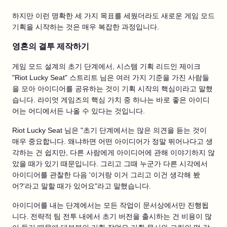
하지만 이런 명확한 세 가지 목표를 세웠더라도 새로운 게임 모드
기획을 시작하는 것은 매우 복잡한 과정입니다.
영혼의 결투 제작하기
게임 모드 설계의 초기 단계에서, 시스템 기획 리드인 제이크
"Riot Lucky Seat" 스트리트 님은 여러 가지 기준을 가진 사람들
을 모아 아이디어를 공유하는 것이 기획 시작의 핵심이라고 말했
습니다. 라이엇 게임즈의 핵심 가치 중 하나는 바로 좋은 아이디
어는 어디에서든 나올 수 있다는 것입니다.
Riot Lucky Seat 님은 "초기 단계에서는 많은 의견을 듣는 것이
매우 중요합니다. 왜냐하면 어떤 아이디어가 정말 뛰어나다고 생
각하는 건 쉽지만, 다른 사람에게 아이디어에 관해 이야기하지 않
았을 때가 있기 때문입니다. 그리고 그때 누군가 다른 시각에서
아이디어를 관찰한 다음 '이거랑 이거 그리고 이건 생각해 봤
어?'라고 말할 때가 있어요"라고 말했습니다.
아이디어를 내는 단계에서는 모든 작업이 문서상에서만 진행됩
니다. 전략적 팀 전투 내에서 초기 버전을 출시하는 건 비용이 많