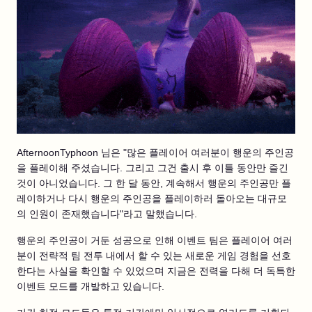
AfternoonTyphoon 님은 "많은 플레이어 여러분이 행운의 주인공
을 플레이해 주셨습니다. 그리고 그건 출시 후 이틀 동안만 즐긴
것이 아니었습니다. 그 한 달 동안, 계속해서 행운의 주인공만 플
레이하거나 다시 행운의 주인공을 플레이하러 돌아오는 대규모
의 인원이 존재했습니다"라고 말했습니다.
행운의 주인공이 거둔 성공으로 인해 이벤트 팀은 플레이어 여러
분이 전략적 팀 전투 내에서 할 수 있는 새로운 게임 경험을 선호
한다는 사실을 확인할 수 있었으며 지금은 전력을 다해 더 독특한
이벤트 모드를 개발하고 있습니다.