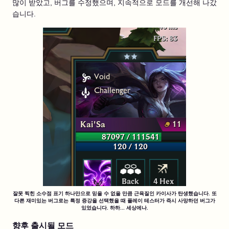
많이 받았고, 버그를 수정했으며, 지속적으로 모드를 개선해 나갔
습니다.
잘못 찍힌 소수점 표기 하나만으로 믿을 수 없을 만큼 근육질인 카이사가 탄생했습니다. 또
다른 재미있는 버그로는 특정 증강을 선택했을 때 플레이 테스터가 즉시 사망하던 버그가
있었습니다. 하하... 세상에나.
향후 출시될 모드