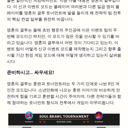
물론 일반적인 게임에서만요. 지금 다룰 내용은 영혼의 결투입니
다. 이 신규 이벤트 모드는 플레이어 여러분과 다른 일곱 명의 플
레이어를 영혼의 결투 토너먼트에 발을 들이게 해 전략적 팀 전투
의 핵심 컨셉 일부를 완전히 바꿉니다.
영혼의 결투는 올해 초반 행운의 주인공에 이은 이벤트 팀의 두
번째 모드이긴 하지만, 이 모드가 많은 것을 선사할 수 있기를 바
라고 있습니다. 영혼의 결투에서 어떤 것이 기다리고 있는지, 이
벤트 팀이 어떻게 신규 이벤트 모드를 제작했는지 그리고 향후 출
시될 기간 한정 게임 모드에 대해 어떻게 생각하고 있는지 살펴봅
시다.
준비하시고... 싸우세요!
영혼의 결투는 훈련과 토너먼트라는 두 가지 단계로 나뉜 8인 개
인전 모드입니다. 소년만화에 나오는 훈련 이야기와 비슷하게 안
전하게 힘을 기르고 훈련할 시간이 주어지며, 다른 전략가들과 함
께 참여하는 토너먼트 형식의 전투에서 게임이 마무리됩니다.