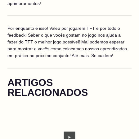
aprimoramentos!
Por enquanto é isso! Valeu por jogarem TFT e por todo o
feedback! Saber o que vocês gostam no jogo nos ajuda a
fazer do TFT o melhor jogo possível! Mal podemos esperar
para mostrar a vocês como colocamos nossos aprendizados
em prática no próximo conjunto! Até mais. Se cuidem!
ARTIGOS
RELACIONADOS