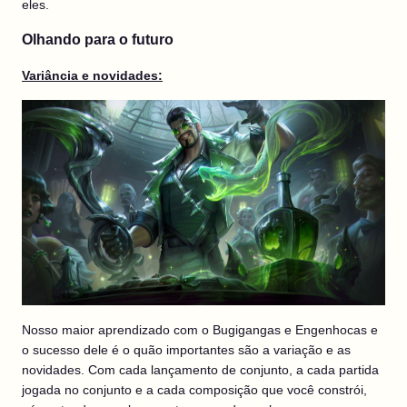
eles.
Olhando para o futuro
Variância e novidades:
Nosso maior aprendizado com o Bugigangas e Engenhocas e
o sucesso dele é o quão importantes são a variação e as
novidades. Com cada lançamento de conjunto, a cada partida
jogada no conjunto e a cada composição que você constrói,