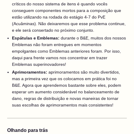
críticos do nosso sistema de itens é quando vocês
conseguem componentes mortos para a composição que
estão utilizando na rodada do estágio 4-7 do PvE
(Acuâminas). Não deixaremos que esse problema continue,
e ele será consertado no próximo conjunto.
Espátulas e Emblemas:
durante o B&E, muitos dos nossos
Emblemas não foram entregues em momentos
empolgantes como Emblemas anteriores foram. Por isso,
daqui para frente vamos nos concentrar em trazer
Emblemas superinovadores!
Aprimoramentos:
aprimoramentos são muito divertidos,
mas a primeira vez que os colocamos em prática foi no
B&E. Agora que aprendemos bastante sobre eles, podem
esperar um aumento considerável no balanceamento de
dano, regras de distribuição e novas maneiras de tornar
suas escolhas de aprimoramentos mais consistentes!
Olhando para trás