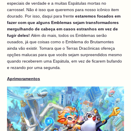
especiais de verdade e a muitas Espátulas mortas no
carrossel. Não é isso que queremos para nosso icônico item
dourado. Por isso, daqui para frente
estaremos focados em
fazer com que alguns Emblemas sejam transformadores
mergulhando de cabeça em casos estranhos em vez de
fugir deles!
Além do mais, todos os Emblemas serão
ousados, já que coisas como o Emblema do Brutamontes
ainda vão existir. Tomara que o Terras Dracônicas ofereça
opções malucas para que vocês sejam surpreendidos mesmo
quando receberem uma Espátula, em vez de ficarem bufando
e rezando por uma segunda.
Aprimoramentos