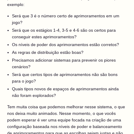
exemplo:
Será que 3 é o número certo de aprimoramentos em um
jogo?
Será que os estágios 1-4, 3-5 e 4-6 são os certos para
conseguir estes aprimoramentos?
Os níveis de poder dos aprimoramentos estão corretos?
As regras de distribuição estão boas?
Precisamos adicionar sistemas para prevenir os piores
cenários?
Será que certos tipos de aprimoramentos não são bons
para o jogo?
Quais tipos novos de espaços de aprimoramentos ainda
não foram explorados?
Tem muita coisa que podemos melhorar nesse sistema, o que
nos deixa muito animados. Nesse momento, o que vocês
podem esperar é ver uma equipe focada na criação de uma
configuração baseada nos níveis de poder e balanceamento
de aprimoramentos para que as escolhas sejam justas e não