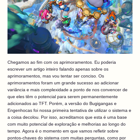
Chegamos ao fim com os aprimoramentos. Eu poderia
escrever um artigo inteiro falando apenas sobre os
aprimoramentos, mas vou tentar ser conciso. Os
aprimoramentos foram um grande sucesso ao adicionar
variância e mais complexidade a ponto de nos convencer de
que eles têm o potencial para serem permanentemente
adicionados ao TFT. Porém, a versão do Bugigangas e
Engenhocas foi nossa primeira tentativa de utilizar o sistema e
a coisa decolou. Por isso, acreditamos que esta é uma base
com muito potencial de exploração e melhorias ao longo do
tempo. Agora é o momento em que vamos refletir sobre
pontos-chaves do sistema com muitas perguntas, como por