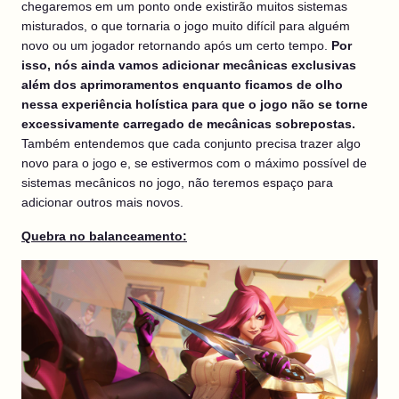
chegaremos em um ponto onde existirão muitos sistemas
misturados, o que tornaria o jogo muito difícil para alguém
novo ou um jogador retornando após um certo tempo.
Por
isso, nós ainda vamos adicionar mecânicas exclusivas
além dos aprimoramentos enquanto ficamos de olho
nessa experiência holística para que o jogo não se torne
excessivamente carregado de mecânicas sobrepostas.
Também entendemos que cada conjunto precisa trazer algo
novo para o jogo e, se estivermos com o máximo possível de
sistemas mecânicos no jogo, não teremos espaço para
adicionar outros mais novos.
Quebra no balanceamento
: