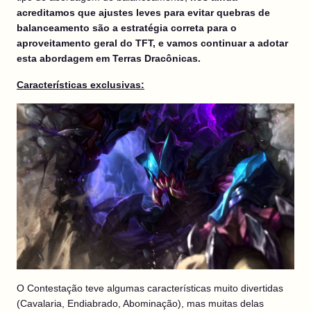
acreditamos que ajustes leves para evitar quebras de
balanceamento são a estratégia correta para o
aproveitamento geral do TFT, e vamos continuar a adotar
esta abordagem em Terras Dracônicas.
Características exclusivas:
O Contestação teve algumas características muito divertidas
(Cavalaria, Endiabrado, Abominação), mas muitas delas