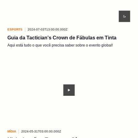
ESPORTS
2024-07-03T13:00:00.000Z
Guia da Tactician's Crown de Fábulas em Tinta
Aqui está tudo o que você precisa saber sobre o evento global!
MÍDIA
2024-05-31T03:00:00.000Z