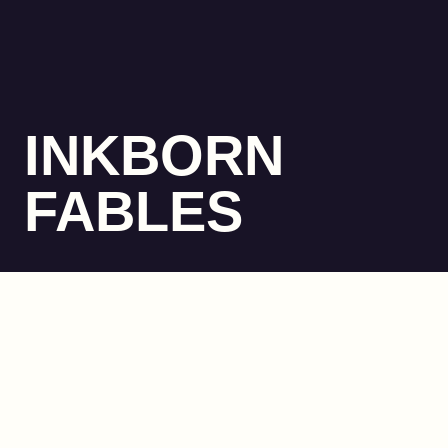
INKBORN
FABLES