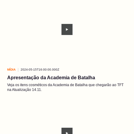
MÍDIA
2024-05-15T16:00:00.000Z
Apresentação da Academia de Batalha
Veja os itens cosméticos da Academia de Batalha que chegarão ao TFT
na Atualização 14.11.