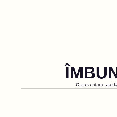
ÎMBUN
O prezentare rapidă 