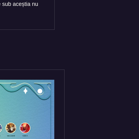
e sub aceștia nu