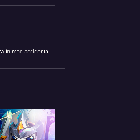
nta în mod accidental