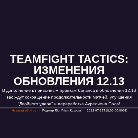
TEAMFIGHT TACTICS:
ИЗМЕНЕНИЯ
ОБНОВЛЕНИЯ 12.13
В дополнение к привычным правкам баланса в обновлении 12.13
вас ждут сокращение продолжительности матчей, улучшения
"Двойного удара" и переработка Аурелиона Сола!
Новости об игре
Роджер Riot Prism Кодилл
2022-07-12T18:00:00.000Z