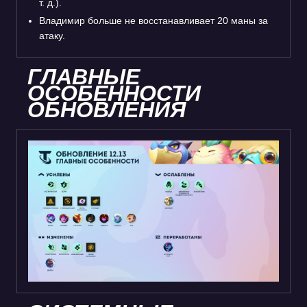
т. д.).
Владимир больше не восстанавливает 20 маны за
атаку.
ГЛАВНЫЕ
ОСОБЕННОСТИ
ОБНОВЛЕНИЯ