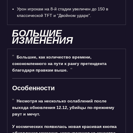
Урон игрокам на 8-й стадии увеличен до 150 в
классической TFT и "Двойном ударе".
БОЛЬШИЕ
ИЗМЕНЕНИЯ
Большие, как количество времени,
сэкономленного на пути к рангу претендента
благодаря правкам выше.
Особенности
Несмотря на несколько ослаблений после
выхода обновления 12.12, убийцы по-прежнему
рвут и мечут.
У космических появилась новая красивая кнопка
обновления магазина, указывающая на качество