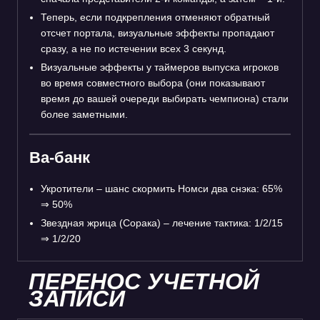
Теперь, если подкрепления отменяют обратный
отсчет портала, визуальные эффекты пропадают
сразу, а не по истечении всех 3 секунд.
Визуальные эффекты у таймеров выпуска игроков
во время совместного выбора (они показывают
время до вашей очереди выбирать чемпиона) стали
более заметными.
Ва-банк
Укротители – шанс скормить Номси два снэка: 65%
⇒
50%
Звездная жрица (Сорака) – лечение тактика: 1/2/15
⇒
1/2/20
ПЕРЕНОС УЧЕТНОЙ
ЗАПИСИ