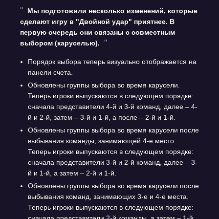
Мы подготовили несколько изменений, которые
сделают игру в "Двойной удар" приятнее. В
первую очередь они связаны с совместным
выбором (каруселью).
Порядок выбора теперь визуально отображается на
панели счета.
Обновлены группы выбора во время карусели.
Теперь игроки выпускаются в следующем порядке:
сначала представители 4-й и 3-й команд, далее – 4-
й и 2-й, затем – 3-й и 1-й, а после – 2-й и 1-й.
Обновлены группы выбора во время карусели после
выбывания команды, занимающей 4-е место.
Теперь игроки выпускаются в следующем порядке:
сначала представители 3-й и 2-й команд, далее – 3-
й и 1-й, а затем – 2-й и 1-й.
Обновлены группы выбора во время карусели после
выбывания команд, занимающих 3-е и 4-е места.
Теперь игроки выпускаются в следующем порядке:
сначала представители 2-й команды, а затем – 1-й.