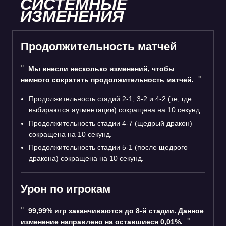
СИСТЕМНЫЕ
ИЗМЕНЕНИЯ
Продолжительность матчей
Мы внесли несколько изменений, чтобы
немного сократить продолжительность матчей.
Продолжительность стадий 2-1, 3-2 и 4-2 (те, где
выбираются аугментации) сокращена на 10 секунд.
Продолжительность стадии 4-7 (щедрый дракон)
сокращена на 10 секунд.
Продолжительность стадии 5-1 (после щедрого
дракона) сокращена на 10 секунд.
Урон по игрокам
99,99% игр заканчиваются до 8-й стадии. Данное
изменение направлено на оставшиеся 0,01%.