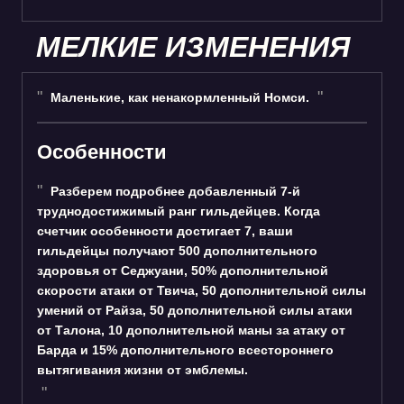
МЕЛКИЕ ИЗМЕНЕНИЯ
Маленькие, как ненакормленный Номси.
Особенности
Разберем подробнее добавленный 7-й
труднодостижимый ранг гильдейцев. Когда
счетчик особенности достигает 7, ваши
гильдейцы получают 500 дополнительного
здоровья от Седжуани, 50% дополнительной
скорости атаки от Твича, 50 дополнительной силы
умений от Райза, 50 дополнительной силы атаки
от Талона, 10 дополнительной маны за атаку от
Барда и 15% дополнительного всестороннего
вытягивания жизни от эмблемы.