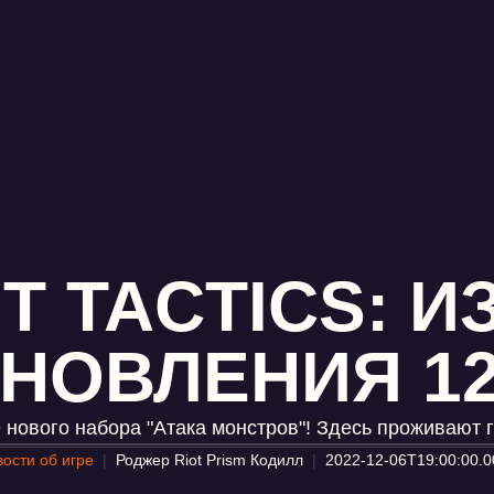
T TACTICS: 
НОВЛЕНИЯ 12
 нового набора "Атака монстров"! Здесь проживают г
ости об игре
Роджер Riot Prism Кодилл
2022-12-06T19:00:00.