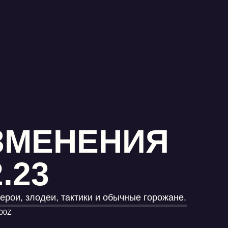
ИЗМЕНЕНИЯ
.23
ерои, злодеи, тактики и обычные горожане.
000Z