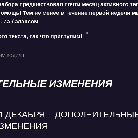
набора предшествовал почти месяц активного те
помощь! Тем не менее в течение первой недели м
ь за балансом.
го текста, так что приступим!
ISM КОДИЛЛ
ТЕЛЬНЫЕ ИЗМЕНЕНИЯ
4 ДЕКАБРЯ – ДОПОЛНИТЕЛЬНЫ
ЗМЕНЕНИЯ