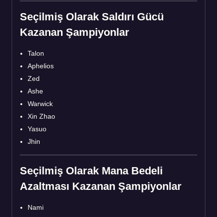
Seçilmiş Olarak Saldırı Gücü
Kazanan Şampiyonlar
Talon
Aphelios
Zed
Ashe
Warwick
Xin Zhao
Yasuo
Jhin
Seçilmiş Olarak Mana Bedeli
Azaltması Kazanan Şampiyonlar
Nami