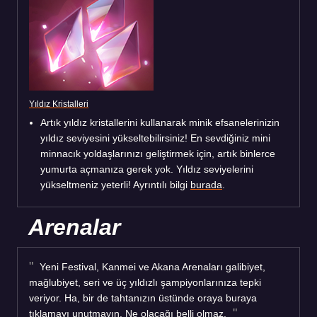
Yıldız Kristalleri
Artık yıldız kristallerini kullanarak minik efsanelerinizin
yıldız seviyesini yükseltebilirsiniz! En sevdiğiniz mini
minnacık yoldaşlarınızı geliştirmek için, artık binlerce
yumurta açmanıza gerek yok. Yıldız seviyelerini
yükseltmeniz yeterli! Ayrıntılı bilgi
burada
.
Arenalar
Yeni Festival, Kanmei ve Akana Arenaları galibiyet,
mağlubiyet, seri ve üç yıldızlı şampiyonlarınıza tepki
veriyor. Ha, bir de tahtanızın üstünde oraya buraya
tıklamayı unutmayın. Ne olacağı belli olmaz.