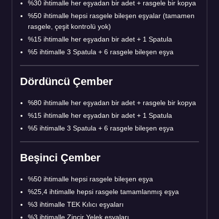
%30 ihtimalle her eşyadan bir adet + rasgele bir kopya
%50 ihtimalle hepsi rasgele bileşen eşyalar (tamamen
rasgele, çeşit kontrolü yok)
%15 ihtimalle her eşyadan bir adet + 1 Spatula
%5 ihtimalle 3 Spatula + 6 rasgele bileşen eşya
Dördüncü Çember
%80 ihtimalle her eşyadan bir adet + rasgele bir kopya
%15 ihtimalle her eşyadan bir adet + 1 Spatula
%5 ihtimalle 3 Spatula + 6 rasgele bileşen eşya
Beşinci Çember
%50 ihtimalle hepsi rasgele bileşen eşya
%25,4 ihtimalle hepsi rasgele tamamlanmış eşya
%3 ihtimalle TEK Kılıcı eşyaları
%3 ihtimalle Zincir Yelek eşyaları