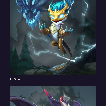
Ao Shin