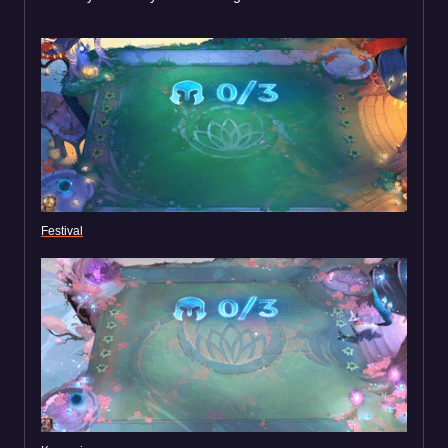
Festival