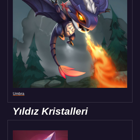
Umbra
Yıldız Kristalleri