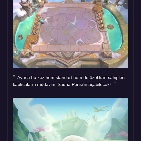
Ayrıca bu kez hem standart hem de özel kart sahipleri
kaplıcaların müdavimi Sauna Perisi'ni açabilecek!