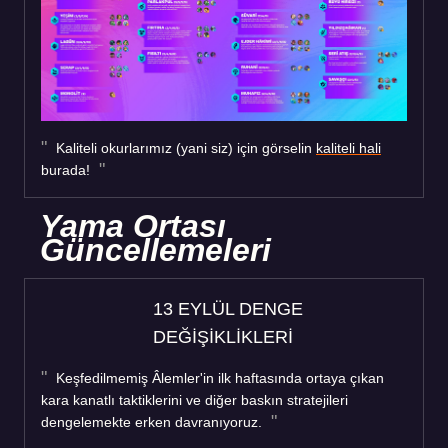
Kaliteli okurlarımız (yani siz) için görselin
kaliteli hali
burada!
Yama Ortası
Güncellemeleri
13 EYLÜL DENGE
DEĞİŞİKLİKLERİ
Keşfedilmemiş Âlemler'in ilk haftasında ortaya çıkan
kara kanatlı taktiklerini ve diğer baskın stratejileri
dengelemekte erken davranıyoruz.