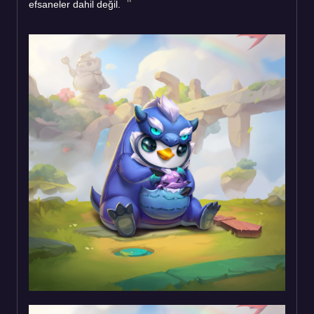
efsaneler dahil değil.