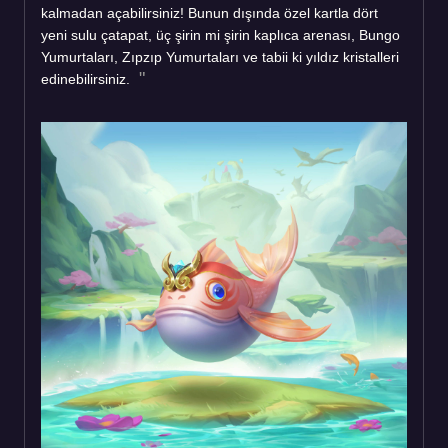
kalmadan açabilirsiniz! Bunun dışında özel kartla dört
yeni sulu çatapat, üç şirin mi şirin kaplıca arenası, Bungo
Yumurtaları, Zıpzıp Yumurtaları ve tabii ki yıldız kristalleri
edinebilirsiniz.