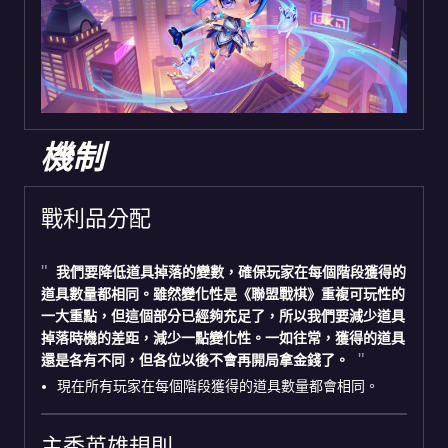
機制
戰利品分配
我們要降低道具掉落的變數，確保玩家在每個階段獲得的
道具數量都相同。雖然變化性是《聯盟戰棋》重複可玩性的
一大重點，但這個部分已經夠充足了，所以我們要減少道具
掉落時機的差距，減少一點變化性。一如往常，獲得的道具
還是各有不同，但各位以後不會再開局拿金錢了。
現在所有玩家在每個階段獲得的道具數量都會相同。
主秀英雄規則