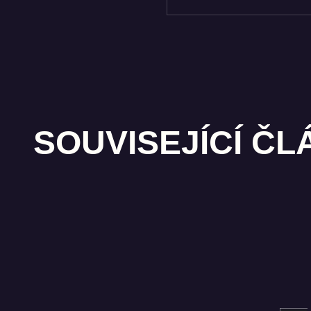
SOUVISEJÍCÍ Č