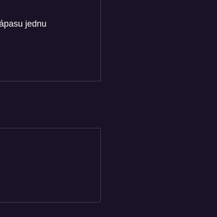
zápasu jednu