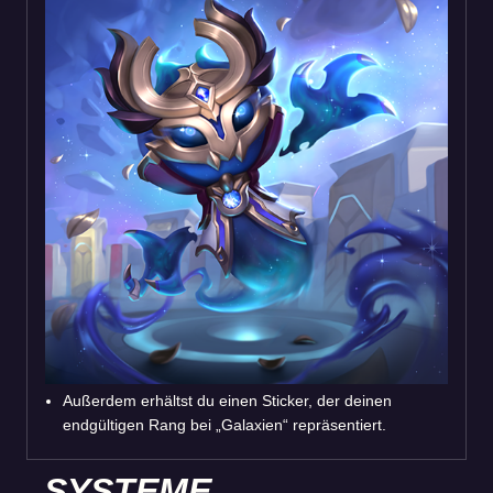
Außerdem erhältst du einen Sticker, der deinen
endgültigen Rang bei „Galaxien“ repräsentiert.
SYSTEME