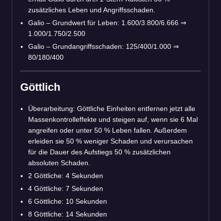
zusätzliches Leben und Angriffsschaden.
Galio – Grundwert für Leben: 1.600/3.800/6.666 ⇒
1.000/1.750/2.500
Galio – Grundangriffsschaden: 125/400/1.000 ⇒
80/180/400
Göttlich
Überarbeitung: Göttliche Einheiten entfernen jetzt alle
Massenkontrolleffekte und steigen auf, wenn sie 6 Mal
angreifen oder unter 50 % Leben fallen. Außerdem
erleiden sie 50 % weniger Schaden und verursachen
für die Dauer des Aufstiegs 50 % zusätzlichen
absoluten Schaden.
2 Göttliche: 4 Sekunden
4 Göttliche: 7 Sekunden
6 Göttliche: 10 Sekunden
8 Göttliche: 14 Sekunden