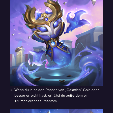
Wenn du in beiden Phasen von „Galaxien“ Gold oder
besser erreicht hast, erhältst du außerdem ein
Triumphierendes Phantom.