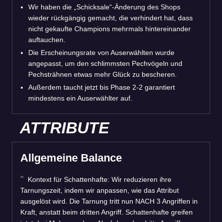
Wir haben die „Schicksale“-Änderung des Shops
wieder rückgängig gemacht, die verhindert hat, dass
nicht gekaufte Champions mehrmals hintereinander
auftauchen.
Die Erscheinungsrate von Auserwählten wurde
angepasst, um den schlimmsten Pechvögeln und
Pechsträhnen etwas mehr Glück zu bescheren.
Außerdem taucht jetzt bis Phase 2-2 garantiert
mindestens ein Auserwählter auf.
ATTRIBUTE
Allgemeine Balance
Kontext für Schattenhafte: Wir reduzieren ihre
Tarnungszeit, indem wir anpassen, wie das Attribut
ausgelöst wird. Die Tarnung tritt nun NACH 3 Angriffen in
Kraft, anstatt beim dritten Angriff. Schattenhafte greifen