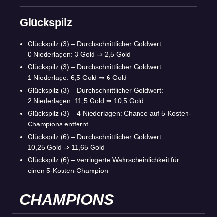
Glückspilz
Glückspilz (3) – Durchschnittlicher Goldwert:
0 Niederlagen: 3 Gold ⇒ 2,5 Gold
Glückspilz (3) – Durchschnittlicher Goldwert:
1 Niederlage: 6,5 Gold ⇒ 6 Gold
Glückspilz (3) – Durchschnittlicher Goldwert:
2 Niederlagen: 11,5 Gold ⇒ 10,5 Gold
Glückspilz (3) – 4 Niederlagen: Chance auf 5-Kosten-
Champions entfernt
Glückspilz (6) – Durchschnittlicher Goldwert:
10,25 Gold ⇒ 11,65 Gold
Glückspilz (6) – verringerte Wahrscheinlichkeit für
einen 5-Kosten-Champion
CHAMPIONS