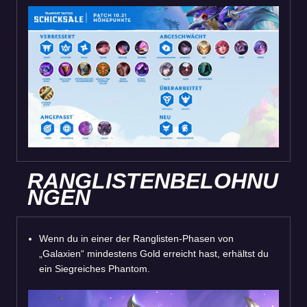
RANGLISTENBELOHNU
NGEN
Wenn du in einer der Ranglisten-Phasen von
„Galaxien“ mindestens Gold erreicht hast, erhältst du
ein Siegreiches Phantom.