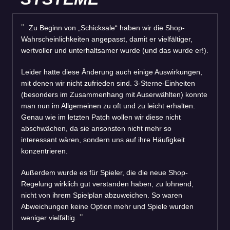
Zu Beginn von „Schicksale“ haben wir die Shop-
Wahrscheinlichkeiten angepasst, damit er vielfältiger,
wertvoller und unterhaltsamer wurde (und das wurde er!).
Leider hatte diese Änderung auch einige Auswirkungen,
mit denen wir nicht zufrieden sind. 3-Sterne-Einheiten
(besonders im Zusammenhang mit Auserwählten) konnte
man nun im Allgemeinen zu oft und zu leicht erhalten.
Genau wie im letzten Patch wollen wir diese nicht
abschwächen, da sie ansonsten nicht mehr so
interessant wären, sondern uns auf ihre Häufigkeit
konzentrieren.
Außerdem wurde es für Spieler, die die neue Shop-
Regelung wirklich gut verstanden haben, zu lohnend,
nicht von ihrem Spielplan abzuweichen. So waren
Abweichungen keine Option mehr und Spiele wurden
weniger vielfältig.