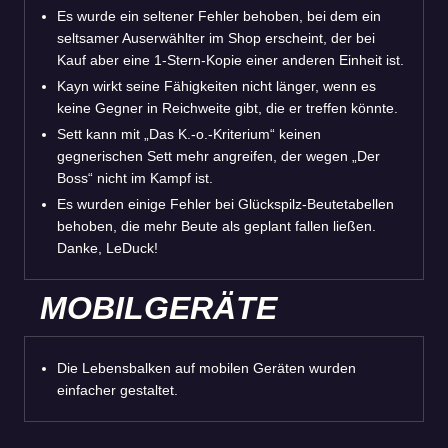
Es wurde ein seltener Fehler behoben, bei dem ein
seltsamer Auserwählter im Shop erscheint, der bei
Kauf aber eine 1-Stern-Kopie einer anderen Einheit ist.
Kayn wirkt seine Fähigkeiten nicht länger, wenn es
keine Gegner in Reichweite gibt, die er treffen könnte.
Sett kann mit „Das K.-o.-Kriterium“ keinen
gegnerischen Sett mehr angreifen, der wegen „Der
Boss“ nicht im Kampf ist.
Es wurden einige Fehler bei Glückspilz-Beutetabellen
behoben, die mehr Beute als geplant fallen ließen.
Danke, LeDuck!
MOBILGERÄTE
Die Lebensbalken auf mobilen Geräten wurden
einfacher gestaltet.