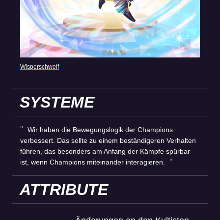
Wisperschweif
SYSTEME
Wir haben die Bewegungslogik der Champions
verbessert. Das sollte zu einem beständigeren Verhalten
führen, das besonders am Anfang der Kämpfe spürbar
ist, wenn Champions miteinander interagieren.
ATTRIBUTE