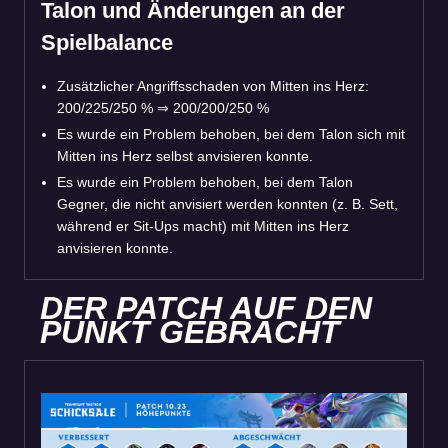
Talon und Änderungen an der
Spielbalance
Zusätzlicher Angriffsschaden von Mitten ins Herz:
200/225/250 % ⇒ 200/200/250 %
Es wurde ein Problem behoben, bei dem Talon sich mit
Mitten ins Herz selbst anvisieren konnte.
Es wurde ein Problem behoben, bei dem Talon
Gegner, die nicht anvisiert werden konnten (z. B. Sett,
während er Sit-Ups macht) mit Mitten ins Herz
anvisieren konnte.
DER PATCH AUF DEN
PUNKT GEBRACHT