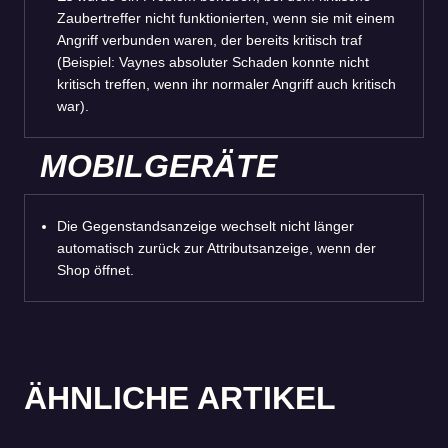
Zaubertreffer nicht funktionierten, wenn sie mit einem
Angriff verbunden waren, der bereits kritisch traf
(Beispiel: Vaynes absoluter Schaden konnte nicht
kritisch treffen, wenn ihr normaler Angriff auch kritisch
war).
MOBILGERÄTE
Die Gegenstandsanzeige wechselt nicht länger
automatisch zurück zur Attributsanzeige, wenn der
Shop öffnet.
ÄHNLICHE ARTIKEL