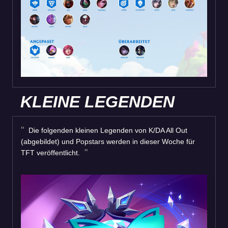
KLEINE LEGENDEN
Die folgenden kleinen Legenden von K/DA All Out
(abgebildet) und Popstars werden in dieser Woche für
TFT veröffentlicht.