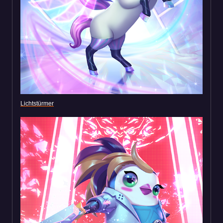
Lichtstürmer