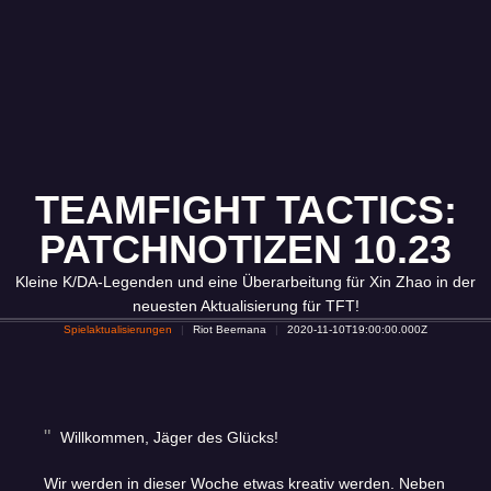
TEAMFIGHT TACTICS:
PATCHNOTIZEN 10.23
Kleine K/DA-Legenden und eine Überarbeitung für Xin Zhao in der
neuesten Aktualisierung für TFT!
Spielaktualisierungen
Riot Beernana
2020-11-10T19:00:00.000Z
Willkommen, Jäger des Glücks!
Wir werden in dieser Woche etwas kreativ werden. Neben