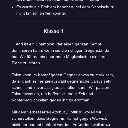
Es wurde ein Problem behoben, bei dem Sichelschutz
nicht kritisch treffen konnte.
Klasse 4
Ahri ist ein Champion, der einen ganzen Kampf
dominieren kann, wenn sie die richtigen Gegenstände
hat. Wir führen ein paar neue Möglichkeiten ein, ihre
Pläne zu stören.
Talon kann im Kampf gegen Gegner etwas zu stark sein,
da er dank seiner Zielauswahl gegnerische Carrys sehr
schnell und zuverlässig ausschalten kann. Wir passen
Talon etwas an, um hoffentlich mehr Zeit und
Kontermöglichkeiten gegen ihn zu eröffnen.
Mit dem verbesserten Attribut „Göttlich“ wollen wir
sicherstellen, dass Gegner im Kampf gegen Warwick
nicht permanent betäubt werden. Außerdem wollen wir