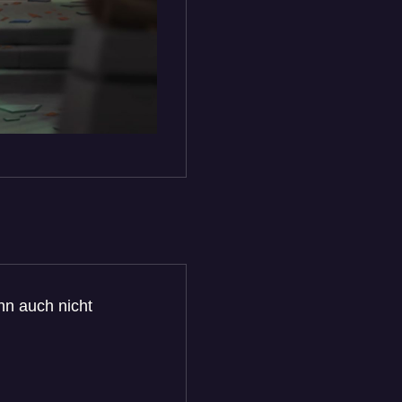
nn auch nicht