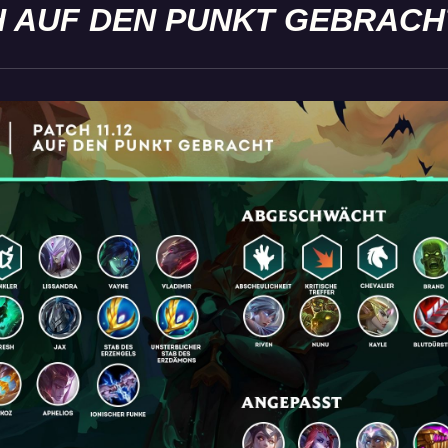
H AUF DEN PUNKT GEBRACH