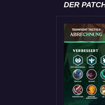
DER PATC