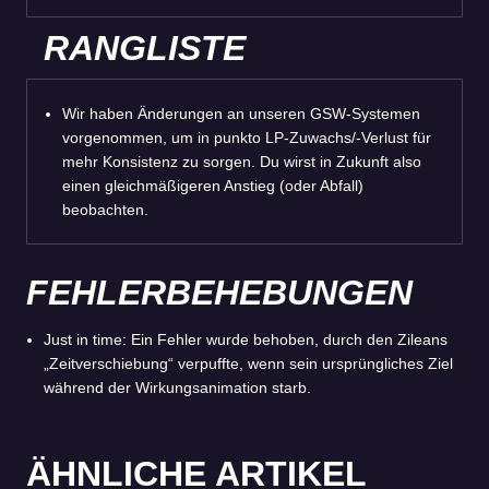
RANGLISTE
Wir haben Änderungen an unseren GSW-Systemen
vorgenommen, um in punkto LP-Zuwachs/-Verlust für
mehr Konsistenz zu sorgen. Du wirst in Zukunft also
einen gleichmäßigeren Anstieg (oder Abfall)
beobachten.
FEHLERBEHEBUNGEN
Just in time: Ein Fehler wurde behoben, durch den Zileans
„Zeitverschiebung“ verpuffte, wenn sein ursprüngliches Ziel
während der Wirkungsanimation starb.
ÄHNLICHE ARTIKEL