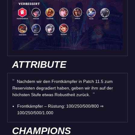
ATTRIBUTE
Nachdem wir den Frontkämpfer in Patch 11.5 zum
Reservisten degradiert haben, geben wir ihm auf der
höchsten Stufe etwas Robustheit zurück.
Frontkämpfer – Rüstung: 100/250/500/800 ⇒
100/250/500/1.000
CHAMPIONS