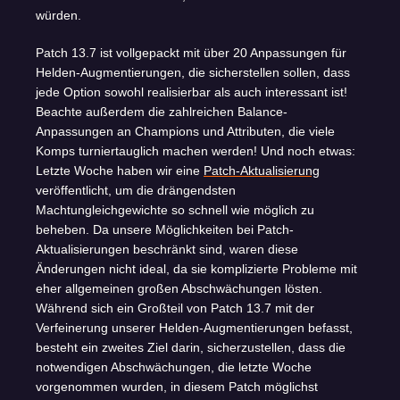
würden.
Patch 13.7 ist vollgepackt mit über 20 Anpassungen für
Helden-Augmentierungen, die sicherstellen sollen, dass
jede Option sowohl realisierbar als auch interessant ist!
Beachte außerdem die zahlreichen Balance-
Anpassungen an Champions und Attributen, die viele
Komps turniertauglich machen werden! Und noch etwas:
Letzte Woche haben wir eine
Patch-Aktualisierung
veröffentlicht, um die drängendsten
Machtungleichgewichte so schnell wie möglich zu
beheben. Da unsere Möglichkeiten bei Patch-
Aktualisierungen beschränkt sind, waren diese
Änderungen nicht ideal, da sie komplizierte Probleme mit
eher allgemeinen großen Abschwächungen lösten.
Während sich ein Großteil von Patch 13.7 mit der
Verfeinerung unserer Helden-Augmentierungen befasst,
besteht ein zweites Ziel darin, sicherzustellen, dass die
notwendigen Abschwächungen, die letzte Woche
vorgenommen wurden, in diesem Patch möglichst