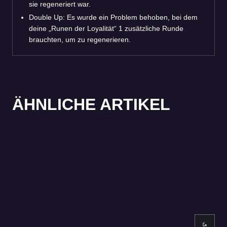
sie regeneriert war.
Double Up: Es wurde ein Problem behoben, bei dem
deine „Runen der Loyalität“ 1 zusätzliche Runde
brauchten, um zu regenerieren.
ÄHNLICHE ARTIKEL