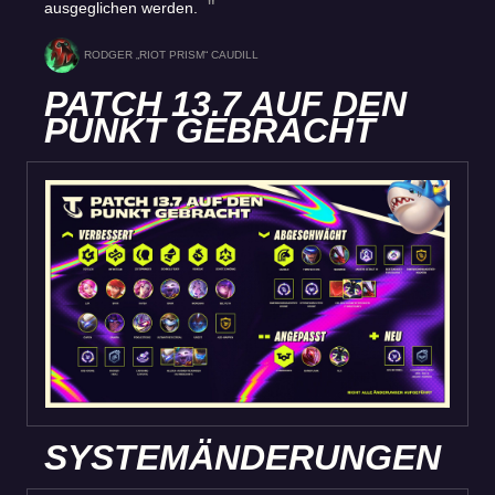
ausgeglichen werden.
RODGER „RIOT PRISM“ CAUDILL
PATCH 13.7 AUF DEN
PUNKT GEBRACHT
SYSTEMÄNDERUNGEN