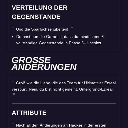
VERTEILUNG DER
GEGENSTÄNDE
Und die Sparfüchse jubelten!
Du hast nun die Garantie, dass du mindestens 6
vollständige Gegenstände in Phase 5–1 besitzt.
GROSSE
ÄNDERUNGEN
Groß wie die Liebe, die das Team für Ultimativer Ezreal
verspürt. Nein, du bist nicht gemeint, Untergrund-Ezreal.
ATTRIBUTE
Nach all den Änderungen an
Hacker
in der ersten