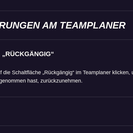
RUNGEN AM TEAMPLANER
 „RÜCKGÄNGIG“
uf die Schaltfläche „Rückgängig“ im Teamplaner klicken,
orgenommen hast, zurückzunehmen.