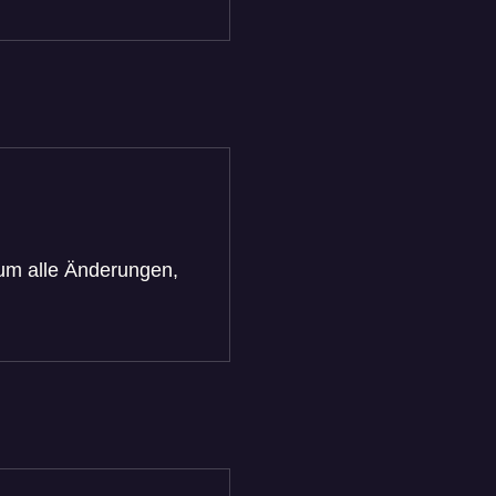
 um alle Änderungen,