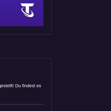
stellt! Du findest es