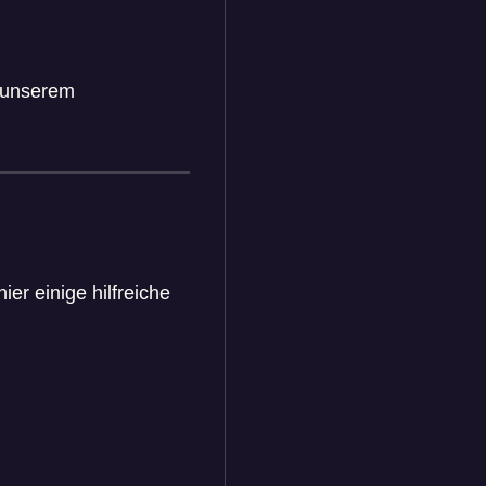
 unserem
er einige hilfreiche