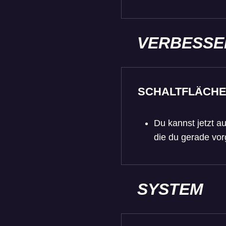
VERBESSE
SCHALTFLÄCHE
Du kannst jetzt a
die du gerade v
SYSTEM