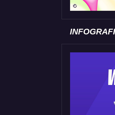
INFOGRAF