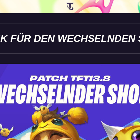
IK FÜR DEN WECHSELNDEN