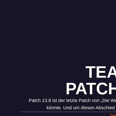
TEA
PATCH
Patch 13.8 ist der letzte Patch von „Die
könnte. Und um diesen Abschied 
Spi