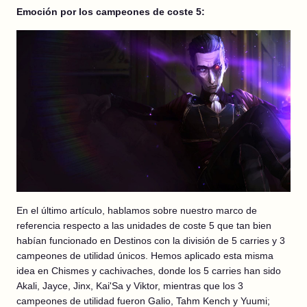
Emoción por los campeones de coste 5:
En el último artículo, hablamos sobre nuestro marco de
referencia respecto a las unidades de coste 5 que tan bien
habían funcionado en Destinos con la división de 5 carries y 3
campeones de utilidad únicos. Hemos aplicado esta misma
idea en Chismes y cachivaches, donde los 5 carries han sido
Akali, Jayce, Jinx, Kai'Sa y Viktor, mientras que los 3
campeones de utilidad fueron Galio, Tahm Kench y Yuumi;