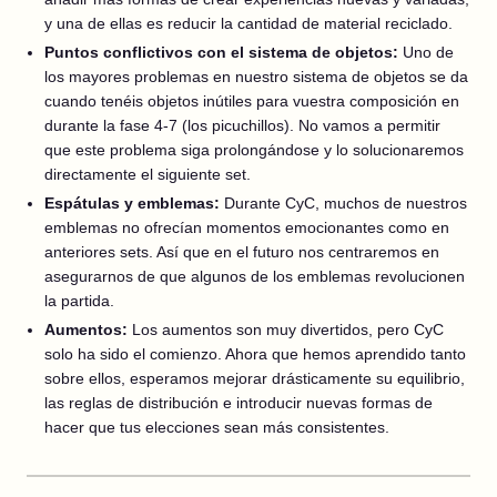
y una de ellas es reducir la cantidad de material reciclado.
Puntos conflictivos con el sistema de objetos:
Uno de
los mayores problemas en nuestro sistema de objetos se da
cuando tenéis objetos inútiles para vuestra composición en
durante la fase 4-7 (los picuchillos). No vamos a permitir
que este problema siga prolongándose y lo solucionaremos
directamente el siguiente set.
Espátulas y emblemas:
Durante CyC, muchos de nuestros
emblemas no ofrecían momentos emocionantes como en
anteriores sets. Así que en el futuro nos centraremos en
asegurarnos de que algunos de los emblemas revolucionen
la partida.
Aumentos:
Los aumentos son muy divertidos, pero CyC
solo ha sido el comienzo. Ahora que hemos aprendido tanto
sobre ellos, esperamos mejorar drásticamente su equilibrio,
las reglas de distribución e introducir nuevas formas de
hacer que tus elecciones sean más consistentes.