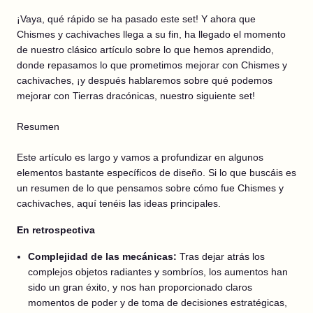
¡Vaya, qué rápido se ha pasado este set! Y ahora que
Chismes y cachivaches llega a su fin, ha llegado el momento
de nuestro clásico artículo sobre lo que hemos aprendido,
donde repasamos lo que prometimos mejorar con Chismes y
cachivaches, ¡y después hablaremos sobre qué podemos
mejorar con Tierras dracónicas, nuestro siguiente set!
Resumen
Este artículo es largo y vamos a profundizar en algunos
elementos bastante específicos de diseño. Si lo que buscáis es
un resumen de lo que pensamos sobre cómo fue Chismes y
cachivaches, aquí tenéis las ideas principales.
En retrospectiva
Complejidad de las mecánicas:
Tras dejar atrás los
complejos objetos radiantes y sombríos, los aumentos han
sido un gran éxito, y nos han proporcionado claros
momentos de poder y de toma de decisiones estratégicas,