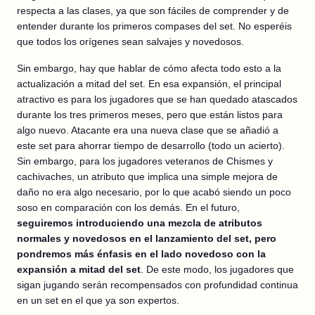
respecta a las clases, ya que son fáciles de comprender y de
entender durante los primeros compases del set. No esperéis
que todos los orígenes sean salvajes y novedosos.
Sin embargo, hay que hablar de cómo afecta todo esto a la
actualización a mitad del set. En esa expansión, el principal
atractivo es para los jugadores que se han quedado atascados
durante los tres primeros meses, pero que están listos para
algo nuevo. Atacante era una nueva clase que se añadió a
este set para ahorrar tiempo de desarrollo (todo un acierto).
Sin embargo, para los jugadores veteranos de Chismes y
cachivaches, un atributo que implica una simple mejora de
daño no era algo necesario, por lo que acabó siendo un poco
soso en comparación con los demás. En el futuro,
seguiremos introduciendo una mezcla de atributos
normales y novedosos en el lanzamiento del set, pero
pondremos más énfasis en el lado novedoso con la
expansión a mitad del set
. De este modo, los jugadores que
sigan jugando serán recompensados con profundidad continua
en un set en el que ya son expertos.