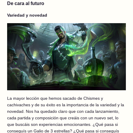
De cara al futuro
Variedad y novedad
La mayor lección que hemos sacado de Chismes y
cachivaches y de su éxito es la importancia de la variedad y la
novedad. Nos ha quedado claro que con cada lanzamiento,
cada partida y composición que creáis con un nuevo set, lo
que buscáis son experiencias emocionantes. ¿Qué pasa si
conseguís un Galio de 3 estrellas? ¿Qué pasa si conseguís