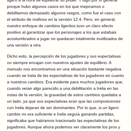
porque hubo algunos casos en los que mejoramos o
debilitamos demasiado algunos rasgos, como fue el caso con
el atributo de mafioso en la versión 12.4. Pero, en general,
nuestro enfoque de cambios ligeritos tuvo un claro efecto
positivo al garantizar que los personajes a los que estabais
acostumbrados a jugar no quedaran totalmente inutilizados de
una versión a otra.
Dicho esto, la percepción de los jugadores y sus expectativas
no siempre encajan con nuestros ajustes de equilibrio. A
menudo nos encontramos en una situación bastante negativa
cuando se trata de las expectativas de los jugadores en cuanto
a nuestros cambios. Era evidente para muchos jugadores que,
cuando veían algo parecido a una debilitación a Irelia en las
notas de la versión, la gravedad de estos cambios quedaba a
un lado, ya que sus expectativas eran que las composiciones
con Irelia dejaran de ser dominantes. Por lo que, si un ligero
cambio no era suficiente e Irelia seguía ganando partidas,
significaba que habíamos traicionado las expectativas de los
jugadores. Aunque ahora podemos ver claramente los pros y