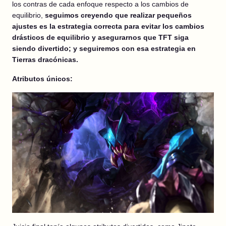
los contras de cada enfoque respecto a los cambios de
equilibrio,
seguimos creyendo que realizar pequeños
ajustes es la estrategia correcta para evitar los cambios
drásticos de equilibrio y asegurarnos que TFT siga
siendo divertido; y seguiremos con esa estrategia en
Tierras dracónicas.
Atributos únicos: