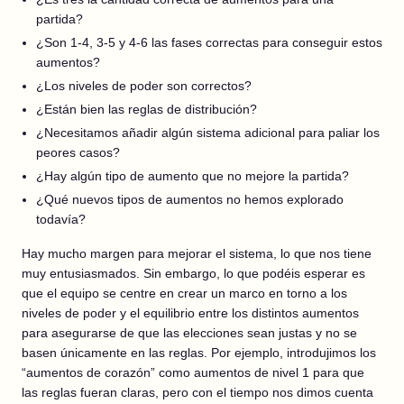
partida?
¿Son 1-4, 3-5 y 4-6 las fases correctas para conseguir estos
aumentos?
¿Los niveles de poder son correctos?
¿Están bien las reglas de distribución?
¿Necesitamos añadir algún sistema adicional para paliar los
peores casos?
¿Hay algún tipo de aumento que no mejore la partida?
¿Qué nuevos tipos de aumentos no hemos explorado
todavía?
Hay mucho margen para mejorar el sistema, lo que nos tiene
muy entusiasmados. Sin embargo, lo que podéis esperar es
que el equipo se centre en crear un marco en torno a los
niveles de poder y el equilibrio entre los distintos aumentos
para asegurarse de que las elecciones sean justas y no se
basen únicamente en las reglas. Por ejemplo, introdujimos los
“aumentos de corazón” como aumentos de nivel 1 para que
las reglas fueran claras, pero con el tiempo nos dimos cuenta