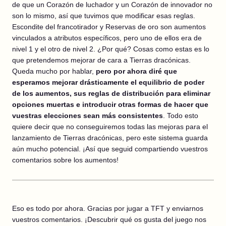
de que un Corazón de luchador y un Corazón de innovador no
son lo mismo, así que tuvimos que modificar esas reglas.
Escondite del francotirador y Reservas de oro son aumentos
vinculados a atributos específicos, pero uno de ellos era de
nivel 1 y el otro de nivel 2. ¿Por qué? Cosas como estas es lo
que pretendemos mejorar de cara a Tierras dracónicas.
Queda mucho por hablar,
pero por ahora diré que
esperamos mejorar drásticamente el equilibrio de poder
de los aumentos, sus reglas de distribución para eliminar
opciones muertas e introducir otras formas de hacer que
vuestras elecciones sean más consistentes
. Todo esto
quiere decir que no conseguiremos todas las mejoras para el
lanzamiento de Tierras dracónicas, pero este sistema guarda
aún mucho potencial. ¡Así que seguid compartiendo vuestros
comentarios sobre los aumentos!
Eso es todo por ahora. Gracias por jugar a TFT y enviarnos
vuestros comentarios. ¡Descubrir qué os gusta del juego nos