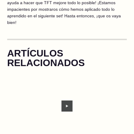
ayuda a hacer que TFT mejore todo lo posible! ¡Estamos
impacientes por mostraros cómo hemos aplicado todo lo
aprendido en el siguiente set! Hasta entonces, ¡que os vaya
bien!
ARTÍCULOS
RELACIONADOS