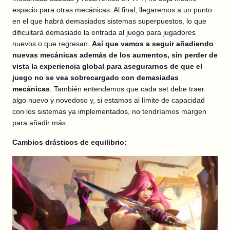
espacio para otras mecánicas. Al final, llegaremos a un punto
en el que habrá demasiados sistemas superpuestos, lo que
dificultará demasiado la entrada al juego para jugadores
nuevos o que regresan.
Así que vamos a seguir añadiendo
nuevas mecánicas además de los aumentos, sin perder de
vista la experiencia global para asegurarnos de que el
juego no se vea sobrecargado con demasiadas
mecánicas
. También entendemos que cada set debe traer
algo nuevo y novedoso y, si estamos al límite de capacidad
con los sistemas ya implementados, no tendríamos margen
para añadir más.
Cambios drásticos de equilibrio: