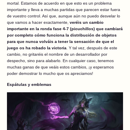
mortal. Estamos de acuerdo en que esto es un problema
importante y lleva a muchas partidas que parecen estar fuera
de vuestro control. Así que, aunque aún no puedo desvelar lo
que vamos a hacer exactamente,
veréis un cambio
importante en la ronda fase 4-7 (picuchillos) que cambiará
por completo cómo funciona la distribución de objetos
para que nunca volváis a tener la sensación de que el
juego os ha robado la victoria
. Y tal vez, después de este
cambio, no gritaréis el nombre de un desarrollador por
despecho, sino para alabarlo. En cualquier caso, tenemos
muchas ganas de que veáis estos cambios, ¡y esperamos
poder demostrar lo mucho que os apreciamos!
Espátulas y emblemas