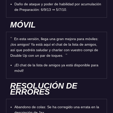
Daño de ataque y poder de habilidad por acumulación
de Preparación: 6/9/13
⇒
5/7/10.
MÓVIL
En esta versión, llega una gran mejora para móviles:
¡los amigos! Ya está aquí el chat de la lista de amigos,
así que podréis saludar y charlar con vuestro compi de
Double Up con un par de toques.
¡El chat de la lista de amigos ya está disponible para
móvil!
RESOLUCIÓN DE
ERRORES
Abandono de colas: Se ha corregido una errata en la
descripción de Jax.