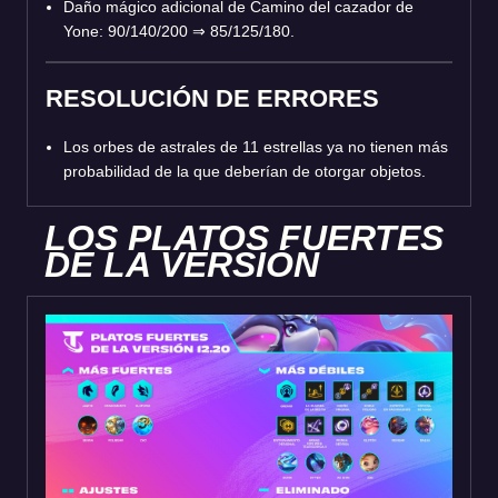
Daño mágico adicional de Camino del cazador de
Yone: 90/140/200 ⇒ 85/125/180.
RESOLUCIÓN DE ERRORES
Los orbes de astrales de 11 estrellas ya no tienen más
probabilidad de la que deberían de otorgar objetos.
LOS PLATOS FUERTES
DE LA VERSIÓN