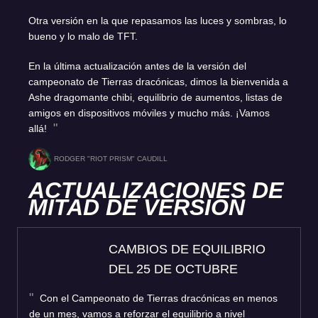
Otra versión en la que repasamos las luces y sombras, lo
bueno y lo malo de TFT.
En la última actualización antes de la versión del
campeonato de Tierras dracónicas, dimos la bienvenida a
Ashe dragomante chibi, equilibrio de aumentos, listas de
amigos en dispositivos móviles y mucho más. ¡Vamos
allá!
RODGER "RIOT PRISM" CAUDILL
ACTUALIZACIONES DE
MITAD DE VERSIÓN
CAMBIOS DE EQUILIBRIO
DEL 25 DE OCTUBRE
Con el Campeonato de Tierras dracónicas en menos
de un mes, vamos a reforzar el equilibrio a nivel