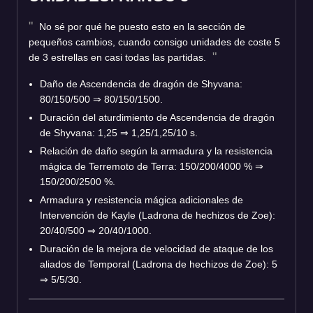
No sé por qué he puesto esto en la sección de
pequeños cambios, cuando consigo unidades de coste 5
de 3 estrellas en casi todas las partidas.
Daño de Ascendencia de dragón de Shyvana:
80/150/500
⇒
80/150/1500.
Duración del aturdimiento de Ascendencia de dragón
de Shyvana: 1,25
⇒
1,25/1,25/10 s.
Relación de daño según la armadura y la resistencia
mágica de Terremoto de Terra: 150/200/4000 %
⇒
150/200/2500 %.
Armadura y resistencia mágica adicionales de
Intervención de Kayle (Ladrona de hechizos de Zoe):
20/40/500
⇒
20/40/1000.
Duración de la mejora de velocidad de ataque de los
aliados de Temporal (Ladrona de hechizos de Zoe): 5
⇒
5/5/30.