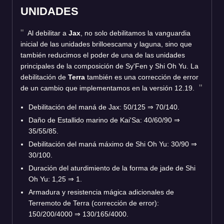
UNIDADES
Al debilitar a
Jax
, no solo debilitamos la vanguardia
inicial de las unidades brilloescama y laguna, sino que
también reducimos el poder de una de las unidades
principales de la composición de Sy'Fen y Shi Oh Yu. La
debilitación de
Terra
también es una corrección de error
de un cambio que implementamos en la versión 12.19.
Debilitación del maná de Jax: 50/125 ⇒ 70/140.
Daño de Estallido marino de Kai'Sa: 40/60/90 ⇒
35/55/85.
Debilitación del maná máximo de Shi Oh Yu: 30/90 ⇒
30/100.
Duración del aturdimiento de la forma de jade de Shi
Oh Yu: 1,25 ⇒ 1.
Armadura y resistencia mágica adicionales de
Terremoto de Terra (corrección de error):
150/200/4000 ⇒ 130/165/4000.