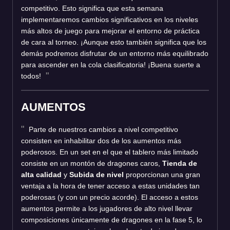
competitivo. Esto significa que esta semana
implementaremos cambios significativos en los niveles
más altos de juego para mejorar el entorno de práctica
de cara al torneo. ¡Aunque esto también significa que los
demás podremos disfrutar de un entorno más equilibrado
para ascender en la cola clasificatoria! ¡Buena suerte a
todos!
AUMENTOS
Parte de nuestros cambios a nivel competitivo
consisten en inhabilitar dos de los aumentos más
poderosos. En un set en el que el tablero más limitado
consiste en un montón de dragones caros,
Tienda de
alta calidad
y
Subida de nivel
proporcionan una gran
ventaja a la hora de tener acceso a estas unidades tan
poderosas (y con un precio acorde). El acceso a estos
aumentos permite a los jugadores de alto nivel llevar
composiciones únicamente de dragones en la fase 5, lo