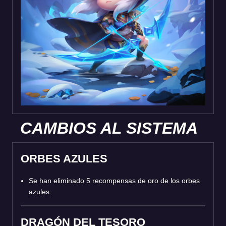
CAMBIOS AL SISTEMA
ORBES AZULES
Se han eliminado 5 recompensas de oro de los orbes
azules.
DRAGÓN DEL TESORO