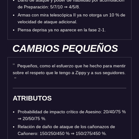
de Preparación: 5/7/10
⇒
4/5/8.
Armas con mira telescópica II ya no otorga un 10 % de
velocidad de ataque adicional.
Piensa deprisa ya no aparece en la fase 2-1.
CAMBIOS PEQUEÑOS
Pequeños, como el esfuerzo que he hecho para mentir
sobre el respeto que le tengo a Zippy y a sus seguidores.
ATRIBUTOS
Probabilidad de impacto crítico de Asesino: 20/40/75 %
⇒
20/50/75 %.
Relación de daño de ataque de los cañonazos de
Cañonero: 150/250/450 %
⇒
150/275/450 %.