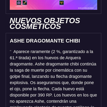
NUEVOS OBJETOS
COSMÉTICOS
ASHE DRAGOMANTE CHIBI
Aparece raramente (2 %, garantizado a la
61.ª tirada) en los huevos de Arquera
dragomante. Ashe dragomante chibi continúa
la saga de muerte por cinemática con su
golpe final, lanzando su flecha dragomante
explosiva. Os aseguramos que, donde pone
el ojo, pone la flecha. Cada huevo está
disponible por 390 RP. Los huevos en los que
no aparezca Ashe, contendrán una