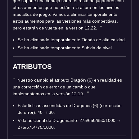
que supone una ventaja sobre el resto de jugadores con
otros aumentos que no están a la altura en los niveles
más altos de juego. Vamos a eliminar temporalmente
estos aumentos para las versiones más competitivas,
pero estarán de vuelta en la versión 12.22.
Se ha eliminado temporalmente Tienda de alta calidad.
Se ha eliminado temporalmente Subida de nivel.
ATRIBUTOS
Nuestro cambio al atributo
Dragón
(6) en realidad es
una corrección de error de un cambio que
implementamos en la versión 12.19.
Estadísticas ascendidas de Dragones (6) (corrección
de error): 40 ⇒ 30.
Vida adicional de Dragomante: 275/650/850/1000 ⇒
275/575/775/1000.