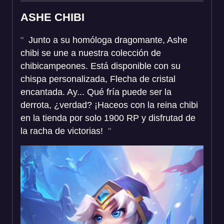
ASHE CHIBI
Junto a su homóloga dragomante, Ashe
chibi se une a nuestra colección de
chibicampeones. Está disponible con su
chispa personalizada, Flecha de cristal
encantada. Ay... Qué fría puede ser la
derrota, ¿verdad? ¡Haceos con la reina chibi
en la tienda por solo 1900 RP y disfrutad de
la racha de victorias!