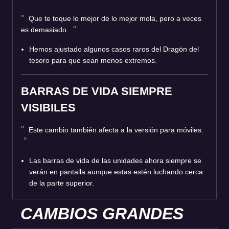
Que te toque lo mejor de lo mejor mola, pero a veces
es demasiado.
Hemos ajustado algunos casos raros del Dragón del
tesoro para que sean menos extremos.
BARRAS DE VIDA SIEMPRE
VISIBILES
Este cambio también afecta a la versión para móviles.
Las barras de vida de las unidades ahora siempre se
verán en pantalla aunque estas estén luchando cerca
de la parte superior.
CAMBIOS GRANDES