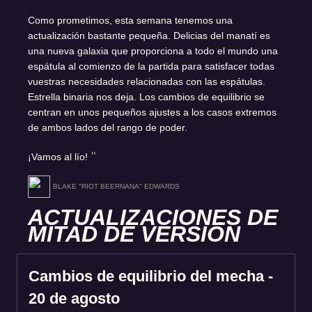
Como prometimos, esta semana tenemos una
actualización bastante pequeña. Delicias del manatí es
una nueva galaxia que proporciona a todo el mundo una
espátula al comienzo de la partida para satisfacer todas
vuestras necesidades relacionadas con las espátulas.
Estrella binaria nos deja. Los cambios de equilibrio se
centran en unos pequeños ajustes a los casos extremos
de ambos lados del rango de poder.
¡Vamos al lío!
BLAKE "RIOT BEERNANA" EDWARDS
ACTUALIZACIONES DE
MITAD DE VERSIÓN
Cambios de equilibrio del mecha -
20 de agosto