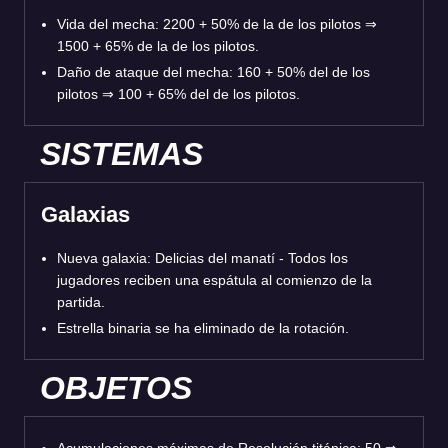
Vida del mecha: 2200 + 50% de la de los pilotos ⇒
1500 + 65% de la de los pilotos.
Daño de ataque del mecha: 160 + 50% del de los
pilotos ⇒ 100 + 65% del de los pilotos.
SISTEMAS
Galaxias
Nueva galaxia: Delicias del manatí - Todos los
jugadores reciben una espátula al comienzo de la
partida.
Estrella binaria se ha eliminado de la rotación.
OBJETOS