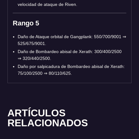
velocidad de ataque de Riven.
Rango 5
Daño de Ataque orbital de Gangplank: 550/700/9001 ⇒
525/675/9001.
Daño de Bombardeo abisal de Xerath: 300/400/2500
⇒ 320/440/2500.
Daño por salpicadura de Bombardeo abisal de Xerath:
75/100/2500 ⇒ 80/110/625.
ARTÍCULOS
RELACIONADOS