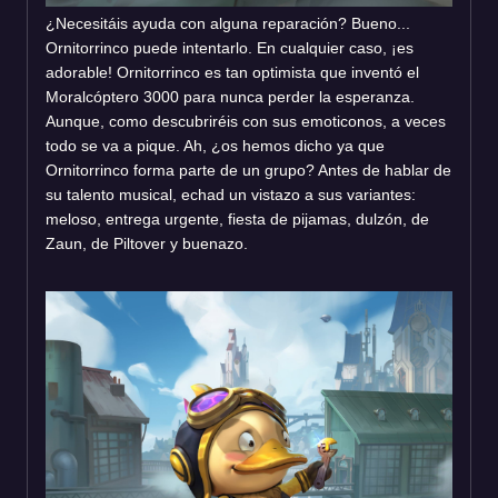
¿Necesitáis ayuda con alguna reparación? Bueno...
Ornitorrinco puede intentarlo. En cualquier caso, ¡es
adorable! Ornitorrinco es tan optimista que inventó el
Moralcóptero 3000 para nunca perder la esperanza.
Aunque, como descubriréis con sus emoticonos, a veces
todo se va a pique. Ah, ¿os hemos dicho ya que
Ornitorrinco forma parte de un grupo? Antes de hablar de
su talento musical, echad un vistazo a sus variantes:
meloso, entrega urgente, fiesta de pijamas, dulzón, de
Zaun, de Piltover y buenazo.