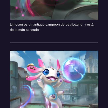
Limosón es un antiguo campeón de beatboxing, y está
de lo más cansado.