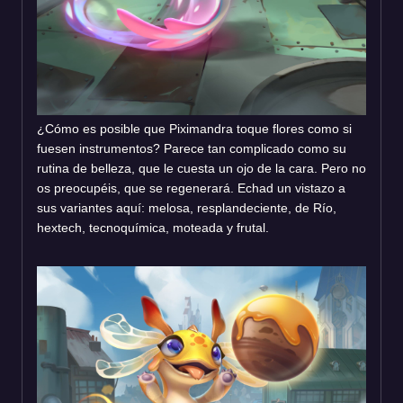
¿Cómo es posible que Piximandra toque flores como si
fuesen instrumentos? Parece tan complicado como su
rutina de belleza, que le cuesta un ojo de la cara. Pero no
os preocupéis, que se regenerará. Echad un vistazo a
sus variantes aquí: melosa, resplandeciente, de Río,
hextech, tecnoquímica, moteada y frutal.