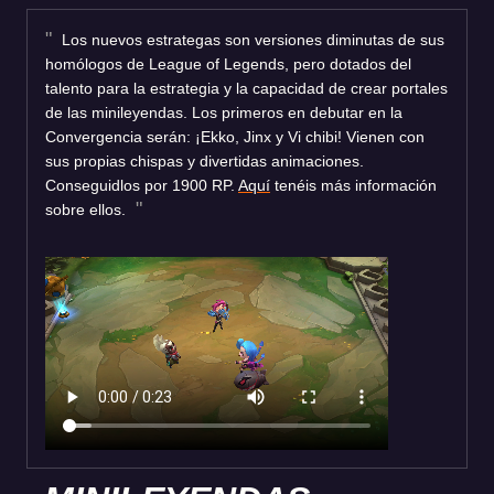
Los nuevos estrategas son versiones diminutas de sus
homólogos de League of Legends, pero dotados del
talento para la estrategia y la capacidad de crear portales
de las minileyendas. Los primeros en debutar en la
Convergencia serán: ¡Ekko, Jinx y Vi chibi! Vienen con
sus propias chispas y divertidas animaciones.
Conseguidlos por 1900 RP.
Aquí
tenéis más información
sobre ellos.