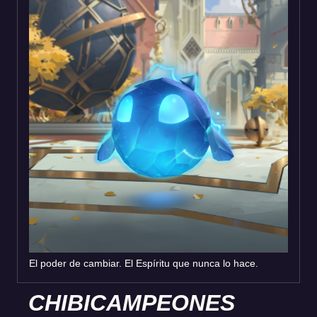
El poder de cambiar. El Espíritu que nunca lo hace.
CHIBICAMPEONES