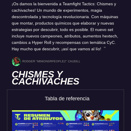
¡Os damos la bienvenida a Teamfight Tactics: Chismes y
cachivaches! Un mundo de experimentos, magia
descontrolada y tecnología revolucionaria. Con máquinas
que montar, productos químicos que elaborar y nuevas
estrategias por descubrir, todo es posible. El nuevo set
incluye nuevos campeones, atributos, aumentos hextech,
cambios a Hyper Roll y recompensas con temática CyC.
Hay mucho que descubrir, ¡así que vamos al lío!
RODGER "MINIONSRPEOPLE2" CAUDILL
CHISMES Y
CACHIVACHES
Tabla de referencia