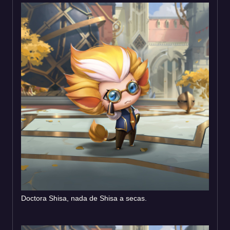
Doctora Shisa, nada de Shisa a secas.