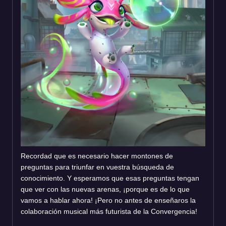
Recordad que es necesario hacer montones de
preguntas para triunfar en vuestra búsqueda de
conocimiento. Y esperamos que esas preguntas tengan
que ver con las nuevas arenas, ¡porque es de lo que
vamos a hablar ahora! ¡Pero no antes de enseñaros la
colaboración musical más futurista de la Convergencia!