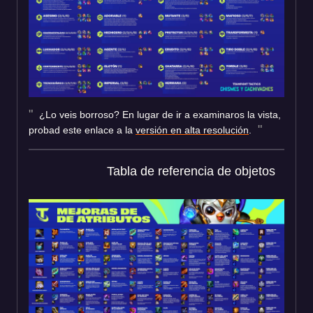
¿Lo veis borroso? En lugar de ir a examinaros la vista,
probad este enlace a la
versión en alta resolución
.
Tabla de referencia de objetos