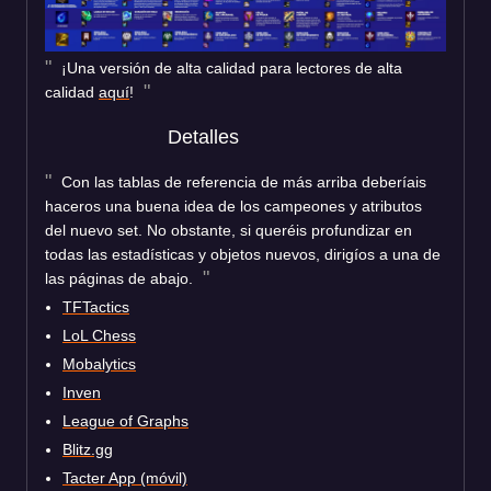
¡Una versión de alta calidad para lectores de alta
calidad
aquí
!
Detalles
Con las tablas de referencia de más arriba deberíais
haceros una buena idea de los campeones y atributos
del nuevo set. No obstante, si queréis profundizar en
todas las estadísticas y objetos nuevos, dirigíos a una de
las páginas de abajo.
TFTactics
LoL Chess
Mobalytics
Inven
League of Graphs
Blitz.gg
Tacter App (móvil)