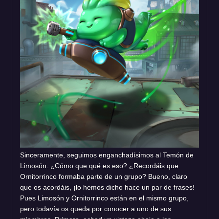
Sinceramente, seguimos enganchadísimos al Temón de
Limosón. ¿Cómo que qué es eso? ¿Recordáis que
Ornitorrinco formaba parte de un grupo? Bueno, claro
que os acordáis, ¡lo hemos dicho hace un par de frases!
Pues Limosón y Ornitorrinco están en el mismo grupo,
pero todavía os queda por conocer a uno de sus