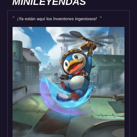
MINILEYENDAS
¡Ya están aquí los Inventores ingeniosos!