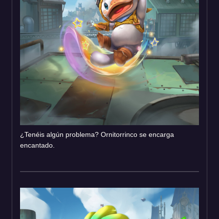
¿Tenéis algún problema? Ornitorrinco se encarga
encantado.