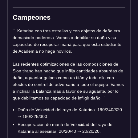
Campeones
Katarina con tres estrellas y con objetos de daño era
demasiado poderosa. Vamos a debilitar su daño y su
capacidad de recuperar maná para que esta estudiante
de Academia no haga novillos.
Las recientes optimizaciones de las composiciones de
Sion tirano han hecho que inflija cantidades absurdas de
daño, aguantar golpes como un titán y todo ello con
efectos de control de adversario a todo el equipo. Vamos
a inclinar la balanza más a favor de su aguante, por lo
que debilitamos su capacidad de infligir daño.
Daño de Velocidad del rayo de Katarina: 190/240/320
⇒
180/225/300.
Recuperación de maná de Velocidad del rayo de
Katarina al asesinar: 20/20/40
⇒
20/20/20.