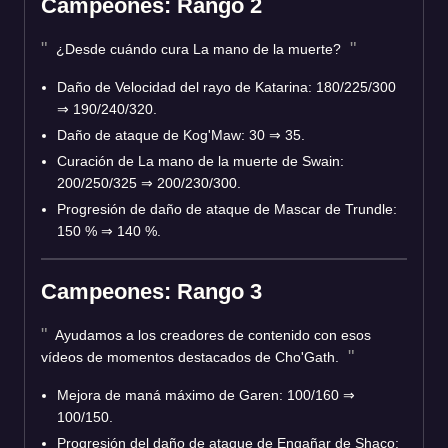
Campeones: Rango 2
¿Desde cuándo cura La mano de la muerte?
Daño de Velocidad del rayo de Katarina: 180/225/300
⇒ 190/240/320.
Daño de ataque de Kog'Maw: 30 ⇒ 35.
Curación de La mano de la muerte de Swain:
200/250/325 ⇒ 200/230/300.
Progresión de daño de ataque de Mascar de Trundle:
150 % ⇒ 140 %.
Campeones: Rango 3
Ayudamos a los creadores de contenido con esos
vídeos de momentos destacados de Cho'Gath.
Mejora de maná máximo de Garen: 100/160 ⇒
100/150.
Progresión del daño de ataque de Engañar de Shaco: