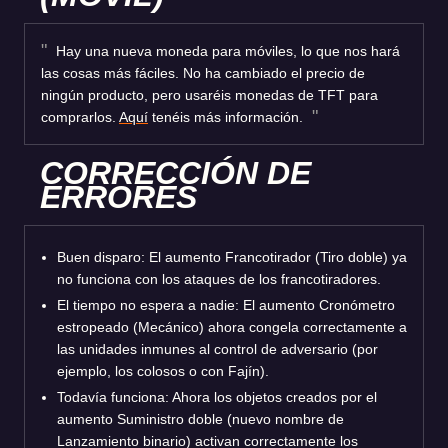
Hay una nueva moneda para móviles, lo que nos hará
las cosas más fáciles. No ha cambiado el precio de
ningún producto, pero usaréis monedas de TFT para
comprarlos.
Aquí
tenéis más información.
CORRECCIÓN DE
ERRORES
Buen disparo: El aumento Francotirador (Tiro doble) ya
no funciona con los ataques de los francotiradores.
El tiempo no espera a nadie: El aumento Cronómetro
estropeado (Mecánico) ahora congela correctamente a
las unidades inmunes al control de adversario (por
ejemplo, los colosos o con Fajín).
Todavía funciona: Ahora los objetos creados por el
aumento Suministro doble (nuevo nombre de
Lanzamiento binario) activan correctamente los