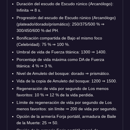
Duración del escudo de Escudo rúnico (Arcanólogo):
Infinita ⇒ 8 s.
Progresión del escudo de Escudo rúnico (Arcanólogo)
(plateado/dorado/prismático): 250/375/500 % ⇒
300/450/600 % del PH.
Bonificación compartida de Bajo el mismo foco
(Celebridad): 75 % ⇒ 100 %.
Umbral de vida de Fuerza titánica: 1300 ⇒ 1400.
Porcentaje de vida máxima como DA de Fuerza
titánica: 4 % ⇒ 3 %.
Nivel de Amuleto del bosque: dorado ⇒ prismático.
Vida de la copia de Amuleto del bosque: 1200 ⇒ 1500.
Regeneración de vida por segundo de Los menos
favoritos: 10 % ⇒ 12 % de la vida perdida.
Límite de regeneración de vida por segundo de Los
menos favoritos: sin límite ⇒ 200 de vida por segundo.
Opción de la armería Forja portátil, armadura de Baile
de la Muerte: 25 ⇒ 50.