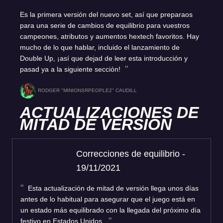
Es la primera versión del nuevo set, así que preparaos
para una serie de cambios de equilibrio para vuestros
campeones, atributos y aumentos hextech favoritos. Hay
mucho de lo que hablar, incluido el lanzamiento de
Double Up, ¡así que dejad de leer esta introducción y
pasad ya a la siguiente sección!
RODGER "MINIONSRPEOPLE2" CAUDILL
ACTUALIZACIONES DE
MITAD DE VERSIÓN
Correcciones de equilibrio -
19/11/2021
Esta actualización de mitad de versión llega unos días
antes de lo habitual para asegurar que el juego está en
un estado más equilibrado con la llegada del próximo día
festivo en Estados Unidos.