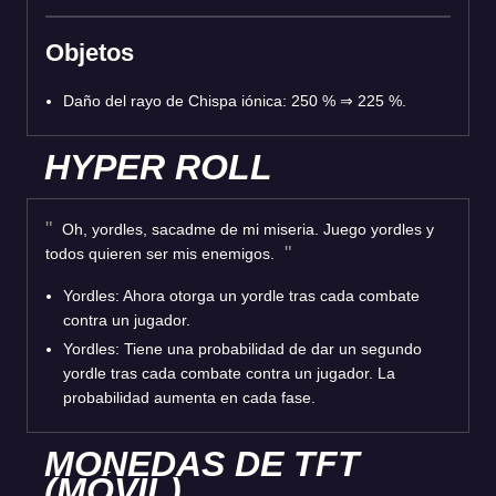
Objetos
Daño del rayo de Chispa iónica: 250 % ⇒ 225 %.
HYPER ROLL
Oh, yordles, sacadme de mi miseria. Juego yordles y
todos quieren ser mis enemigos.
Yordles: Ahora otorga un yordle tras cada combate
contra un jugador.
Yordles: Tiene una probabilidad de dar un segundo
yordle tras cada combate contra un jugador. La
probabilidad aumenta en cada fase.
MONEDAS DE TFT
(MÓVIL)