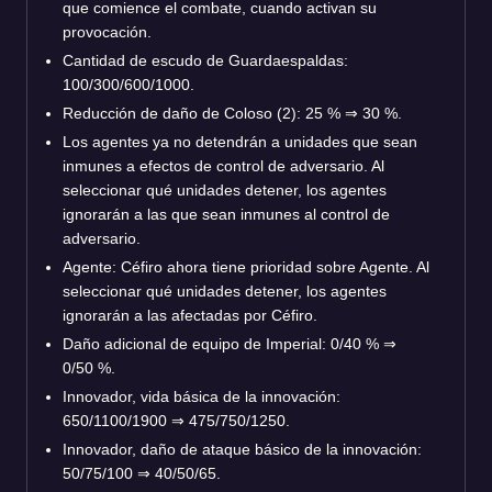
que comience el combate, cuando activan su
provocación.
Cantidad de escudo de Guardaespaldas:
100/300/600/1000.
Reducción de daño de Coloso (2): 25 % ⇒ 30 %.
Los agentes ya no detendrán a unidades que sean
inmunes a efectos de control de adversario. Al
seleccionar qué unidades detener, los agentes
ignorarán a las que sean inmunes al control de
adversario.
Agente: Céfiro ahora tiene prioridad sobre Agente. Al
seleccionar qué unidades detener, los agentes
ignorarán a las afectadas por Céfiro.
Daño adicional de equipo de Imperial: 0/40 % ⇒
0/50 %.
Innovador, vida básica de la innovación:
650/1100/1900 ⇒ 475/750/1250.
Innovador, daño de ataque básico de la innovación:
50/75/100 ⇒ 40/50/65.