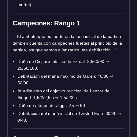
mortal).
Campeones: Rango 1
El atributo que es fuerte en la fase inicial de la partida
también cuenta con campeones fuertes al principio de la
partida, así que vamos a lanzarles una debilitación.
Daño de Disparo místico de Ezreal: 30/60/90 ⇒
25/50/100.
Debilitación del maná máximo de Garen: 40/80 ⇒
50/90.
Aturdimiento del objetivo principal de Lanzar de
Singed: 1,5/2/2,5 s ⇒ 1,5/2/3 s.
Daño de ataque de Ziggs: 45 ⇒ 50.
Debilitación del maná inicial de Twisted Fate: 30/40 ⇒
0/40.