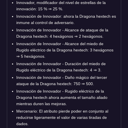
Innovador, modificador del nivel de estrellas de la
innovación: 15 % ⇒ 25 %.
Innovación de Innovador: ahora la Dragona hextech es
inmune al control de adversario.
Innovación de Innovador - Alcance de ataque de la
Dragona hextech: 4 hexágonos ⇒ 2 hexágonos.
Innovación de Innovador - Alcance del miedo de
Rugido eléctrico de la Dragona hextech: 3 hexágonos
⇒ 5 hexágonos.
Innovación de Innovador - Duración del miedo de
Rugido eléctrico de la Dragona hextech: 4 ⇒ 3.
Innovación de Innovador - Daño mágico del tercer
ataque de la Dragona hextech: 750 ⇒ 500.
Innovación de Innovador - Rugido eléctrico de la
Dragona hextech ahora aumenta el tamaño aliado
mientras duren las mejoras.
Mercenario: El atributo pierde poder en conjunto al
reducirse ligeramente el valor de varias tiradas de
dados.