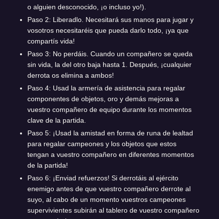
o alguien desconocido, ¡o incluso yo!).
Paso 2: Liberadlo. Necesitará sus manos para jugar y
vosotros necesitaréis que pueda darlo todo, ¡ya que
compartís vida!
Paso 3: No perdáis. Cuando un compañero se queda
sin vida, la del otro baja hasta 1. Después, ¡cualquier
derrota os elimina a ambos!
Paso 4: Usad la armería de asistencia para regalar
componentes de objetos, oro y demás mejoras a
vuestro compañero de equipo durante los momentos
clave de la partida.
Paso 5: ¡Usad la amistad en forma de runa de lealtad
para regalar campeones y los objetos que estos
tengan a vuestro compañero en diferentes momentos
de la partida!
Paso 6: ¡Enviad refuerzos! Si derrotáis al ejército
enemigo antes de que vuestro compañero derrote al
suyo, al cabo de un momento vuestros campeones
supervivientes subirán al tablero de vuestro compañero