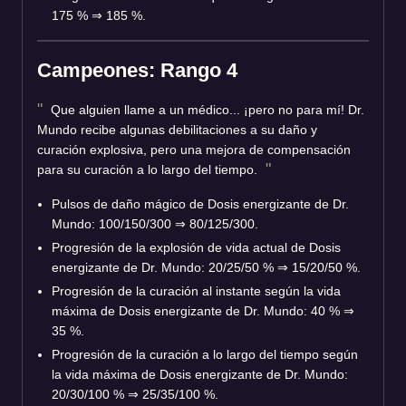
175 % ⇒ 185 %.
Campeones: Rango 4
Que alguien llame a un médico... ¡pero no para mí! Dr.
Mundo recibe algunas debilitaciones a su daño y
curación explosiva, pero una mejora de compensación
para su curación a lo largo del tiempo.
Pulsos de daño mágico de Dosis energizante de Dr.
Mundo: 100/150/300 ⇒ 80/125/300.
Progresión de la explosión de vida actual de Dosis
energizante de Dr. Mundo: 20/25/50 % ⇒ 15/20/50 %.
Progresión de la curación al instante según la vida
máxima de Dosis energizante de Dr. Mundo: 40 % ⇒
35 %.
Progresión de la curación a lo largo del tiempo según
la vida máxima de Dosis energizante de Dr. Mundo:
20/30/100 % ⇒ 25/35/100 %.