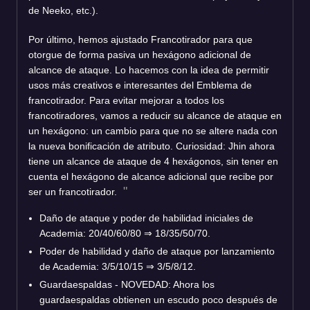
de Neeko, etc.).
Por último, hemos ajustado Francotirador para que
otorgue de forma pasiva un hexágono adicional de
alcance de ataque. Lo hacemos con la idea de permitir
usos más creativos e interesantes del Emblema de
francotirador. Para evitar mejorar a todos los
francotiradores, vamos a reducir su alcance de ataque en
un hexágono: un cambio para que no se altere nada con
la nueva bonificación de atributo. Curiosidad: Jhin ahora
tiene un alcance de ataque de 4 hexágonos, sin tener en
cuenta el hexágono de alcance adicional que recibe por
ser un francotirador.
Daño de ataque y poder de habilidad iniciales de
Academia: 20/40/60/80 ⇒ 18/35/50/70.
Poder de habilidad y daño de ataque por lanzamiento
de Academia: 3/5/10/15 ⇒ 3/5/8/12.
Guardaespaldas - NOVEDAD: Ahora los
guardaespaldas obtienen un escudo poco después de