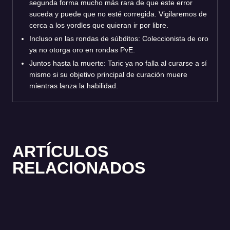
segunda forma mucho más rara de que este error
suceda y puede que no esté corregida. Vigilaremos de
cerca a los yordles que quieran ir por libre.
Incluso en las rondas de súbditos: Coleccionista de oro
ya no otorga oro en rondas PvE.
Juntos hasta la muerte: Taric ya no falla al curarse a sí
mismo si su objetivo principal de curación muere
mientras lanza la habilidad.
ARTÍCULOS
RELACIONADOS