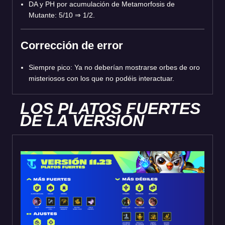
DA y PH por acumulación de Metamorfosis de
Mutante: 5/10
⇒
1/2.
Corrección de error
Siempre pico: Ya no deberían mostrarse orbes de oro
misteriosos con los que no podéis interactuar.
LOS PLATOS FUERTES
DE LA VERSIÓN