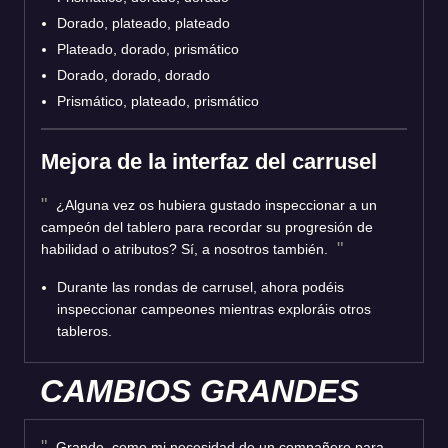
Dorado, plateado, plateado
Plateado, dorado, prismático
Dorado, dorado, dorado
Prismático, plateado, prismático
Mejora de la interfaz del carrusel
¿Alguna vez os hubiera gustado inspeccionar a un
campeón del tablero para recordar su progresión de
habilidad o atributos? Sí, a nosotros también.
Durante las rondas de carrusel, ahora podéis
inspeccionar campeones mientras exploráis otros
tableros.
CAMBIOS GRANDES
Grande, como mi necesidad de un compañero para