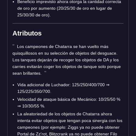
Beneficio imprevisto ahora otorga la cantidad correcta
de oro por aumento (20/25/30 de oro en lugar de
25/30/30 de oro).
Atributos
Los campeones de Chatarra se han vuelto más
quisquillosos en su selección de objetos del desguace.
Los tanques dejarán de recoger los objetos de DA y los
carries evitarán coger los objetos de tanque solo porque
sean brillantes.
Vida adicional de Luchador: 125/250/400/700 ⇒
125/225/350/700.
Velocidad de ataque básica de Mecánico: 10/25/50 %
⇒ 10/30/55 %.
La aleatoriedad de los objetos de Chatarra ahora
intenta evitar objetos que tengan poca sinergia con los
campeones (por ejemplo: Ziggs ya no puede obtener
Portal de Zz'rot, Blitzcrank ya no puede obtener Filo