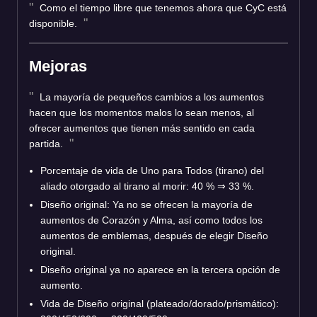
Como el tiempo libre que tenemos ahora que CyC está
disponible.
Mejoras
La mayoría de pequeños cambios a los aumentos
hacen que los momentos malos lo sean menos, al
ofrecer aumentos que tienen más sentido en cada
partida.
Porcentaje de vida de Uno para Todos (tirano) del
aliado otorgado al tirano al morir: 40 % ⇒ 33 %.
Diseño original: Ya no se ofrecen la mayoría de
aumentos de Corazón y Alma, así como todos los
aumentos de emblemas, después de elegir Diseño
original.
Diseño original ya no aparece en la tercera opción de
aumento.
Vida de Diseño original (plateado/dorado/prismático):