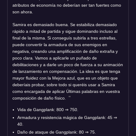
atributos de economía no deberían ser tan fuertes como
son ahora.
Samira es demasiado buena. Se estabiliza demasiado
rápido a mitad de partida y sigue dominando incluso al
final de la misma. Si conseguís subirla a tres estrellas,
puede convertir la armadura de sus enemigos en
negativa, creando una amplificación de daño extraña y
poco clara. Vamos a aplicarle un puñado de
debilitaciones y a darle un poco de fuerza a su animación
de lanzamiento en compensación. La idea es que tenga
mayor fluidez con la Mejora azul, que es un objeto que
deberíais probar, sobre todo si queréis usar a Samira
como encargada de aplicar Últimas palabras en vuestra
composición de daño físico.
Vida de Gangplank: 800 ⇒ 750.
Armadura y resistencia mágica de Gangplank: 45 ⇒
40.
Daño de ataque de Gangplank: 80 ⇒ 75.