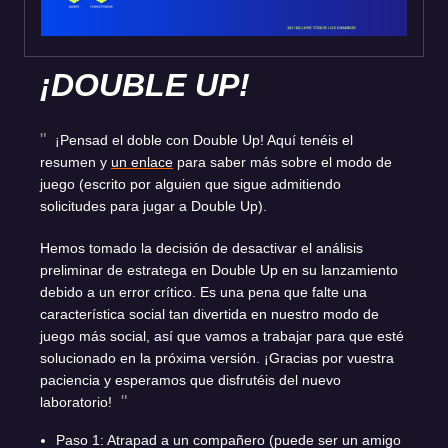
¡DOUBLE UP!
¡Pensad el doble con Double Up! Aquí tenéis el
resumen y
un enlace
para saber más sobre el modo de
juego (escrito por alguien que sigue admitiendo
solicitudes para jugar a Double Up).
Hemos tomado la decisión de desactivar el análisis
preliminar de estratega en Double Up en su lanzamiento
debido a un error crítico. Es una pena que falte una
característica social tan divertida en nuestro modo de
juego más social, así que vamos a trabajar para que esté
solucionado en la próxima versión. ¡Gracias por vuestra
paciencia y esperamos que disfrutéis del nuevo
laboratorio!
Paso 1: Atrapad a un compañero (puede ser un amigo