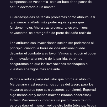
campeones de Academia, este atributo debe pasar de
ser un doctorado a un máster.
Guardaespaldas ha tenido problemas como atributo, así
que vamos a añadir más poder egoísta para que
funcione mejor. Ahora tras provocar a los enemigos
adyacentes, se protegerán de parte del daño recibido.
Los atributos con invocaciones suelen ser poderosos al
principio, cuando la barra de vida adicional puede
decantar el combate a su favor. Vamos a reducir el poder
de Innovador al principio de la partida, pero nos
aseguramos de que las invocaciones machaquen a
vuestros enemigos más adelante.
Vamos a reducir parte del valor que otorga el atributo
Mercenario y así reservar los cofres del tesoro para los
mayores tesoros (que sois vosotros, por cierto). Esperad
algo menos oro y menos krakens (tiradas poderosas).
Incluso Mercenario 7 otorgará un poco menos de oro,
pero os dará el mismo nivel de otro botín (objetos, Ayuda