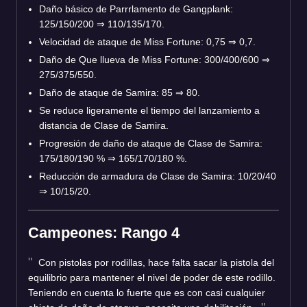
Daño básico de Parrrlamento de Gangplank:
125/150/200 ⇒ 110/135/170.
Velocidad de ataque de Miss Fortune: 0,75 ⇒ 0,7.
Daño de Que llueva de Miss Fortune: 300/400/600 ⇒
275/375/550.
Daño de ataque de Samira: 85 ⇒ 80.
Se reduce ligeramente el tiempo del lanzamiento a
distancia de Clase de Samira.
Progresión de daño de ataque de Clase de Samira:
175/180/190 % ⇒ 165/170/180 %.
Reducción de armadura de Clase de Samira: 10/20/40
⇒ 10/15/20.
Campeones: Rango 4
Con pistolas por rodillas, hace falta sacar la pistola del
equilibrio para mantener el nivel de poder de este rodillo.
Teniendo en cuenta lo fuerte que es con casi cualquier