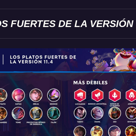
S FUERTES DE LA VERSIÓN