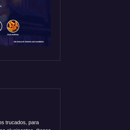
s trucados, para