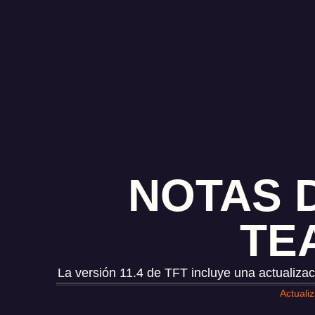
NOTAS D
TE
La versión 11.4 de TFT incluye una actualizac
Actuali