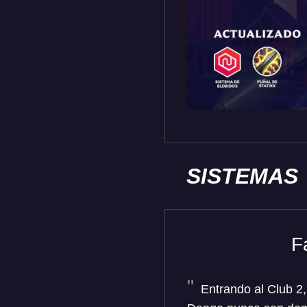
SISTEMAS
F
Entrando al Club 2