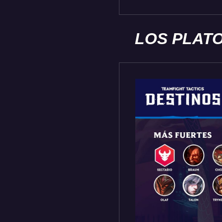
LOS PLATO