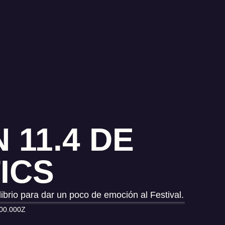
 11.4 DE
ICS
ibrio para dar un poco de emoción al Festival.
00.000Z