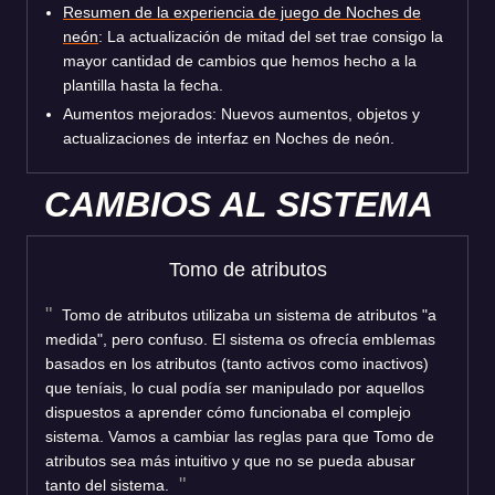
Resumen de la experiencia de juego de Noches de
neón
: La actualización de mitad del set trae consigo la
mayor cantidad de cambios que hemos hecho a la
plantilla hasta la fecha.
Aumentos mejorados: Nuevos aumentos, objetos y
actualizaciones de interfaz en Noches de neón.
CAMBIOS AL SISTEMA
Tomo de atributos
Tomo de atributos utilizaba un sistema de atributos "a
medida", pero confuso. El sistema os ofrecía emblemas
basados en los atributos (tanto activos como inactivos)
que teníais, lo cual podía ser manipulado por aquellos
dispuestos a aprender cómo funcionaba el complejo
sistema. Vamos a cambiar las reglas para que Tomo de
atributos sea más intuitivo y que no se pueda abusar
tanto del sistema.