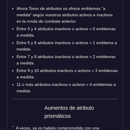
Ahora Tomo de atributos os ofrece emblemas "a
medida" según vuestros atributos activos e inactivos
en la ronda de combate anterior.
Entre 0 y 4 atributos inactivos o activos = 0 emblemas
a medida.
Entre 5 y 6 atributos inactivos o activos = 1 emblema a
medida.
Entre 7 y 8 atributos inactivos o activos = 2 emblemas
a medida.
Entre 9 y 10 atributos inactivos o activos = 3 emblemas
a medida.
11 o más atributos inactivos o activos = 4 emblemas a
medida.
Aumentos de atributo
prismáticos
A veces, ya os habéis comprometido con una