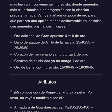
más bien un inconveniente imprevisto, donde aumentos
más situacionales o de progresión son la elección
predeterminada. Vamos a añadir un poco de oro para
que parezca una opción menos desfavorable en las salas
con aumentos prismáticos iniciales.
Oro adicional de Gran apuesta: 4 ⇒ 8 de oro.
Daño de ataque de Al filo de la navaja: 25/40/55 ⇒
25/35/50.
Corazón de mercenario ya no otorga 1 de oro.
Corazón de celebridad ya no otorga 1 de oro.
Oro de Beneficio imprevisto: 15/30/45 ⇒ 18/30/45.
Atributos
¡Mi composición de Poppy carry lo va a petar! Por
favor, no vayáis también a por ella.
Armadura de Guardaespaldas: 75/150/250/450 ⇒