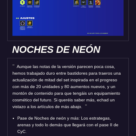
NOCHES DE NEÓN
Aunque las notas de la versión parecen poca cosa,
hemos trabajado duro entre bastidores para traeros una
actualización de mitad del set inspirada en el progreso
con más de 20 unidades y 80 aumentos nuevos, y un
montón de contenido para que tengáis un equipamiento
cosmético del futuro. Si queréis saber más, echad un
vistazo a los artículos de más abajo.
Pase de Noches de neón y más: Los estrategas,
arenas y todo lo demás que llegará con el pase II de
CyC.