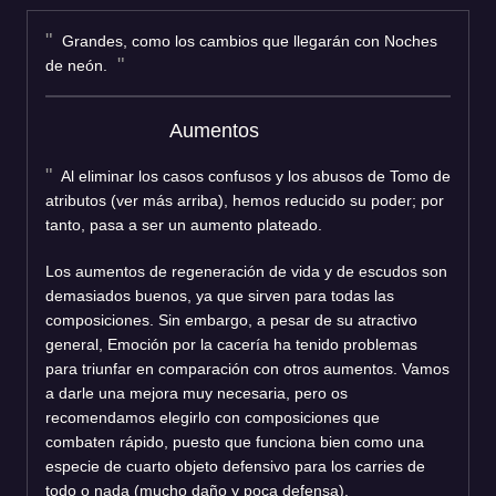
Grandes, como los cambios que llegarán con Noches
de neón.
Aumentos
Al eliminar los casos confusos y los abusos de Tomo de
atributos (ver más arriba), hemos reducido su poder; por
tanto, pasa a ser un aumento plateado.
Los aumentos de regeneración de vida y de escudos son
demasiados buenos, ya que sirven para todas las
composiciones. Sin embargo, a pesar de su atractivo
general, Emoción por la cacería ha tenido problemas
para triunfar en comparación con otros aumentos. Vamos
a darle una mejora muy necesaria, pero os
recomendamos elegirlo con composiciones que
combaten rápido, puesto que funciona bien como una
especie de cuarto objeto defensivo para los carries de
todo o nada (mucho daño y poca defensa).