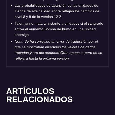
Las probabilidades de aparición de las unidades de
Tienda de alta calidad ahora reflejan los cambios de
nivel 8 y 9 de la versión 12.2.
Talon ya no mata al instante a unidades si el sangrado
activa el aumento Bomba de humo en una unidad
enemiga.
Nota: Se ha corregido un error de traducción por el
que se mostraban invertidos los valores de dados
trucados y oro del aumento Gran apuesta, pero no se
reflejará hasta la próxima versión.
ARTÍCULOS
RELACIONADOS