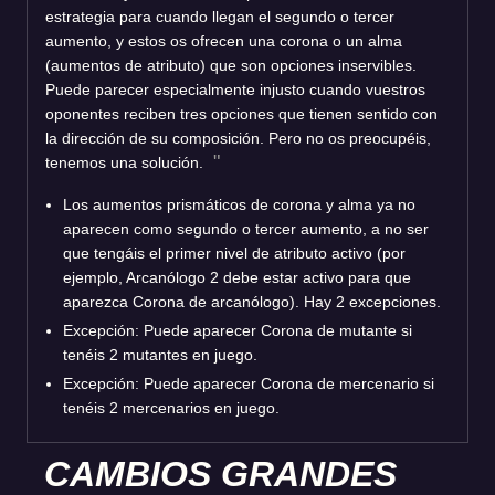
estrategia para cuando llegan el segundo o tercer
aumento, y estos os ofrecen una corona o un alma
(aumentos de atributo) que son opciones inservibles.
Puede parecer especialmente injusto cuando vuestros
oponentes reciben tres opciones que tienen sentido con
la dirección de su composición. Pero no os preocupéis,
tenemos una solución.
Los aumentos prismáticos de corona y alma ya no
aparecen como segundo o tercer aumento, a no ser
que tengáis el primer nivel de atributo activo (por
ejemplo, Arcanólogo 2 debe estar activo para que
aparezca Corona de arcanólogo). Hay 2 excepciones.
Excepción: Puede aparecer Corona de mutante si
tenéis 2 mutantes en juego.
Excepción: Puede aparecer Corona de mercenario si
tenéis 2 mercenarios en juego.
CAMBIOS GRANDES