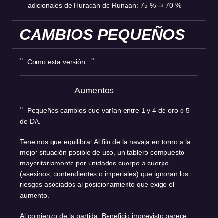
adicionales de Huracán de Runaan: 75 % ⇒ 70 %.
CAMBIOS PEQUEÑOS
Como esta versión.
Aumentos
Pequeños cambios que varían entre 1 y 4 de oro o 5
de DA.
Tenemos que equilibrar Al filo de la navaja en torno a la
mejor situación posible de uso, un tablero compuesto
mayoritariamente por unidades cuerpo a cuerpo
(asesinos, contendientes o imperiales) que ignoran los
riesgos asociados al posicionamiento que exige el
aumento.
Al comienzo de la partida, Beneficio imprevisto parece