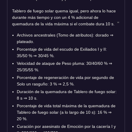
Tablero de fuego solar quema igual, pero ahora lo hace
durante más tiempo y con un 4 % adicional de
quemadura de la vida máxima si el combate dura 10 s.
Archivos ancestrales (Tomo de atributos): dorado ⇒
plateado.
Porcentaje de vida del escudo de Exiliados I y II:
35/50 % ⇒ 30/45 %.
Velocidad de ataque de Peso pluma: 30/40/60 % ⇒
25/35/55 %.
Porcentaje de regeneración de vida por segundo de
Solo un rasguño: 3 % ⇒ 2,5 %.
Duración de la quemadura de Tablero de fuego solar:
8 s ⇒ 10 s.
Porcentaje de vida total máxima de la quemadura de
Tablero de fuego solar (a lo largo de 10 s): 16 % ⇒
20 %.
Curación por asesinato de Emoción por la cacería I y