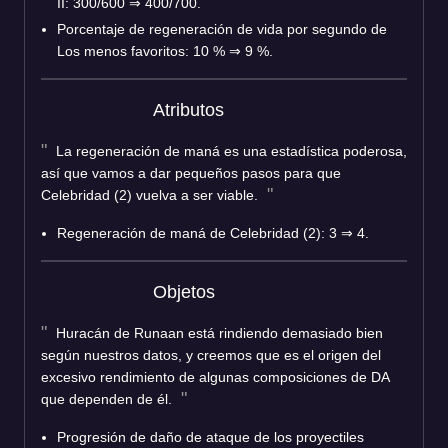
II: 300/600 ⇒ 400/700.
Porcentaje de regeneración de vida por segundo de
Los menos favoritos: 10 % ⇒ 9 %.
Atributos
La regeneración de maná es una estadística poderosa,
así que vamos a dar pequeños pasos para que
Celebridad (2) vuelva a ser viable.
Regeneración de maná de Celebridad (2): 3 ⇒ 4.
Objetos
Huracán de Runaan está rindiendo demasiado bien
según nuestros datos, y creemos que es el origen del
excesivo rendimiento de algunas composiciones de DA
que dependen de él.
Progresión de daño de ataque de los proyectiles