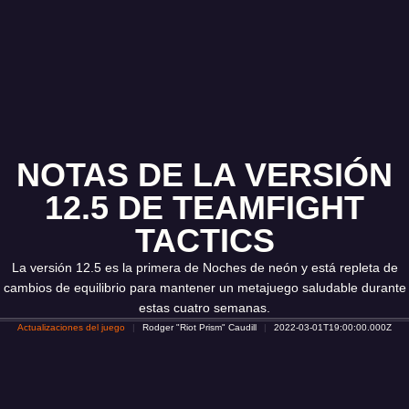
NOTAS DE LA VERSIÓN
12.5 DE TEAMFIGHT
TACTICS
La versión 12.5 es la primera de Noches de neón y está repleta de
cambios de equilibrio para mantener un metajuego saludable durante
estas cuatro semanas.
Actualizaciones del juego
Rodger "Riot Prism" Caudill
2022-03-01T19:00:00.000Z