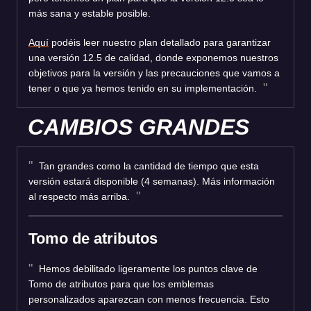
más sana y estable posible.
Aquí
podéis leer nuestro plan detallado para garantizar
una versión 12.5 de calidad, donde exponemos nuestros
objetivos para la versión y las precauciones que vamos a
tener o que ya hemos tenido en su implementación.
CAMBIOS GRANDES
Tan grandes como la cantidad de tiempo que esta
versión estará disponible (4 semanas). Más información
al respecto más arriba.
Tomo de atributos
Hemos debilitado ligeramente los puntos clave de
Tomo de atributos para que los emblemas
personalizados aparezcan con menos frecuencia. Esto