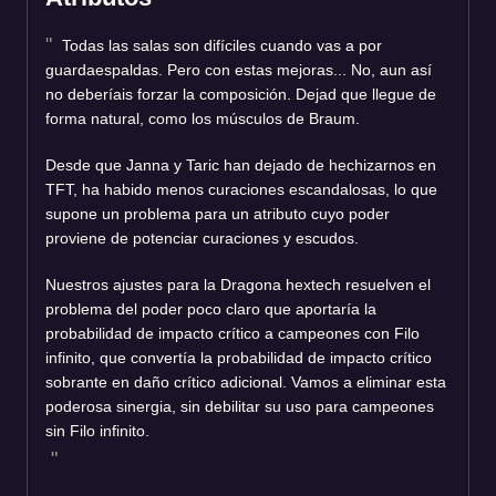
Todas las salas son difíciles cuando vas a por
guardaespaldas. Pero con estas mejoras... No, aun así
no deberíais forzar la composición. Dejad que llegue de
forma natural, como los músculos de Braum.
Desde que Janna y Taric han dejado de hechizarnos en
TFT, ha habido menos curaciones escandalosas, lo que
supone un problema para un atributo cuyo poder
proviene de potenciar curaciones y escudos.
Nuestros ajustes para la Dragona hextech resuelven el
problema del poder poco claro que aportaría la
probabilidad de impacto crítico a campeones con Filo
infinito, que convertía la probabilidad de impacto crítico
sobrante en daño crítico adicional. Vamos a eliminar esta
poderosa sinergia, sin debilitar su uso para campeones
sin Filo infinito.