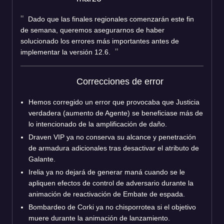
Dado que las finales regionales comenzarán este fin
de semana, queremos asegurarnos de haber
solucionado los errores más importantes antes de
implementar la versión 12.6.
Correcciones de error
Hemos corregido un error que provocaba que Justicia
verdadera (aumento de Agente) se beneficiase más de
lo intencionado de la amplificación de daño.
Draven VIP ya no conserva su alcance y penetración
de armadura adicionales tras desactivar el atributo de
Galante.
Irelia ya no dejará de generar maná cuando se le
apliquen efectos de control de adversario durante la
animación de reactivación de Embate de espada.
Bombardeo de Corki ya no chisporrotea si el objetivo
muere durante la animación de lanzamiento.