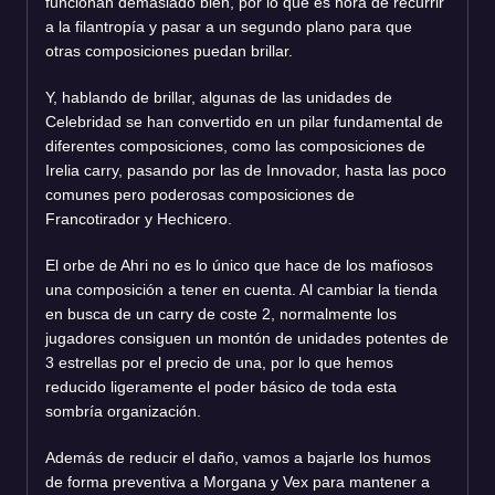
funcionan demasiado bien, por lo que es hora de recurrir
a la filantropía y pasar a un segundo plano para que
otras composiciones puedan brillar.
Y, hablando de brillar, algunas de las unidades de
Celebridad se han convertido en un pilar fundamental de
diferentes composiciones, como las composiciones de
Irelia carry, pasando por las de Innovador, hasta las poco
comunes pero poderosas composiciones de
Francotirador y Hechicero.
El orbe de Ahri no es lo único que hace de los mafiosos
una composición a tener en cuenta. Al cambiar la tienda
en busca de un carry de coste 2, normalmente los
jugadores consiguen un montón de unidades potentes de
3 estrellas por el precio de una, por lo que hemos
reducido ligeramente el poder básico de toda esta
sombría organización.
Además de reducir el daño, vamos a bajarle los humos
de forma preventiva a Morgana y Vex para mantener a