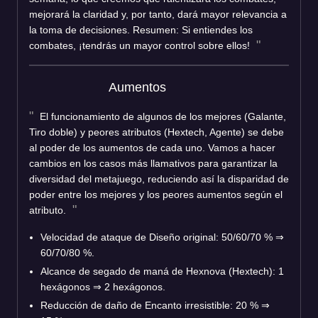
mejorará la claridad y, por tanto, dará mayor relevancia a
la toma de decisiones. Resumen: Si entiendes los
combates, ¡tendrás un mayor control sobre ellos!
Aumentos
El funcionamiento de algunos de los mejores (Galante,
Tiro doble) y peores atributos (Hextech, Agente) se debe
al poder de los aumentos de cada uno. Vamos a hacer
cambios en los casos más llamativos para garantizar la
diversidad del metajuego, reduciendo así la disparidad de
poder entre los mejores y los peores aumentos según el
atributo.
Velocidad de ataque de Diseño original: 50/60/70 % ⇒
60/70/80 %.
Alcance de segado de maná de Hexnova (Hextech): 1
hexágonos ⇒ 2 hexágonos.
Reducción de daño de Encanto irresistible: 20 % ⇒