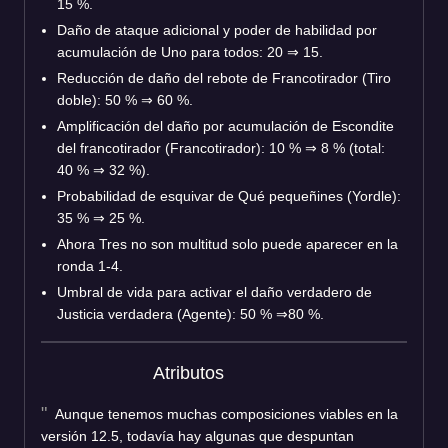
15 %.
Daño de ataque adicional y poder de habilidad por
acumulación de Uno para todos: 20 ⇒ 15.
Reducción de daño del rebote de Francotirador (Tiro
doble): 50 % ⇒ 60 %.
Amplificación del daño por acumulación de Escondite
del francotirador (Francotirador): 10 % ⇒ 8 % (total:
40 % ⇒ 32 %).
Probabilidad de esquivar de Qué pequeñines (Yordle):
35 % ⇒ 25 %.
Ahora Tres no son multitud solo puede aparecer en la
ronda 1-4.
Umbral de vida para activar el daño verdadero de
Justicia verdadera (Agente): 50 % ⇒80 %.
Atributos
Aunque tenemos muchas composiciones viables en la
versión 12.5, todavía hay algunas que despuntan