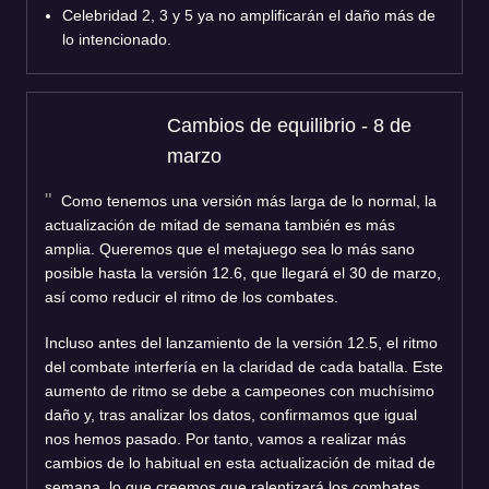
Celebridad 2, 3 y 5 ya no amplificarán el daño más de
lo intencionado.
Cambios de equilibrio - 8 de
marzo
Como tenemos una versión más larga de lo normal, la
actualización de mitad de semana también es más
amplia. Queremos que el metajuego sea lo más sano
posible hasta la versión 12.6, que llegará el 30 de marzo,
así como reducir el ritmo de los combates.
Incluso antes del lanzamiento de la versión 12.5, el ritmo
del combate interfería en la claridad de cada batalla. Este
aumento de ritmo se debe a campeones con muchísimo
daño y, tras analizar los datos, confirmamos que igual
nos hemos pasado. Por tanto, vamos a realizar más
cambios de lo habitual en esta actualización de mitad de
semana, lo que creemos que ralentizará los combates,