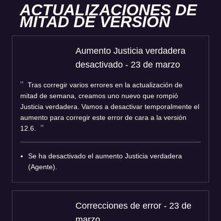
ACTUALIZACIONES DE
MITAD DE VERSIÓN
Aumento Justicia verdadera
desactivado - 23 de marzo
Tras corregir varios errores en la actualización de
mitad de semana, creamos uno nuevo que rompió
Justicia verdadera. Vamos a desactivar temporalmente el
aumento para corregir este error de cara a la versión
12.6.
Se ha desactivado el aumento Justicia verdadera
(Agente).
Correcciones de error - 23 de
marzo