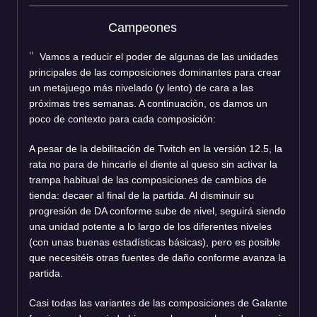
Campeones
Vamos a reducir el poder de algunas de las unidades
principales de las composiciones dominantes para crear
un metajuego más nivelado (y lento) de cara a las
próximas tres semanas. A continuación, os damos un
poco de contexto para cada composición:
A pesar de la debilitación de Twitch en la versión 12.5, la
rata no para de hincarle el diente al queso sin activar la
trampa habitual de las composiciones de cambios de
tienda: decaer al final de la partida. Al disminuir su
progresión de DA conforme sube de nivel, seguirá siendo
una unidad potente a lo largo de los diferentes niveles
(con unas buenas estadísticas básicas), pero es posible
que necesitéis otras fuentes de daño conforme avanza la
partida.
Casi todas las variantes de las composiciones de Galante