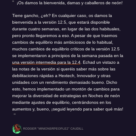
¡Os damos la bienvenida, damas y caballeros de neón!
Tiene gancho, ¿eh? En cualquier caso, os damos la
bienvenida a la versión 12.5, que estará disponible
durante cuatro semanas, en lugar de las dos habituales,
pero pronto llegaremos a eso. A pesar de que traemos
cambios de equilibrio más ambiciosos de lo habitual,
muchos cambios de equilibrio críticos de la versión 12.5
se implementaron a principios de la semana pasada en la
una versión intermedia para la 12.4
. Echad un vistazo a
las notas de la versión si queréis saber más sobre las
debilitaciones rápidas a Hextech, Innovador y otras
unidades con un rendimiento demasiado bueno. Dicho
esto, hemos implementado un montón de cambios para
mejorar la diversidad de estrategias en Noches de neón
mediante ajustes de equilibrio, centrándonos en los
aumentos y, bueno, ¡seguid leyendo para saber qué más!
RODGER "MINIONSRPEOPLE2" CAUDILL