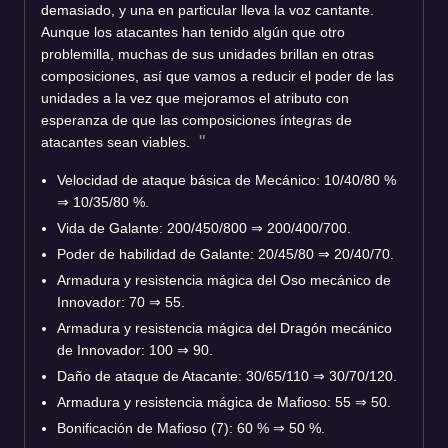
demasiado, y una en particular lleva la voz cantante.
Aunque los atacantes han tenido algún que otro
problemilla, muchas de sus unidades brillan en otras
composiciones, así que vamos a reducir el poder de las
unidades a la vez que mejoramos el atributo con
esperanza de que las composiciones íntegras de
atacantes sean viables.
Velocidad de ataque básica de Mecánico: 10/40/80 %
⇒ 10/35/80 %.
Vida de Galante: 200/450/800 ⇒ 200/400/700.
Poder de habilidad de Galante: 20/45/80 ⇒ 20/40/70.
Armadura y resistencia mágica del Oso mecánico de
Innovador: 70 ⇒ 55.
Armadura y resistencia mágica del Dragón mecánico
de Innovador: 100 ⇒ 90.
Daño de ataque de Atacante: 30/65/110 ⇒ 30/70/120.
Armadura y resistencia mágica de Mafioso: 55 ⇒ 50.
Bonificación de Mafioso (7): 60 % ⇒ 50 %.