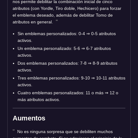
nos permite debilitar la combinación inicial de cinco
atributos (con Yordle, Tiro doble, Hechicero) para forzar
el emblema deseado, además de debilitar Tomo de
atributos en general.
Sin emblemas personalizados: 0-4
⇒
0-5 atributos
activos.
Un emblema personalizado: 5-6
⇒
6-7 atributos
activos.
Dos emblemas personalizados: 7-8
⇒
8-9 atributos
activos.
Tres emblemas personalizados: 9-10
⇒
10-11 atributos
activos.
Cuatro emblemas personalizados: 11 o más
⇒
12 o
más atributos activos.
Aumentos
No es ninguna sorpresa que se debiliten muchos