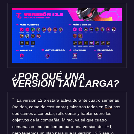
¿POR QUÉ UNA
VERSIÓN TAN LARGA?
La versión 12.5 estará activa durante cuatro semanas
(no dos, como de costumbre) mientras todos en
Riot
nos
dedicamos a conectar, reflexionar y hablar sobre los
objetivos de la compañía. Mirad, ya sé que cuatro
semanas es mucho tiempo para una versión de TFT,
pero tenemos un plan para que la versión 12.5 sea lo