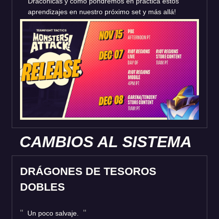
Dracónicas y cómo pondremos en práctica estos
aprendizajes en nuestro próximo set y más allá!
CAMBIOS AL SISTEMA
DRÁGONES DE TESOROS
DOBLES
Un poco salvaje.