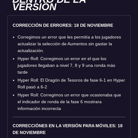
VERSIÓN
CORRECCIÓN DE ERRORES: 18 DE NOVIEMBRE
Corregimos un error que les permitía a los jugadores
actualizar la selección de Aumentos sin gastar la
actualización.
Hyper Roll: Corregimos un error en el que los
jugadores llegaban a nivel 7, 8 y 9 una ronda más
tarde
Hyper Roll: El Dragón de Tesoros de fase 6-1 en Hyper
Roll pasó a 6-2
Hyper Roll: Corregimos un error que ocasionaba que
el indicador de ronda de la fase 6 mostrara
información incorrecta
CORRECCIÓNES EN LA VERSIÓN PARA MÓVILES: 18
DE NOVIEMBRE