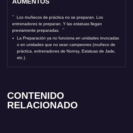
AUMENTOS
Los muñecos de práctica no se preparan. Los
entrenadores te preparan. Y las estatuas llegan
previamente preparadas.
La Preparación ya no funciona en unidades invocadas
o en unidades que no sean campeones (muñeco de
práctica, entrenadores de Nomsy, Estatuas de Jade,
etc.).
CONTENIDO
RELACIONADO