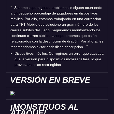
Sabemos que algunos problemas le siguen ocurriendo
a un pequeño porcentaje de jugadores en dispositivos
móviles. Por ello, estamos trabajando en una corrección
para TFT Mobile que solucione un gran número de los
cierres súbitos del juego. Seguiremos monitorizando los
continuos cierres súbitos, aunque creemos que están
relacionados con la descripción de dragón. Por ahora, les
recomendamos evitar abrir dicha descripción.
Dispositivos móviles: Corregimos un error que causaba
que la versión para dispositivos móviles fallara, lo que
provocaba colas restringidas
VERSIÓN EN BREVE
¡MONSTRUOS AL
ATAQUE!