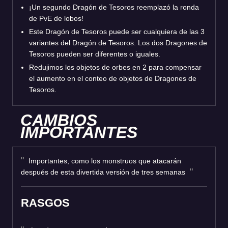
¡Un segundo Dragón de Tesoros reemplazó la ronda
de PvE de lobos!
Este Dragón de Tesoros puede ser cualquiera de las 3
variantes del Dragón de Tesoros. Los dos Dragones de
Tesoros pueden ser diferentes o iguales.
Redujimos los objetos de orbes en 2 para compensar
el aumento en el conteo de objetos de Dragones de
Tesoros.
CAMBIOS
IMPORTANTES
Importantes, como los monstruos que atacarán
después de esta divertida versión de tres semanas
RASGOS