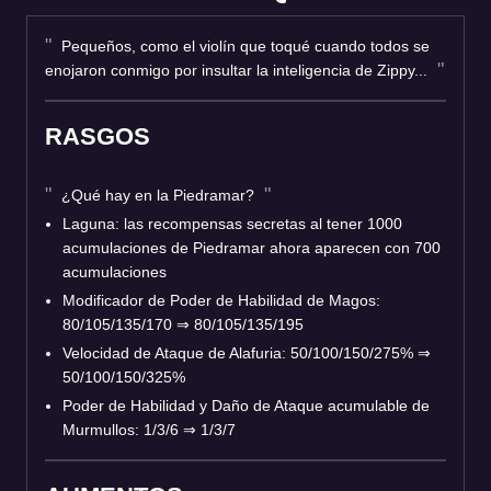
Pequeños, como el violín que toqué cuando todos se
enojaron conmigo por insultar la inteligencia de Zippy...
RASGOS
¿Qué hay en la Piedramar?
Laguna: las recompensas secretas al tener 1000
acumulaciones de Piedramar ahora aparecen con 700
acumulaciones
Modificador de Poder de Habilidad de Magos:
80/105/135/170
⇒
80/105/135/195
Velocidad de Ataque de Alafuria: 50/100/150/275%
⇒
50/100/150/325%
Poder de Habilidad y Daño de Ataque acumulable de
Murmullos: 1/3/6
⇒
1/3/7