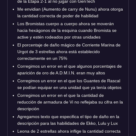
de la Etapa 2-1 al no jugar con GenTech
Me envidian (Aumento de carry de Nunu) ahora otorga
la cantidad correcta de poder de habilidad
Los Bromistas cuerpo a cuerpo ahora se moverán
hacia hexágonos de la esquina cuando Bromista se
active y estén rodeados por otras unidades
El porcentaje de daño mágico de Corriente Marina de
Urgot de 3 estrellas ahora está establecido
correctamente en un 75%
Corregimos un error en el que algunos porcentajes de
aparición de oro de A.D.M.I.N. eran muy altos
Corregimos un error en el que los Guantes de Rascal
se podían equipar en una unidad que ya tenía objetos
Corregimos un error en el que la cantidad de
reducción de armadura de Vi no reflejaba su cifra en la
descripción
Agregamos texto que especifica el tipo de daño en la
descripción para las habilidades de Ekko, Lulu y Lux
Leona de 2 estrellas ahora inflige la cantidad correcta