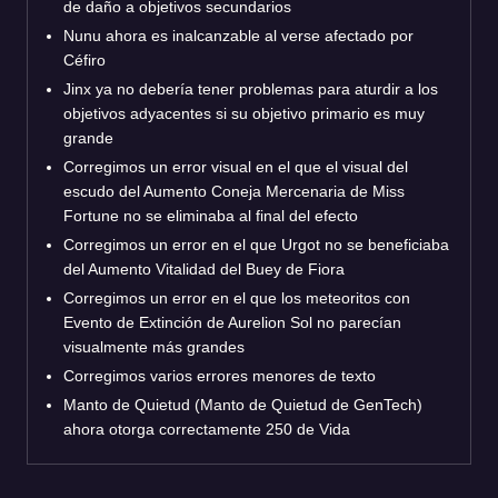
de daño a objetivos secundarios
Nunu ahora es inalcanzable al verse afectado por
Céfiro
Jinx ya no debería tener problemas para aturdir a los
objetivos adyacentes si su objetivo primario es muy
grande
Corregimos un error visual en el que el visual del
escudo del Aumento Coneja Mercenaria de Miss
Fortune no se eliminaba al final del efecto
Corregimos un error en el que Urgot no se beneficiaba
del Aumento Vitalidad del Buey de Fiora
Corregimos un error en el que los meteoritos con
Evento de Extinción de Aurelion Sol no parecían
visualmente más grandes
Corregimos varios errores menores de texto
Manto de Quietud (Manto de Quietud de GenTech)
ahora otorga correctamente 250 de Vida