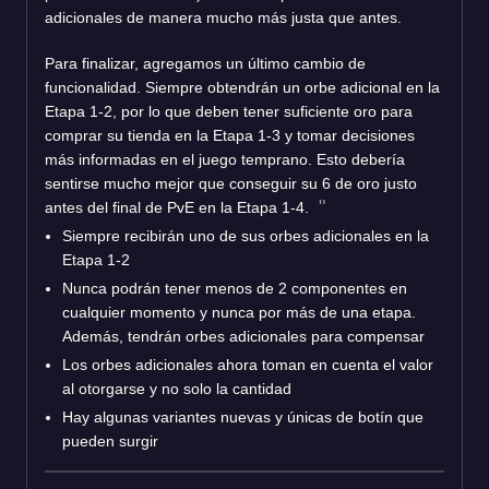
adicionales de manera mucho más justa que antes.
Para finalizar, agregamos un último cambio de
funcionalidad. Siempre obtendrán un orbe adicional en la
Etapa 1-2, por lo que deben tener suficiente oro para
comprar su tienda en la Etapa 1-3 y tomar decisiones
más informadas en el juego temprano. Esto debería
sentirse mucho mejor que conseguir su 6 de oro justo
antes del final de PvE en la Etapa 1-4.
Siempre recibirán uno de sus orbes adicionales en la
Etapa 1-2
Nunca podrán tener menos de 2 componentes en
cualquier momento y nunca por más de una etapa.
Además, tendrán orbes adicionales para compensar
Los orbes adicionales ahora toman en cuenta el valor
al otorgarse y no solo la cantidad
Hay algunas variantes nuevas y únicas de botín que
pueden surgir