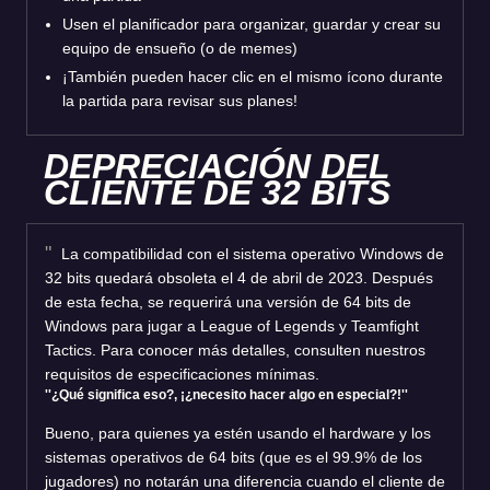
Usen el planificador para organizar, guardar y crear su
equipo de ensueño (o de memes)
¡También pueden hacer clic en el mismo ícono durante
la partida para revisar sus planes!
DEPRECIACIÓN DEL
CLIENTE DE 32 BITS
La compatibilidad con el sistema operativo Windows de
32 bits quedará obsoleta el 4 de abril de 2023. Después
de esta fecha, se requerirá una versión de 64 bits de
Windows para jugar a League of Legends y Teamfight
Tactics. Para conocer más detalles, consulten nuestros
requisitos de especificaciones mínimas.
''¿Qué significa eso?, ¡¿necesito hacer algo en especial?!''
Bueno, para quienes ya estén usando el hardware y los
sistemas operativos de 64 bits (que es el 99.9% de los
jugadores) no notarán una diferencia cuando el cliente de