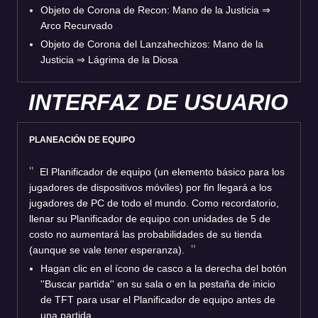
Objeto de Corona de Recon: Mano de la Justicia
⇒
Arco Recurvado
Objeto de Corona del Lanzahechizos: Mano de la
Justicia
⇒
Lágrima de la Diosa
INTERFAZ DE USUARIO
PLANEACIÓN DE EQUIPO
El Planificador de equipo (un elemento básico para los
jugadores de dispositivos móviles) por fin llegará a los
jugadores de PC de todo el mundo. Como recordatorio,
llenar su Planificador de equipo con unidades de 5 de
costo no aumentará las probabilidades de su tienda
(aunque se vale tener esperanza).
Hagan clic en el ícono de casco a la derecha del botón
''Buscar partida'' en su sala o en la pestaña de inicio
de TFT para usar el Planificador de equipo antes de
una partida