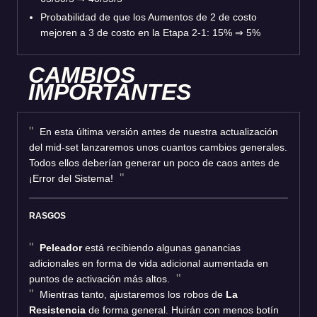
Probabilidad de que los Aumentos de 2 de costo
mejoren a 3 de costo en la Etapa 2-1: 15%
⇒
5%
CAMBIOS
IMPORTANTES
En esta última versión antes de nuestra actualización
del mid-set lanzaremos unos cuantos cambios generales.
Todos ellos deberían generar un poco de caos antes de
¡Error del Sistema!
RASGOS
Peleador
está recibiendo algunas ganancias
adicionales en forma de vida adicional aumentada en
puntos de activación más altos.
Mientras tanto, ajustaremos los robos de
La
Resistencia
de forma general. Huirán con menos botín