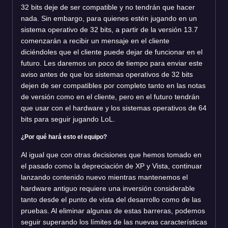
32 bits deje de ser compatible y no tendrán que hacer
nada. Sin embargo, para quienes estén jugando en un
sistema operativo de 32 bits, a partir de la versión 13.7
comenzarán a recibir un mensaje en el cliente
diciéndoles que el cliente puede dejar de funcionar en el
futuro. Les daremos un poco de tiempo para enviar este
aviso antes de que los sistemas operativos de 32 bits
dejen de ser compatibles por completo tanto en las notas
de versión como en el cliente, pero en el futuro tendrán
que usar con el hardware y los sistemas operativos de 64
bits para seguir jugando LoL.
¿Por qué hará esto el equipo?
Al igual que con otras decisiones que hemos tomado en
el pasado como la depreciación de XP y Vista, continuar
lanzando contenido nuevo mientras mantenemos el
hardware antiguo requiere una inversión considerable
tanto desde el punto de vista del desarrollo como de las
pruebas. Al eliminar algunas de estas barreras, podemos
seguir superando los límites de las nuevas características