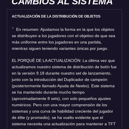
CAMBIOS AL SISTEMA
ACTUALIZACIÓN DE LA DISTRIBUCIÓN DE OBJETOS
En resumen: Ajustamos la forma en la que los objetos
se distribuyen a los jugadores con el objetivo de que sea
más uniforme entre los jugadores en una partida,
mientras siguen teniendo variantes únicas por juego.
EL PORQUÉ DE LA ACTUALIZACIÓN: La última vez que
actualizamos nuestro sistema de distribución de botín fue
en la versión 9.18 durante nuestro set de lanzamiento,
junto con la introducción del Duplicador de campeón
(posteriormente llamado Ayuda de Neeko). Este sistema
se ha mantenido durante mucho tiempo
(aproximadamente 8 sets), con solo pequeños ajustes
numéricos. Pero con una mayor comprensión de los
sistemas y una curva de habilidad creciente del jugador
de élite (y promedio), se ha vuelto evidente que el
sistema necesita una actualización para mantener a TFT