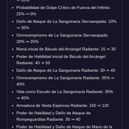
Probabilidad de Golpe Crítico de Fuerza del Infinito:
25%
⇒
0%
Daño de Ataque de La Sanguinaria Sierraespada: 10%
⇒
30%
Omnivampirismo de La Sanguinaria Sierraespada:
20%
⇒
25%
Maná inicial de Báculo del Arcángel Radiante: 15
⇒
30
Poder de Habilidad inicial de Báculo del Arcángel
Radiante: 40
⇒
50
Daño de Ataque de La Sanguinaria Radiante: 30
⇒
40
Omnivampirismo de La Sanguinaria Radiante: 35%
⇒
40%
Vida como Escudo de La Sanguinaria Radiante: 35%
⇒
40%
Armadura de Vesta Espinosa Radiante: 160
⇒
120
Poder de Habilidad y Daño de Ataque de
Rompeguardias Radiante: 30
⇒
40
Poder de Habilidad y Daño de Ataque de Mano de la