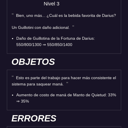
Nivel 3
Bien, uno más... ¿Cuál es la bebida favorita de Darius?
Un Guillotini con daño adicional.
Daño de Guillotina de la Fortuna de Darius:
550/800/1300 ⇒ 550/850/1400
OBJETOS
Esto es parte del trabajo para hacer más consistente el
sistema para saquear maná.
Aumento de costo de maná de Manto de Quietud: 33%
⇒ 35%
ERRORES