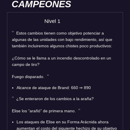
CAMPEONES
Nivel 1
Estos cambios tienen como objetivo potenciar a
algunas de las unidades con bajo rendimiento, así que
también incluiremos algunos chistes poco productivos:
¿Cómo se le llama a un incendio descontrolado en un
campo de tiro?
Fuego disparado.
Alcance de ataque de Brand: 660 ⇒ 890
¿Se enteraron de los cambios a la araña?
Elise los “arañó” de primera mano.
Los ataques de Elise en su Forma Arácnida ahora
aumentan el costo del siguiente hechizo de su objetivo