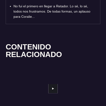
No fui el primero en llegar a Retador. Lo sé, lo sé,
todos nos frustramos. De todas formas, un aplauso
para Coralie...
CONTENIDO
RELACIONADO