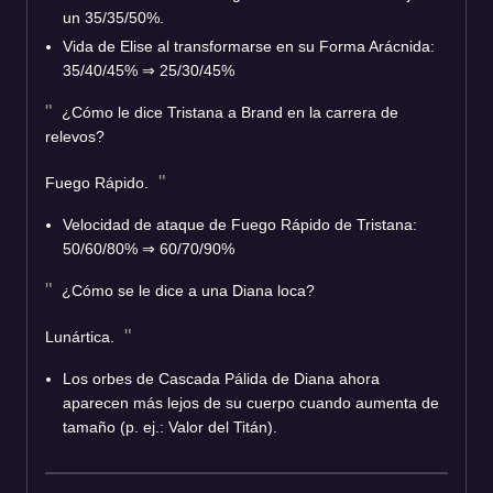
un 35/35/50%.
Vida de Elise al transformarse en su Forma Arácnida:
35/40/45% ⇒ 25/30/45%
¿Cómo le dice Tristana a Brand en la carrera de
relevos?
Fuego Rápido.
Velocidad de ataque de Fuego Rápido de Tristana:
50/60/80% ⇒ 60/70/90%
¿Cómo se le dice a una Diana loca?
Lunártica.
Los orbes de Cascada Pálida de Diana ahora
aparecen más lejos de su cuerpo cuando aumenta de
tamaño (p. ej.: Valor del Titán).