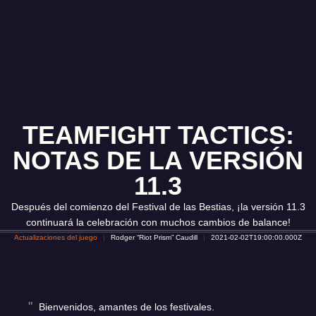
TEAMFIGHT TACTICS:
NOTAS DE LA VERSIÓN
11.3
Después del comienzo del Festival de las Bestias, ¡la versión 11.3
continuará la celebración con muchos cambios de balance!
Actualizaciones del juego
Rodger “Riot Prism” Caudill
2021-02-02T19:00:00.000Z
Bienvenidos, amantes de los festivales.