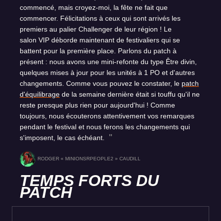
commencé, mais croyez-moi, la fête ne fait que
commencer. Félicitations à ceux qui sont arrivés les
premiers au palier Challenger de leur région ! Le
salon VIP déborde maintenant de festivaliers qui se
battent pour la première place. Parlons du patch à
présent : nous avons une mini-refonte du type Être divin,
quelques mises à jour pour les unités à 1 PO et d'autres
changements. Comme vous pouvez le constater, le
patch
d'équilibrage
de la semaine dernière était si touffu qu'il ne
reste presque plus rien pour aujourd'hui ! Comme
toujours, nous écouterons attentivement vos remarques
pendant le festival et nous ferons les changements qui
s'imposent, le cas échéant.
RODGER « MINIONSRPEOPLE2 » CAUDILL
TEMPS FORTS DU
PATCH