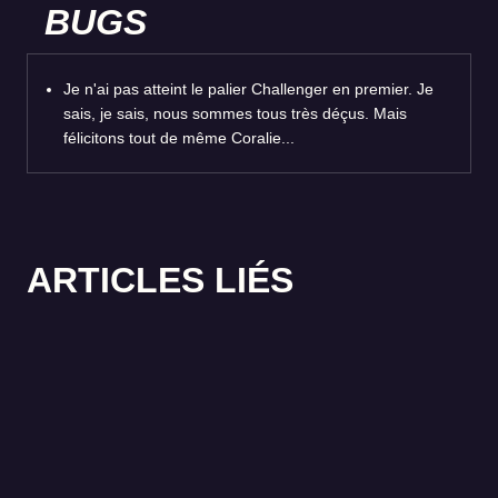
BUGS
Je n'ai pas atteint le palier Challenger en premier. Je
sais, je sais, nous sommes tous très déçus. Mais
félicitons tout de même Coralie...
ARTICLES LIÉS