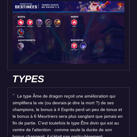
TYPES
Le type Âme de dragon reçoit une amélioration qui
simplifiera la vie (ou devrais-je dire la mort ?) de ses
champions, le bonus à 4 Esprits perd un peu de tonus et
le bonus à 6 Meurtriers sera plus sanglant que jamais en
fin de partie. C'est toutefois le type Être divin qui est au
centre de l'attention : comme seule la durée de son
bonus changeait, il n'était pas particulièrement