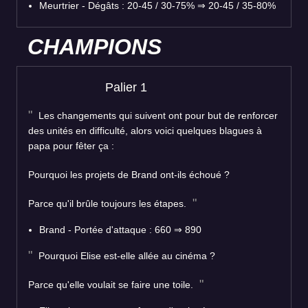
Meurtrier - Dégâts : 20-45 / 30-75% ⇒ 20-45 / 35-80%
CHAMPIONS
Palier 1
Les changements qui suivent ont pour but de renforcer
des unités en difficulté, alors voici quelques blagues à
papa pour fêter ça :
Pourquoi les projets de Brand ont-ils échoué ?
Parce qu'il brûle toujours les étapes.
Brand - Portée d'attaque : 660 ⇒ 890
Pourquoi Elise est-elle allée au cinéma ?
Parce qu'elle voulait se faire une toile.