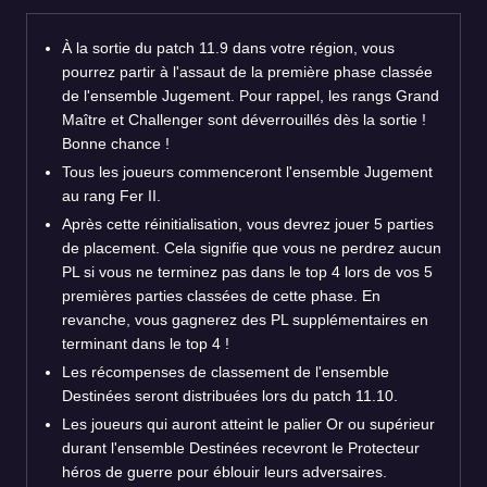
À la sortie du patch 11.9 dans votre région, vous
pourrez partir à l'assaut de la première phase classée
de l'ensemble Jugement. Pour rappel, les rangs Grand
Maître et Challenger sont déverrouillés dès la sortie !
Bonne chance !
Tous les joueurs commenceront l'ensemble Jugement
au rang Fer II.
Après cette réinitialisation, vous devrez jouer 5 parties
de placement. Cela signifie que vous ne perdrez aucun
PL si vous ne terminez pas dans le top 4 lors de vos 5
premières parties classées de cette phase. En
revanche, vous gagnerez des PL supplémentaires en
terminant dans le top 4 !
Les récompenses de classement de l'ensemble
Destinées seront distribuées lors du patch 11.10.
Les joueurs qui auront atteint le palier Or ou supérieur
durant l'ensemble Destinées recevront le Protecteur
héros de guerre pour éblouir leurs adversaires.