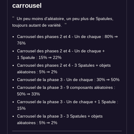
carrousel
Un peu moins d'aléatoire, un peu plus de Spatules,
toujours autant de variété.
Carrousel des phases 2 et 4 - Un de chaque : 80% ⇒
76%
Carrousel des phases 2 et 4 - Un de chaque +
1 Spatule : 15% ⇒ 22%
Carrousel des phases 2 et 4 - 3 Spatules + objets
aléatoires : 5% ⇒ 2%
Carrousel de la phase 3 - Un de chaque : 30% ⇒ 50%
Carrousel de la phase 3 - 9 composants aléatoires :
50% ⇒ 33%
Carrousel de la phase 3 - Un de chaque + 1 Spatule :
15%
Carrousel de la phase 3 - 3 Spatules + objets
aléatoires : 5% ⇒ 2%