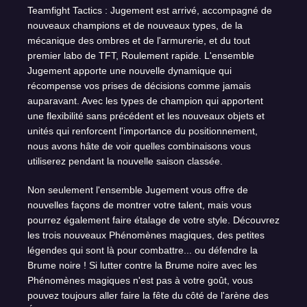
Teamfight Tactics : Jugement est arrivé, accompagné de
nouveaux champions et de nouveaux types, de la
mécanique des ombres et de l'armurerie, et du tout
premier labo de TFT, Roulement rapide. L'ensemble
Jugement apporte une nouvelle dynamique qui
récompense vos prises de décisions comme jamais
auparavant. Avec les types de champion qui apportent
une flexibilité sans précédent et les nouveaux objets et
unités qui renforcent l'importance du positionnement,
nous avons hâte de voir quelles combinaisons vous
utiliserez pendant la nouvelle saison classée.
Non seulement l'ensemble Jugement vous offre de
nouvelles façons de montrer votre talent, mais vous
pourrez également faire étalage de votre style. Découvrez
les trois nouveaux Phénomènes magiques, des petites
légendes qui sont là pour combattre... ou défendre la
Brume noire ! Si lutter contre la Brume noire avec les
Phénomènes magiques n'est pas à votre goût, vous
pouvez toujours aller faire la fête du côté de l'arène des