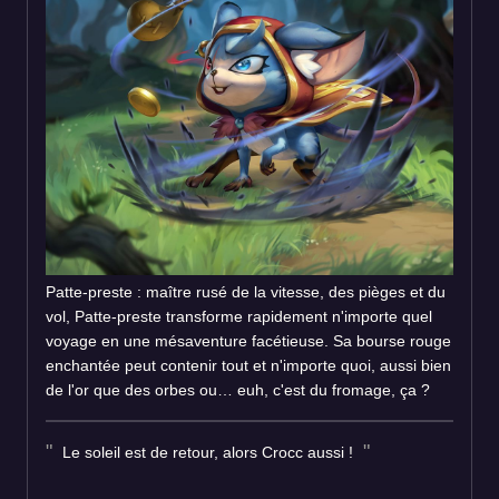
Patte-preste : maître rusé de la vitesse, des pièges et du
vol, Patte-preste transforme rapidement n'importe quel
voyage en une mésaventure facétieuse. Sa bourse rouge
enchantée peut contenir tout et n'importe quoi, aussi bien
de l'or que des orbes ou… euh, c'est du fromage, ça ?
Le soleil est de retour, alors Crocc aussi !