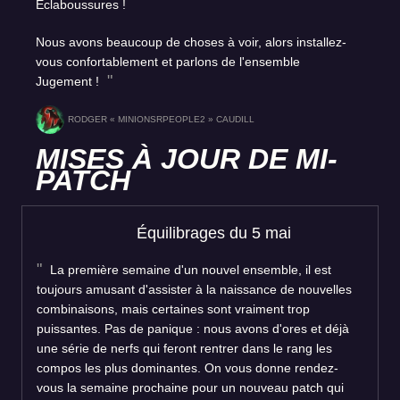
Éclaboussures !
Nous avons beaucoup de choses à voir, alors installez-
vous confortablement et parlons de l'ensemble
Jugement !
RODGER « MINIONSRPEOPLE2 » CAUDILL
MISES À JOUR DE MI-
PATCH
Équilibrages du 5 mai
La première semaine d'un nouvel ensemble, il est
toujours amusant d'assister à la naissance de nouvelles
combinaisons, mais certaines sont vraiment trop
puissantes. Pas de panique : nous avons d'ores et déjà
une série de nerfs qui feront rentrer dans le rang les
compos les plus dominantes. On vous donne rendez-
vous la semaine prochaine pour un nouveau patch qui