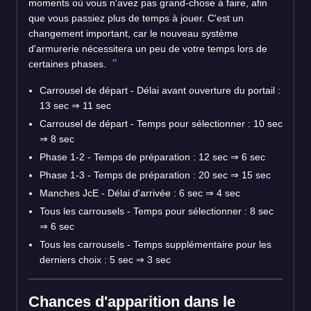
moments où vous n'avez pas grand-chose à faire, afin
que vous passiez plus de temps à jouer. C'est un
changement important, car le nouveau système
d'armurerie nécessitera un peu de votre temps lors de
certaines phases.
Carrousel de départ - Délai avant ouverture du portail :
13 sec ⇒ 11 sec
Carrousel de départ - Temps pour sélectionner : 10 sec
⇒ 8 sec
Phase 1-2 - Temps de préparation : 12 sec ⇒ 6 sec
Phase 1-3 - Temps de préparation : 20 sec ⇒ 15 sec
Manches JcE - Délai d'arrivée : 6 sec ⇒ 4 sec
Tous les carrousels - Temps pour sélectionner : 8 sec
⇒ 6 sec
Tous les carrousels - Temps supplémentaire pour les
derniers choix : 5 sec ⇒ 3 sec
Chances d'apparition dans le