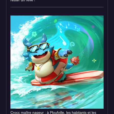
Crocc maître nageur : à Ploufville, les habitants et les