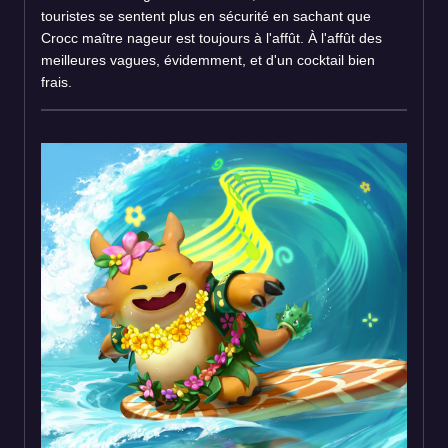
touristes se sentent plus en sécurité en sachant que
Crocc maître nageur est toujours à l'affût. À l'affût des
meilleures vagues, évidemment, et d'un cocktail bien
frais.