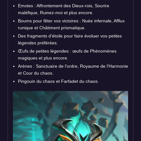
Emotes : Affrontement des Dieux-rois, Sourire
maléfique, Ruinez-moi et plus encore.
Boums pour fêter vos victoires : Nuée infernale, Afflux
runique et Châtiment prismatique.
Des fragments d'étoile pour faire évoluer vos petites
légendes préférées.
Œufs de petites légendes : œufs de Phénomènes
magiques et plus encore.
Arènes : Sanctuaire de l'ordre, Royaume de l'Harmonie
et Cour du chaos.
Pingouin du chaos et Farfadet du chaos.