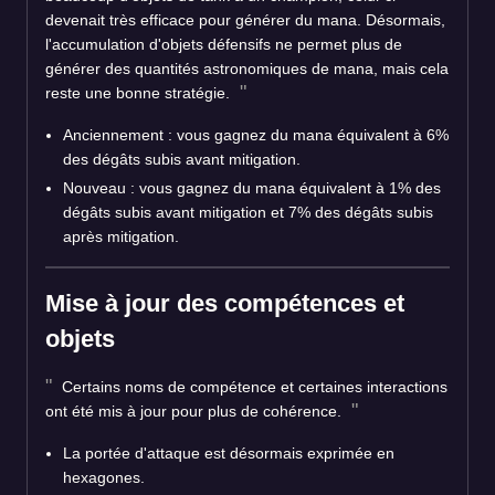
devenait très efficace pour générer du mana. Désormais,
l'accumulation d'objets défensifs ne permet plus de
générer des quantités astronomiques de mana, mais cela
reste une bonne stratégie.
Anciennement : vous gagnez du mana équivalent à 6%
des dégâts subis avant mitigation.
Nouveau : vous gagnez du mana équivalent à 1% des
dégâts subis avant mitigation et 7% des dégâts subis
après mitigation.
Mise à jour des compétences et
objets
Certains noms de compétence et certaines interactions
ont été mis à jour pour plus de cohérence.
La portée d'attaque est désormais exprimée en
hexagones.