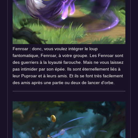
Fenroar : donc, vous voulez intégrer le loup
fantomatique, Fenroar, à votre groupe. Les Fenroar sont
des guerriers à la loyauté farouche. Mais ne vous laissez
pas intimider par son épée. Ils sont éternellement liés à
leur Puproar et à leurs amis. Et ils se font très facilement
des amis après une partie ou deux de lancer d'orbe.