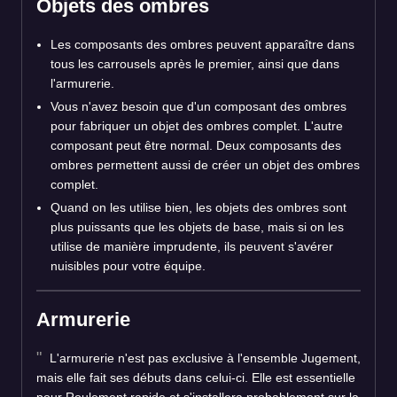
Objets des ombres
Les composants des ombres peuvent apparaître dans
tous les carrousels après le premier, ainsi que dans
l'armurerie.
Vous n'avez besoin que d'un composant des ombres
pour fabriquer un objet des ombres complet. L'autre
composant peut être normal. Deux composants des
ombres permettent aussi de créer un objet des ombres
complet.
Quand on les utilise bien, les objets des ombres sont
plus puissants que les objets de base, mais si on les
utilise de manière imprudente, ils peuvent s'avérer
nuisibles pour votre équipe.
Armurerie
L'armurerie n'est pas exclusive à l'ensemble Jugement,
mais elle fait ses débuts dans celui-ci. Elle est essentielle
pour Roulement rapide et s'installera probablement sur la