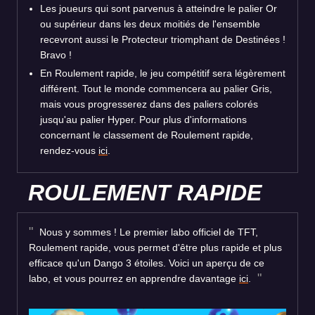
Les joueurs qui sont parvenus à atteindre le palier Or
ou supérieur dans les deux moitiés de l'ensemble
recevront aussi le Protecteur triomphant de Destinées !
Bravo !
En Roulement rapide, le jeu compétitif sera légèrement
différent. Tout le monde commencera au palier Gris,
mais vous progresserez dans des paliers colorés
jusqu'au palier Hyper. Pour plus d'informations
concernant le classement de Roulement rapide,
rendez-vous
ici
.
ROULEMENT RAPIDE
Nous y sommes ! Le premier labo officiel de TFT,
Roulement rapide, vous permet d'être plus rapide et plus
efficace qu'un Dango 3 étoiles. Voici un aperçu de ce
labo, et vous pourrez en apprendre davantage
ici
.