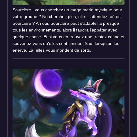
Sourcière : vous cherchez un mage marin mystique pour
votre groupe ? Ne cherchez plus, elle… attendez, où est
Sourcière ? Ah oui, Sourcière peut s'adapter à presque
tous les environnements, alors il faudra l'appâter avec
quelque chose. Et si vous en trouvez une, restez calme et
souvenez-vous qu'elles sont timides. Sauf lorsqu'on les
énerve. Là, elles vous inondent de sorts.