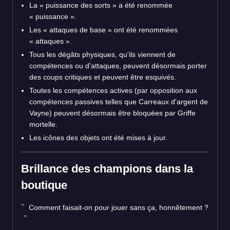
La « puissance des sorts » a été renommée
« puissance ».
Les « attaques de base » ont été renommées
« attaques ».
Tous les dégâts physiques, qu'ils viennent de
compétences ou d'attaques, peuvent désormais porter
des coups critiques et peuvent être esquivés.
Toutes les compétences actives (par opposition aux
compétences passives telles que Carreaux d'argent de
Vayne) peuvent désormais être bloquées par Griffe
mortelle.
Les icônes des objets ont été mises à jour.
Brillance des champions dans la
boutique
Comment faisait-on pour jouer sans ça, honnêtement ?