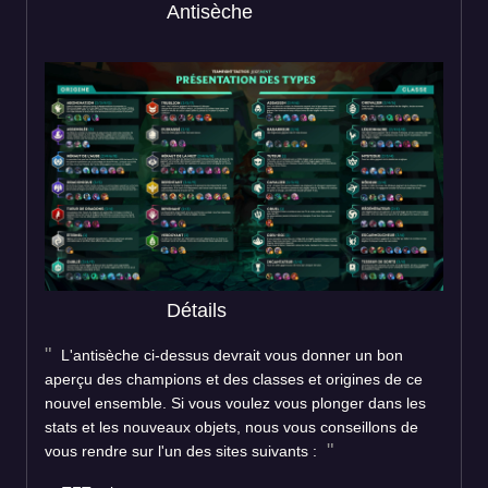
Antisèche
Détails
L'antisèche ci-dessus devrait vous donner un bon
aperçu des champions et des classes et origines de ce
nouvel ensemble. Si vous voulez vous plonger dans les
stats et les nouveaux objets, nous vous conseillons de
vous rendre sur l'un des sites suivants :