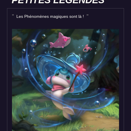
Les Phénomènes magiques sont là !