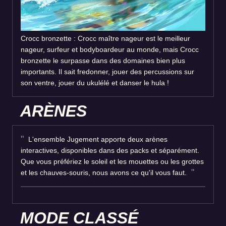
Crocc bronzette : Crocc maître nageur est le meilleur
nageur, surfeur et bodyboardeur au monde, mais Crocc
bronzette le surpasse dans des domaines bien plus
importants. Il sait fredonner, jouer des percussions sur
son ventre, jouer du ukulélé et danser le hula !
ARÈNES
L'ensemble Jugement apporte deux arènes
interactives, disponibles dans des packs et séparément.
Que vous préfériez le soleil et les mouettes ou les grottes
et les chauves-souris, nous avons ce qu'il vous faut.
MODE CLASSÉ