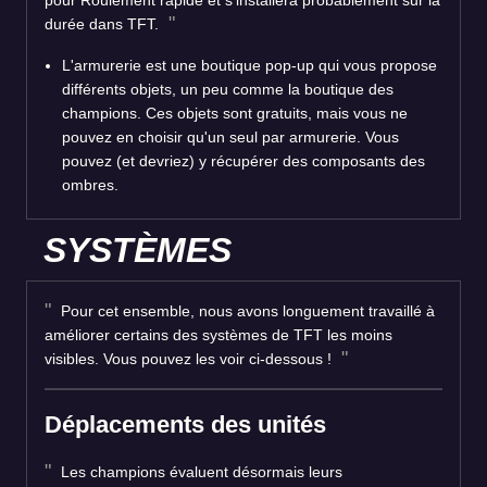
durée dans TFT.
L'armurerie est une boutique pop-up qui vous propose
différents objets, un peu comme la boutique des
champions. Ces objets sont gratuits, mais vous ne
pouvez en choisir qu'un seul par armurerie. Vous
pouvez (et devriez) y récupérer des composants des
ombres.
SYSTÈMES
Pour cet ensemble, nous avons longuement travaillé à
améliorer certains des systèmes de TFT les moins
visibles. Vous pouvez les voir ci-dessous !
Déplacements des unités
Les champions évaluent désormais leurs