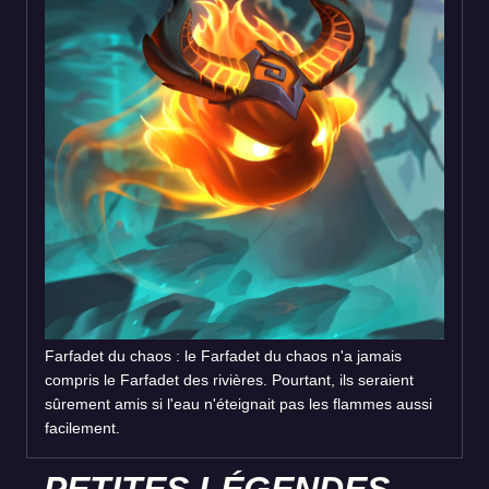
Farfadet du chaos : le Farfadet du chaos n'a jamais
compris le Farfadet des rivières. Pourtant, ils seraient
sûrement amis si l'eau n'éteignait pas les flammes aussi
facilement.
PETITES LÉGENDES