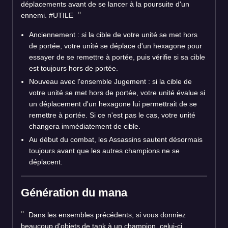
déplacements avant de se lancer à la poursuite d'un
ennemi. #UTILE
Anciennement : si la cible de votre unité se met hors
de portée, votre unité se déplace d'un hexagone pour
essayer de se remettre à portée, puis vérifie si sa cible
est toujours hors de portée.
Nouveau avec l'ensemble Jugement : si la cible de
votre unité se met hors de portée, votre unité évalue si
un déplacement d'un hexagone lui permettrait de se
remettre à portée. Si ce n'est pas le cas, votre unité
changera immédiatement de cible.
Au début du combat, les Assassins sautent désormais
toujours avant que les autres champions ne se
déplacent.
Génération du mana
Dans les ensembles précédents, si vous donniez
beaucoup d'objets de tank à un champion, celui-ci