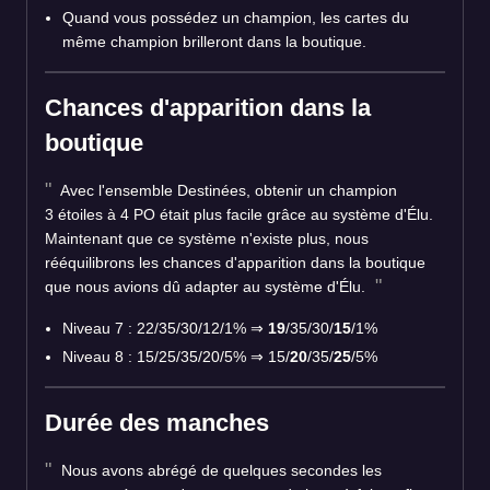
Quand vous possédez un champion, les cartes du
même champion brilleront dans la boutique.
Chances d'apparition dans la
boutique
Avec l'ensemble Destinées, obtenir un champion
3 étoiles à 4 PO était plus facile grâce au système d'Élu.
Maintenant que ce système n'existe plus, nous
rééquilibrons les chances d'apparition dans la boutique
que nous avions dû adapter au système d'Élu.
Niveau 7 : 22/35/30/12/1% ⇒
19
/35/30/
15
/1%
Niveau 8 : 15/25/35/20/5% ⇒ 15/
20
/35/
25
/5%
Durée des manches
Nous avons abrégé de quelques secondes les