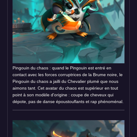
Pingouin du chaos : quand le Pingouin est entré en
contact avec les forces corruptrices de la Brume noire, le
Pingouin du chaos a jailli du Chevalier plumé que nous
aimons tant. Cet avatar du chaos est supérieur en tout
point à son modèle d'origine : coupe de cheveux qui
dépote, pas de danse époustouflants et rap phénoménal.