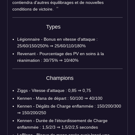
contiendra d'autres équilibrages et de nouvelles
conditions de victoire.
Types
Légionnaire - Bonus en vitesse d'attaque :
25/60/150/250% ⇒ 25/60/110/180%
Revenant - Pourcentage des PV en soins à la
réanimation : 30/75% ⇒ 10/40%
Champions
Ziggs - Vitesse d'attaque : 0,85 ⇒ 0,75
Kennen - Mana de départ : 50/100 ⇒ 40/100
Kennen - Dégâts de Charge enflammée : 150/200/300
⇒ 150/200/250
Kennen - Durée de l'étourdissement de Charge
enflammée : 1,5/2/3 ⇒ 1,5/2/2,5 secondes