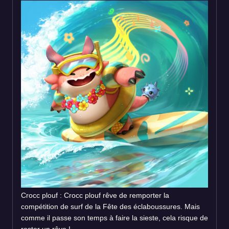
Crocc plouf : Crocc plouf rêve de remporter la
compétition de surf de la Fête des éclaboussures. Mais
comme il passe son temps à faire la sieste, cela risque de
rester un rêve !