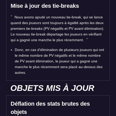
Mise à jour des tie-breaks
Nous avons ajouté un nouveau tie-break, qui se lance
quand des joueurs sont toujours à égalité après les deux
premiers tie-breaks (PV négatifs et PV avant élimination).
Le nouveau tie-break départage les joueurs en vérifiant
qui a gagné une manche le plus récemment.
Donc, en cas d'élimination de plusieurs joueurs qui ont
le même nombre de PV négatifs et le même nombre
de PV avant élimination, le joueur qui a gagné une
manche le plus récemment sera placé au-dessus des
autres.
OBJETS MIS À JOUR
Déflation des stats brutes des
objets