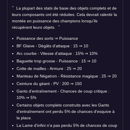
La plupart des stats de base des objets complets et de
leurs composants ont été réduites. Cela devrait ralentir la
montée en puissance des champions lorsqu'ils
récupèrent leurs objets.
Puissance des sorts ⇒ Puissance
BF Glaive - Dégâts d'attaque : 15 ⇒ 10
Arc courbe - Vitesse d'attaque : 15% ⇒ 10%
Baguette trop grosse - Puissance : 15 ⇒ 10
Cotte de mailles - Armure : 25 ⇒ 20
Manteau de Négatron - Résistance magique : 25 ⇒ 20
Ceinture du géant - PV : 200 ⇒ 150
Gants d'entraînement - Chances de coup critique :
10% ⇒ 5%
Certains objets complets construits avec les Gants
d'entraînement ont perdu 5% de chances d'esquive à
la place.
La Lame d'infini n'a pas perdu 5% de chances de coup