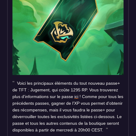
Voici les principaux éléments du tout nouveau passe+
de TFT : Jugement, qui coûte 1295 RP. Vous trouverez
plus d'informations sur le passe
ici
! Comme pour tous les
précédents passes, gagner de l'XP vous permet d'obtenir
des récompenses, mais il vous faudra le passe+ pour
déverrouiller toutes les exclusivités listées ci-dessous. Le
passe et tous les autres contenus de la boutique seront
disponibles à partir de mercredi à 20h00 CEST.