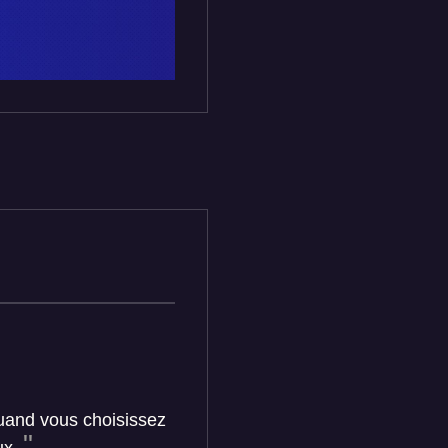
quand vous choisissez