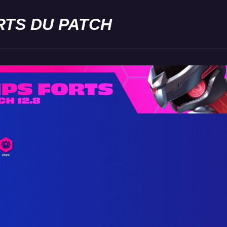
RTS DU PATCH