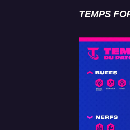
TEMPS FO