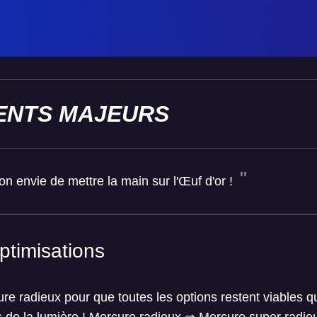
NTS MAJEURS
envie de mettre la main sur l'Œuf d'or !
ptimisations
e radieux pour que toutes les options restent viables 