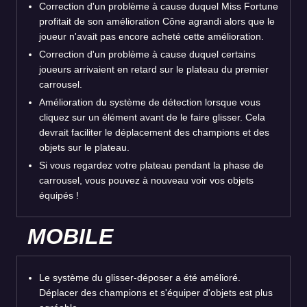
Correction d'un problème à cause duquel Miss Fortune
profitait de son amélioration Cône agrandi alors que le
joueur n'avait pas encore acheté cette amélioration.
Correction d'un problème à cause duquel certains
joueurs arrivaient en retard sur le plateau du premier
carrousel.
Amélioration du système de détection lorsque vous
cliquez sur un élément avant de le faire glisser. Cela
devrait faciliter le déplacement des champions et des
objets sur le plateau.
Si vous regardez votre plateau pendant la phase de
carrousel, vous pouvez à nouveau voir vos objets
équipés !
MOBILE
Le système du glisser-déposer a été amélioré.
Déplacer des champions et s'équiper d'objets est plus