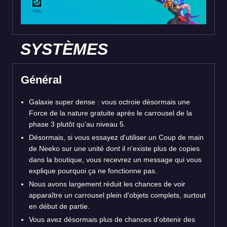
SYSTÈMES
Général
Galaxie super dense : vous octroie désormais une
Force de la nature gratuite après le carrousel de la
phase 3 plutôt qu'au niveau 5.
Désormais, si vous essayez d'utiliser un Coup de main
de Neeko sur une unité dont il n'existe plus de copies
dans la boutique, vous recevrez un message qui vous
explique pourquoi ça ne fonctionne pas.
Nous avons largement réduit les chances de voir
apparaître un carrousel plein d'objets complets, surtout
en début de partie.
Vous avez désormais plus de chances d'obtenir des