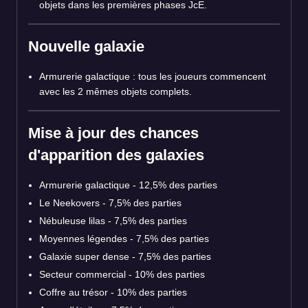
objets dans les premières phases JcE.
Nouvelle galaxie
Armurerie galactique : tous les joueurs commencent
avec les 2 mêmes objets complets.
Mise à jour des chances
d'apparition des galaxies
Armurerie galactique - 12,5% des parties
Le Neekovers - 7,5% des parties
Nébuleuse lilas - 7,5% des parties
Moyennes légendes - 7,5% des parties
Galaxie super dense - 7,5% des parties
Secteur commercial - 10% des parties
Coffre au trésor - 10% des parties