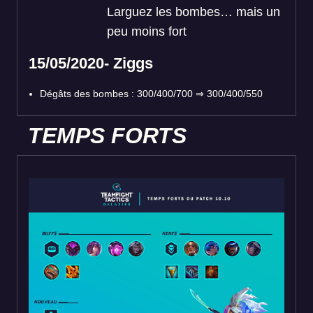
Larguez les bombes… mais un
peu moins fort
15/05/2020- Ziggs
Dégâts des bombes : 300/400/700 ⇒ 300/400/550
TEMPS FORTS