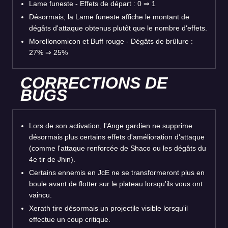
Lame funeste - Effets de départ : 0 ⇒ 1
Désormais, la Lame funeste affiche le montant de
dégâts d'attaque obtenus plutôt que le nombre d'effets.
Morellonomicon et Buff rouge - Dégâts de brûlure :
27% ⇒ 25%
CORRECTIONS DE
BUGS
Lors de son activation, l'Ange gardien ne supprime
désormais plus certains effets d'amélioration d'attaque
(comme l'attaque renforcée de Shaco ou les dégâts du
4e tir de Jhin).
Certains ennemis en JcE ne se transformeront plus en
boule avant de flotter sur le plateau lorsqu'ils vous ont
vaincu.
Xerath tire désormais un projectile visible lorsqu'il
effectue un coup critique.