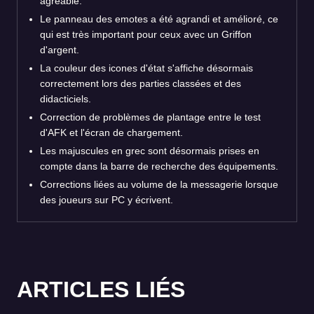
agréable.
Le panneau des emotes a été agrandi et amélioré, ce
qui est très important pour ceux avec un Griffon
d'argent.
La couleur des icones d'état s'affiche désormais
correctement lors des parties classées et des
didacticiels.
Correction de problèmes de plantage entre le test
d'AFK et l'écran de chargement.
Les majuscules en grec sont désormais prises en
compte dans la barre de recherche des équipements.
Corrections liées au volume de la messagerie lorsque
des joueurs sur PC y écrivent.
ARTICLES LIÉS