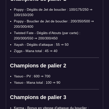
Poppy - Dégâts de Jet de bouclier : 100/175/250 ⇒
100/150/200
Poppy - Bouclier de Jet de bouclier : 200/350/500 ⇒
200/300/400
Twisted Fate - Dégâts d'Atouts (par carte) :
200/300/550 ⇒ 200/300/450
Xayah - Dégâts d'attaque : 55 ⇒ 50
Ziggs - Mana total : 45 ⇒ 40
Champions de palier 2
Yasuo - PV : 600 ⇒ 700
Yasuo - Mana total : 100 ⇒ 90
Champions de palier 3
Karma - Bonus en vitesse d'attaque du bouclier :