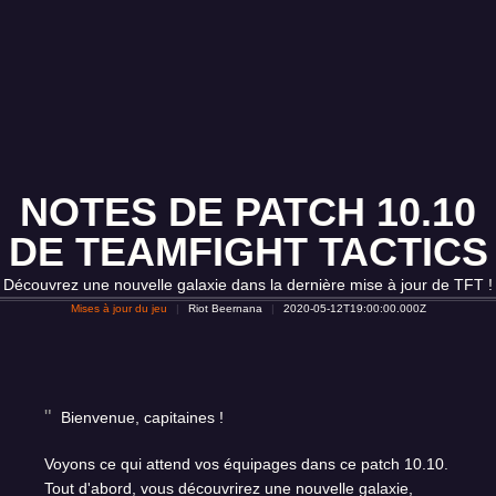
NOTES DE PATCH 10.10
DE TEAMFIGHT TACTICS
Découvrez une nouvelle galaxie dans la dernière mise à jour de TFT !
Mises à jour du jeu
Riot Beernana
2020-05-12T19:00:00.000Z
Bienvenue, capitaines !
Voyons ce qui attend vos équipages dans ce patch 10.10.
Tout d'abord, vous découvrirez une nouvelle galaxie,