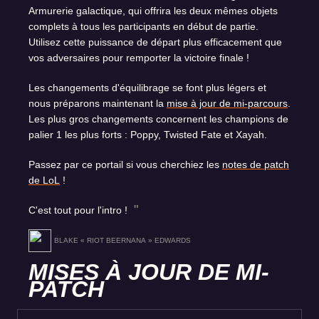
Armurerie galactique, qui offrira les deux mêmes objets
complets à tous les participants en début de partie.
Utilisez cette puissance de départ plus efficacement que
vos adversaires pour remporter la victoire finale !
Les changements d'équilibrage se font plus légers et
nous préparons maintenant la
mise à jour de mi-parcours
.
Les plus gros changements concernent les champions de
palier 1 les plus forts : Poppy, Twisted Fate et Xayah.
Passez par ce portail si vous cherchiez les
notes de patch
de LoL
!
C'est tout pour l'intro !
BLAKE « RIOT BEERNANA » EDWARDS
MISES À JOUR DE MI-
PATCH