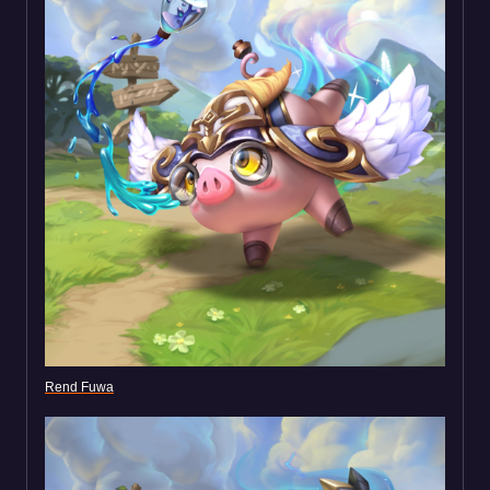
Rend Fuwa