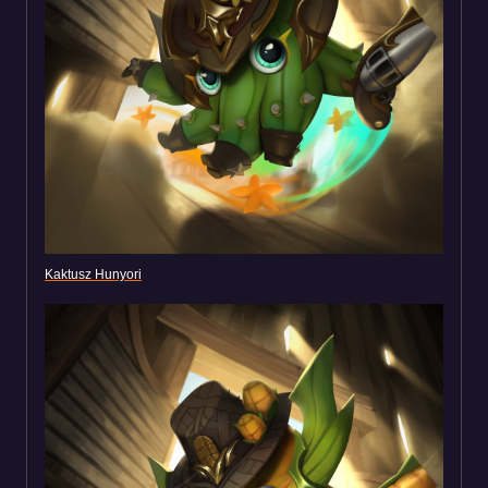
Kaktusz Hunyori