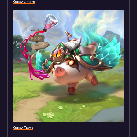
Káosz Umbra
Káosz Fuwa