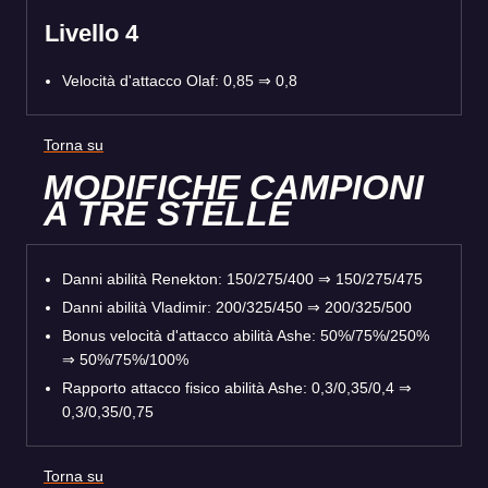
Livello 4
Velocità d'attacco Olaf: 0,85 ⇒ 0,8
Torna su
MODIFICHE CAMPIONI
A TRE STELLE
Danni abilità Renekton: 150/275/400 ⇒ 150/275/475
Danni abilità Vladimir: 200/325/450 ⇒ 200/325/500
Bonus velocità d'attacco abilità Ashe: 50%/75%/250%
⇒ 50%/75%/100%
Rapporto attacco fisico abilità Ashe: 0,3/0,35/0,4 ⇒
0,3/0,35/0,75
Torna su