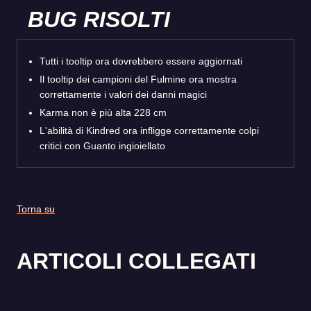
BUG RISOLTI
Tutti i tooltip ora dovrebbero essere aggiornati
Il tooltip dei campioni del Fulmine ora mostra
correttamente i valori dei danni magici
Karma non è più alta 228 cm
L'abilità di Kindred ora infligge correttamente colpi
critici con Guanto ingioiellato
Torna su
ARTICOLI COLLEGATI