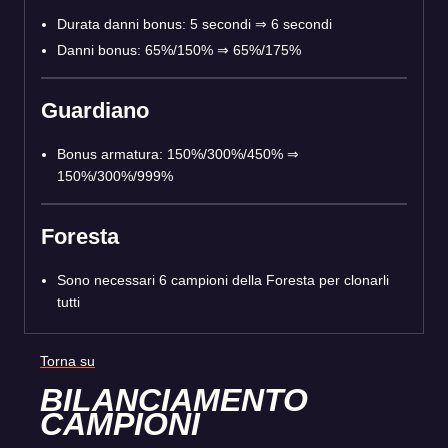
Durata danni bonus: 5 secondi ⇒ 6 secondi
Danni bonus: 65%/150% ⇒ 65%/175%
Guardiano
Bonus armatura: 150%/300%/450% ⇒
150%/300%/999%
Foresta
Sono necessari 6 campioni della Foresta per clonarli
tutti
Torna su
BILANCIAMENTO
CAMPIONI