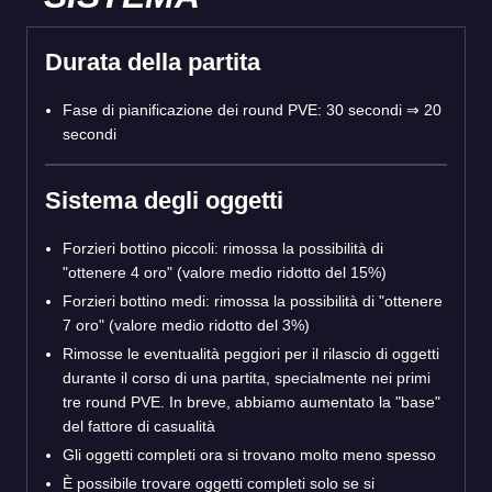
Durata della partita
Fase di pianificazione dei round PVE: 30 secondi ⇒ 20
secondi
Sistema degli oggetti
Forzieri bottino piccoli: rimossa la possibilità di
"ottenere 4 oro" (valore medio ridotto del 15%)
Forzieri bottino medi: rimossa la possibilità di "ottenere
7 oro" (valore medio ridotto del 3%)
Rimosse le eventualità peggiori per il rilascio di oggetti
durante il corso di una partita, specialmente nei primi
tre round PVE. In breve, abbiamo aumentato la "base"
del fattore di casualità
Gli oggetti completi ora si trovano molto meno spesso
È possibile trovare oggetti completi solo se si