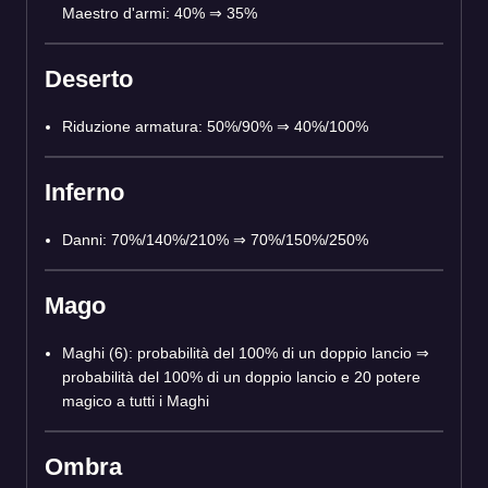
Maestro d'armi: 40% ⇒ 35%
Deserto
Riduzione armatura: 50%/90% ⇒ 40%/100%
Inferno
Danni: 70%/140%/210% ⇒ 70%/150%/250%
Mago
Maghi (6): probabilità del 100% di un doppio lancio ⇒
probabilità del 100% di un doppio lancio e 20 potere
magico a tutti i Maghi
Ombra