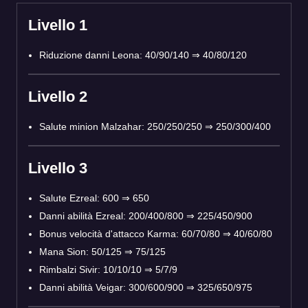
Livello 1
Riduzione danni Leona: 40/90/140 ⇒ 40/80/120
Livello 2
Salute minion Malzahar: 250/250/250 ⇒ 250/300/400
Livello 3
Salute Ezreal: 600 ⇒ 650
Danni abilità Ezreal: 200/400/800 ⇒ 225/450/900
Bonus velocità d'attacco Karma: 60/70/80 ⇒ 40/60/80
Mana Sion: 50/125 ⇒ 75/125
Rimbalzi Sivir: 10/10/10 ⇒ 5/7/9
Danni abilità Veigar: 300/600/900 ⇒ 325/650/975