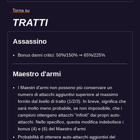
Torna su
TRATTI
Assassino
Bonus danni critici: 50%/150% ⇒ 65%/225%
Maestro d'armi
I Maestri d'armi non possono più conservare un
numero di attacchi aggiuntivi superiore al massimo
fornito dal livello di tratto (1/2/3). In breve, significa che
sarà molto meno probabile, se non impossibile, che i
campioni ottengano attacchi "infiniti" dai propri auto-
attacchi. Nello specifico, questa modifica indebolisce i
bonus (4) e (6) del Maestro d'armi
Probabilità di ottenere auto-attacchi aggiuntivi del