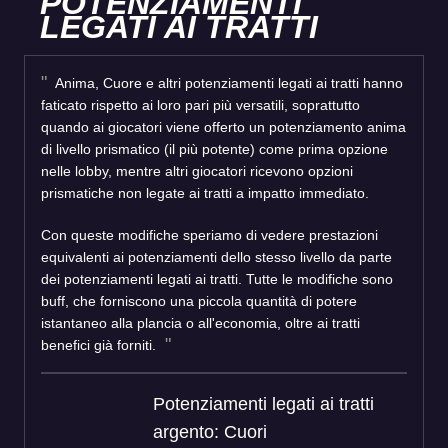
POTENZIAMENTI
LEGATI AI TRATTI
Anima, Cuore e altri potenziamenti legati ai tratti hanno
faticato rispetto ai loro pari più versatili, soprattutto
quando ai giocatori viene offerto un potenziamento anima
di livello prismatico (il più potente) come prima opzione
nelle lobby, mentre altri giocatori ricevono opzioni
prismatiche non legate ai tratti a impatto immediato.
Con queste modifiche speriamo di vedere prestazioni
equivalenti ai potenziamenti dello stesso livello da parte
dei potenziamenti legati ai tratti. Tutte le modifiche sono
buff, che forniscono una piccola quantità di potere
istantaneo alla plancia o all'economia, oltre ai tratti
benefici già forniti.
Potenziamenti legati ai tratti
argento: Cuori