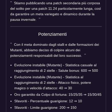
Stiamo pubblicando una patch secondaria più corposa
del solito per una patch 11.24 particolarmente lunga, così
da garantire un meta variegato e dinamico durante la
pausa invernale.
Potenziamenti
Con il meta dominato dagli stalli e dalle formazioni dei
Mutanti, abbiamo deciso di colpire alcuni dei
potenziamenti responsabili del loro successo.
Evoluzione instabile (Mutante) - Statistica casuale al
raggiungimento di 2 stelle - Salute bonus: 600 ⇒ 500
Evoluzione instabile (Mutante) - Statistica al
raggiungimento di 2 stelle - Attacco fisico, potere
magico o velocità d'attacco: 40 ⇒ 30
Oro garantito da Colpo di fortuna: 15/25/35 ⇒ 15/30/45
Sfavoriti - Percentuale guarigione: 12 ⇒ 10
Sfavoriti - Limite guarigione: 200 ⇒ 150