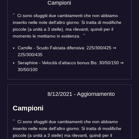
Campioni
Ci sono sfuggiti due cambiamenti che non abbiamo
inserito nelle note dell'altro giorno. Si tratta di modifiche
piccole (a unità a 3 stelle), ma rilevanti, quindi per il
momento le mettiamo in evidenza.
Camille - Scudo Falciata difensiva: 225/300/425 ⇒
225/300/435
Seraphine - Velocità d'attacco bonus Bis: 30/50/150 ⇒
30/50/100
8/12/2021 - Aggiornamento
Campioni
Ci sono sfuggiti due cambiamenti che non abbiamo
inserito nelle note dell'altro giorno. Si tratta di modifiche
piccole (a unità a 3 stelle) ma rilevanti, quindi per il