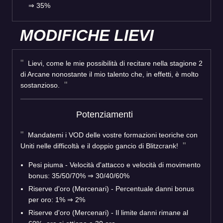
⇒ 35%
MODIFICHE LIEVI
Lievi, come le mie possibilità di recitare nella stagione 2
di Arcane nonostante il mio talento che, in effetti, è molto
sostanzioso.
Potenziamenti
Mandatemi i VOD delle vostre formazioni teoriche con
Uniti nelle difficoltà e il doppio gancio di Blitzcrank!
Pesi piuma - Velocità d'attacco e velocità di movimento
bonus: 35/50/70% ⇒ 30/40/60%
Riserve d'oro (Mercenari) - Percentuale danni bonus
per oro: 1% ⇒ 2%
Riserve d'oro (Mercenari) - Il limite danni rimane al