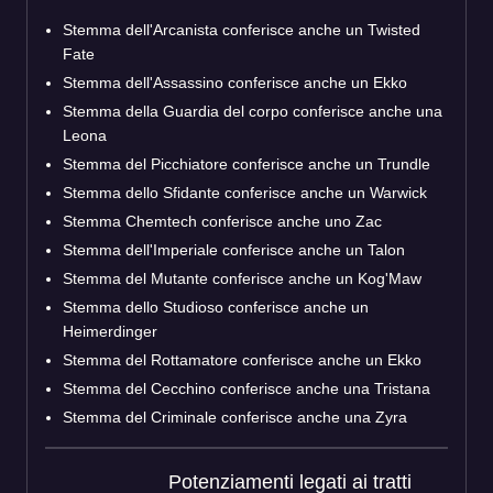
Stemma dell'Arcanista conferisce anche un Twisted
Fate
Stemma dell'Assassino conferisce anche un Ekko
Stemma della Guardia del corpo conferisce anche una
Leona
Stemma del Picchiatore conferisce anche un Trundle
Stemma dello Sfidante conferisce anche un Warwick
Stemma Chemtech conferisce anche uno Zac
Stemma dell'Imperiale conferisce anche un Talon
Stemma del Mutante conferisce anche un Kog'Maw
Stemma dello Studioso conferisce anche un
Heimerdinger
Stemma del Rottamatore conferisce anche un Ekko
Stemma del Cecchino conferisce anche una Tristana
Stemma del Criminale conferisce anche una Zyra
Potenziamenti legati ai tratti