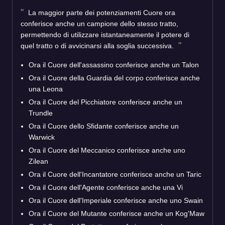
La maggior parte dei potenziamenti Cuore ora
conferisce anche un campione dello stesso tratto,
permettendo di utilizzare istantaneamente il potere di
quel tratto o di avvicinarsi alla soglia successiva.
Ora il Cuore dell'assassino conferisce anche un Talon
Ora il Cuore della Guardia del corpo conferisce anche
una Leona
Ora il Cuore del Picchiatore conferisce anche un
Trundle
Ora il Cuore dello Sfidante conferisce anche un
Warwick
Ora il Cuore del Meccanico conferisce anche uno
Zilean
Ora il Cuore dell'Incantatore conferisce anche un Taric
Ora il Cuore dell'Agente conferisce anche una Vi
Ora il Cuore dell'Imperiale conferisce anche uno Swain
Ora il Cuore del Mutante conferisce anche un Kog'Maw