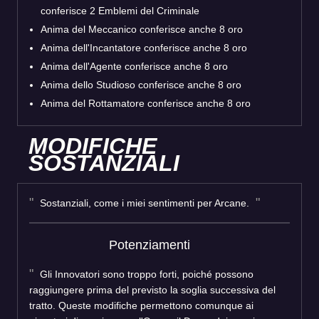
conferisce 2 Emblemi del Criminale
Anima del Meccanico conferisce anche 8 oro
Anima dell'Incantatore conferisce anche 8 oro
Anima dell'Agente conferisce anche 8 oro
Anima dello Studioso conferisce anche 8 oro
Anima del Rottamatore conferisce anche 8 oro
MODIFICHE
SOSTANZIALI
Sostanziali, come i miei sentimenti per Arcane.
Potenziamenti
Gli Innovatori sono troppo forti, poiché possono
raggiungere prima del previsto la soglia successiva del
tratto. Queste modifiche permettono comunque ai