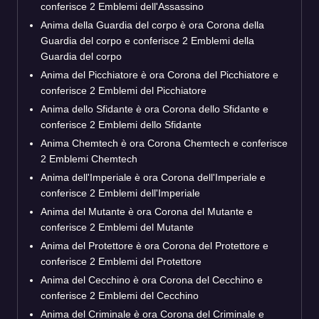
conferisce 2 Emblemi dell'Assassino
Anima della Guardia del corpo è ora Corona della
Guardia del corpo e conferisce 2 Emblemi della
Guardia del corpo
Anima del Picchiatore è ora Corona del Picchiatore e
conferisce 2 Emblemi del Picchiatore
Anima dello Sfidante è ora Corona dello Sfidante e
conferisce 2 Emblemi dello Sfidante
Anima Chemtech è ora Corona Chemtech e conferisce
2 Emblemi Chemtech
Anima dell'Imperiale è ora Corona dell'Imperiale e
conferisce 2 Emblemi dell'Imperiale
Anima del Mutante è ora Corona del Mutante e
conferisce 2 Emblemi del Mutante
Anima del Protettore è ora Corona del Protettore e
conferisce 2 Emblemi del Protettore
Anima del Cecchino è ora Corona del Cecchino e
conferisce 2 Emblemi del Cecchino
Anima del Criminale è ora Corona del Criminale e