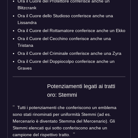
Ora il Cuore del Protettore conferisce anche un
Blitzcrank
Ora il Cuore dello Studioso conferisce anche una
Lissandra
Ora il Cuore del Rottamatore conferisce anche un Ekko
Ora il Cuore del Cecchino conferisce anche una
Tristana
Ora il Cuore del Criminale conferisce anche una Zyra
Ora il Cuore del Doppiocolpo conferisce anche un
Graves
Potenziamenti legati ai tratti
oro: Stemmi
Tutti i potenziamenti che conferiscono un emblema
sono stati rinominati per uniformità Stemmi (ad es.
Mercenario è diventato Stemma del Mercenario). Gli
Stemmi elencati qui sotto conferiscono anche un
campione del rispettivo tratto.