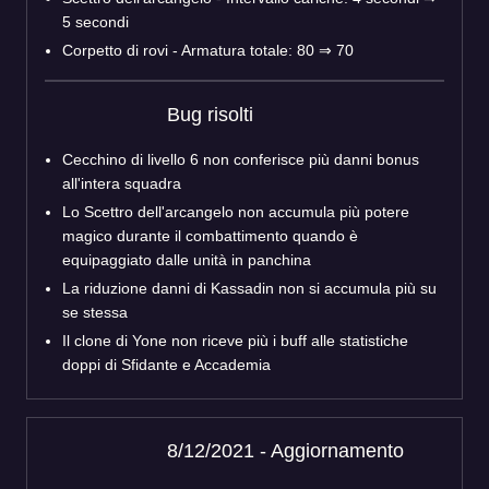
5 secondi
Corpetto di rovi - Armatura totale: 80 ⇒ 70
Bug risolti
Cecchino di livello 6 non conferisce più danni bonus
all'intera squadra
Lo Scettro dell'arcangelo non accumula più potere
magico durante il combattimento quando è
equipaggiato dalle unità in panchina
La riduzione danni di Kassadin non si accumula più su
se stessa
Il clone di Yone non riceve più i buff alle statistiche
doppi di Sfidante e Accademia
8/12/2021 - Aggiornamento