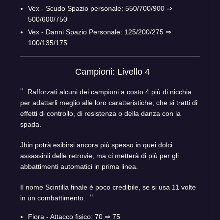
Vex - Scudo Spazio personale: 550/700/900 ⇒
500/600/750
Vex - Danni Spazio Personale: 125/200/275 ⇒
100/135/175
Campioni: Livello 4
Rafforzati alcuni dei campioni a costo 4 più di nicchia
per adattarli meglio alle loro caratteristiche, che si tratti di
effetti di controllo, di resistenza o della danza con la
spada.
Jhin potrà esibirsi ancora più spesso in quei dolci
assassinii delle retrovie, ma ci metterà di più per gli
abbattimenti automatici in prima linea.
Il nome Scintilla finale è poco credibile, se si usa 11 volte
in un combattimento.
Fiora - Attacco fisico: 70 ⇒ 75