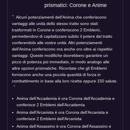
prismatici: Corone e Anime
Alcuni potenziamenti dell'Anima che conferiscono
vantaggi alle unità dello stesso tratto sono stati
trasformati in Corone e conferiscono 2 Emblemi,
permettendovi di capitalizzare subito il potere del tratto
conferendolo alle vostre unità. Altri potenziamenti
dell'Anima conferiscono ora anche oro oltre ai rispettivi
vantaggi. Queste modifiche dovrebbero garantire un
picco di potenza più immediato, in modo analogo alle
altre opzioni prismatiche. Ricordate che gli Emblemi
forniscono anche una piccola quantità di forza in
combattimento in base alla loro ricetta oppure 150 salute.
Anima dell'Accademia è ora Corona dell'Accademia e
conferisce 2 Emblemi dell'Accademia
Anima dell'Arcanista è ora Corona dell'Arcanista e
conferisce 2 Emblemi dell'Arcanista
Anima dell'Assassino è ora Corona dell'Assassino e