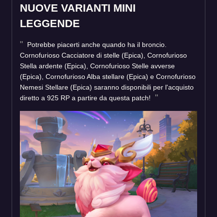
NUOVE VARIANTI MINI
LEGGENDE
Potrebbe piacerti anche quando ha il broncio.
Cornofurioso Cacciatore di stelle (Epica), Cornofurioso
Stella ardente (Epica), Cornofurioso Stelle avverse
(Epica), Cornofurioso Alba stellare (Epica) e Cornofurioso
Nemesi Stellare (Epica) saranno disponibili per l'acquisto
diretto a 925 RP a partire da questa patch!