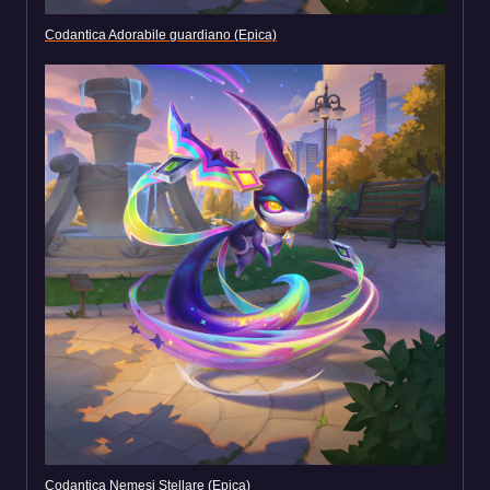
Codantica Adorabile guardiano (Epica)
Codantica Nemesi Stellare (Epica)