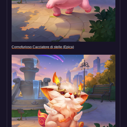
Cornofurioso Cacciatore di stelle (Epica)