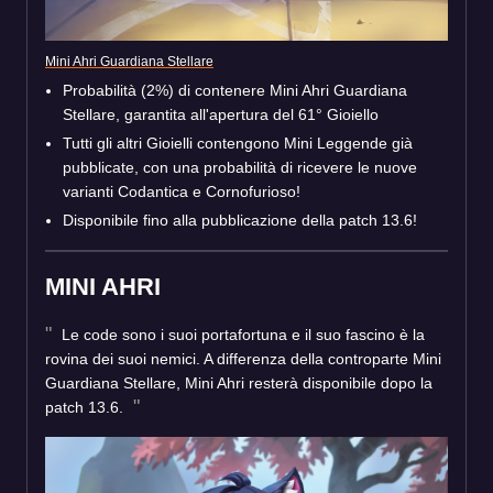
Mini Ahri Guardiana Stellare
Probabilità (2%) di contenere Mini Ahri Guardiana
Stellare, garantita all'apertura del 61° Gioiello
Tutti gli altri Gioielli contengono Mini Leggende già
pubblicate, con una probabilità di ricevere le nuove
varianti Codantica e Cornofurioso!
Disponibile fino alla pubblicazione della patch 13.6!
MINI AHRI
Le code sono i suoi portafortuna e il suo fascino è la
rovina dei suoi nemici. A differenza della controparte Mini
Guardiana Stellare, Mini Ahri resterà disponibile dopo la
patch 13.6.