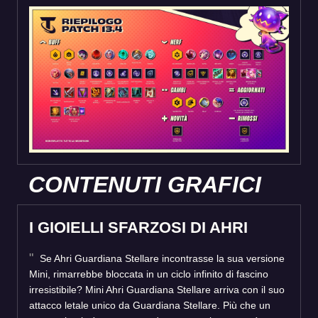
CONTENUTI GRAFICI
I GIOIELLI SFARZOSI DI AHRI
Se Ahri Guardiana Stellare incontrasse la sua versione
Mini, rimarrebbe bloccata in un ciclo infinito di fascino
irresistibile? Mini Ahri Guardiana Stellare arriva con il suo
attacco letale unico da Guardiana Stellare. Più che un