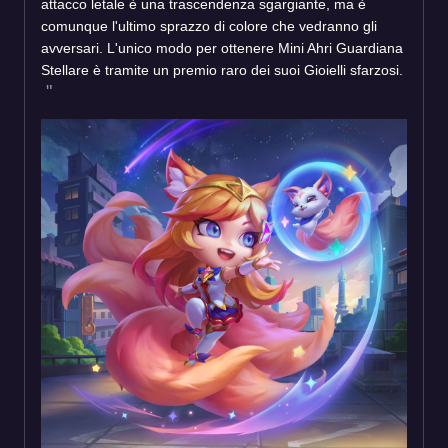
attacco letale è una trascendenza sgargiante, ma è
comunque l'ultimo sprazzo di colore che vedranno gli
avversari. L'unico modo per ottenere Mini Ahri Guardiana
Stellare è tramite un premio raro dei suoi Gioielli sfarzosi.