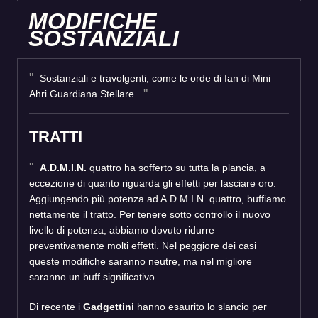
MODIFICHE
SOSTANZIALI
Sostanziali e travolgenti, come le orde di fan di Mini
Ahri Guardiana Stellare.
TRATTI
A.D.M.I.N.
quattro ha sofferto su tutta la plancia, a
eccezione di quanto riguarda gli effetti per lasciare oro.
Aggiungendo più potenza ad A.D.M.I.N. quattro, buffiamo
nettamente il tratto. Per tenere sotto controllo il nuovo
livello di potenza, abbiamo dovuto ridurre
preventivamente molti effetti. Nel peggiore dei casi
queste modifiche saranno neutre, ma nel migliore
saranno un buff significativo.
Di recente i
Gadgettini
hanno esaurito lo slancio per