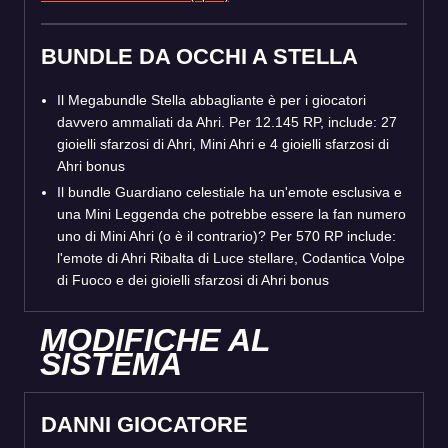
BUNDLE DA OCCHI A STELLA
Il Megabundle Stella abbagliante è per i giocatori
davvero ammaliati da Ahri. Per 12.145 RP, include: 27
gioielli sfarzosi di Ahri, Mini Ahri e 4 gioielli sfarzosi di
Ahri bonus
Il bundle Guardiano celestiale ha un'emote esclusiva e
una Mini Leggenda che potrebbe essere la fan numero
uno di Mini Ahri (o è il contrario)? Per 570 RP include:
l'emote di Ahri Ribalta di Luce stellare, Codantica Volpe
di Fuoco e dei gioielli sfarzosi di Ahri bonus
MODIFICHE AL
SISTEMA
DANNI GIOCATORE