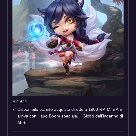
Mini Ahri
Disponibile tramite acquisto diretto a 1900 RP, Mini Ahri
arriva con il suo Boom speciale, il Globo dell'inganno di
Ahri