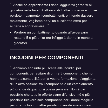
Anche se apprezziamo i danni aggiuntivi garantiti ai
giocatori nella fase 3+ all'inizio di L'attacco dei mostri!, se
perdete malamente i combattimenti, e intendo davvero
malamente, vogliamo darvi un cuscinetto extra per
aiutarvi a sopravvivere.
Perdere un combattimento quando all'avversario
restano 5 o più unità ora infligge 1 danno in meno ai
giocatori
INCUDINI PER COMPONENTI
Abbiamo aggiunto più scelte alle incudini per
componenti, per evitare di offrire 3 componenti che non
hanno alcuna utilità per la vostra formazione. L'aggiunta
di un'altra opzione tra i componenti è un cambiamento
più grande di quanto si possa pensare. Non è più
possibile che tutte le offerte siano difensive, né è più
possibile ricevere solo componenti per i danni magici o
per i danni fisici. In altre parole, dovreste avere quasi