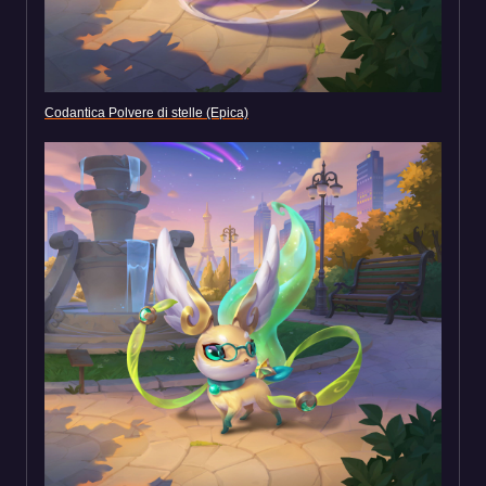
Codantica Polvere di stelle (Epica)