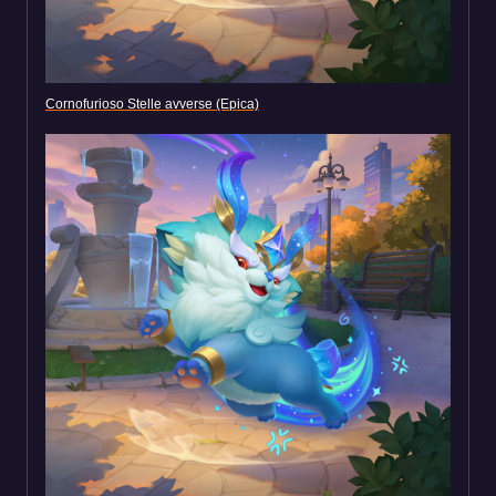
Cornofurioso Stelle avverse (Epica)