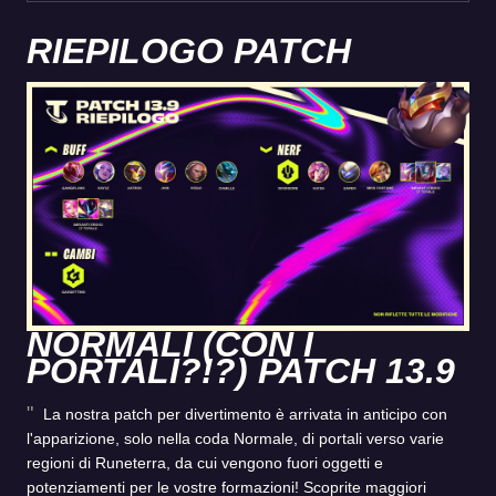
RIEPILOGO PATCH
NORMALI (CON I
PORTALI?!?) PATCH 13.9
La nostra patch per divertimento è arrivata in anticipo con
l'apparizione, solo nella coda Normale, di portali verso varie
regioni di Runeterra, da cui vengono fuori oggetti e
potenziamenti per le vostre formazioni! Scoprite maggiori