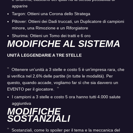
apparire
Targon: Ottieni una Corona dello Stratega
Piltover: Ottieni dei Dadi truccati, un Duplicatore di campioni
minore, una Rimozione e un Riforgiatore
Shurima: Ottieni un Tomo dei tratti e 6 oro
MODIFICHE AL SISTEMA
UNITÀ LEGGENDARIE A TRE STELLE
Ottenere un'unità a 3 stelle e costo 5 è un'impresa rara, che
si verifica nel 2,6% delle partite (in tutte le modalità). Per
questo, quando accade, vogliamo far sì che sia davvero un
EVENTO per il giocatore.
I campioni a 3 stelle e costo 5 ora hanno tutti 4.000 salute
aggiuntiva
MODIFICHE
SOSTANZIALI
Sostanziali, come lo spoiler per il tema e la meccanica del