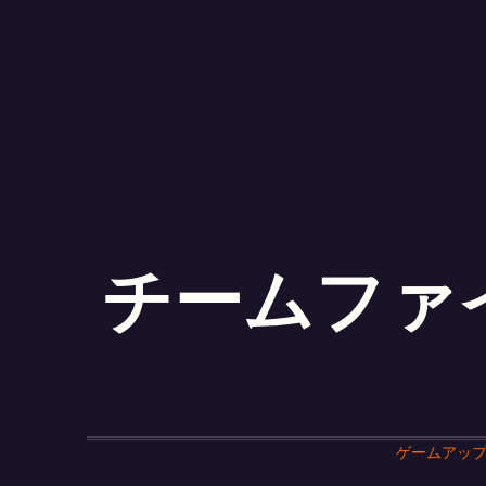
チームファ
ゲームアッ